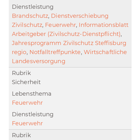
Brandschutz
,
Dienstverschiebung
Zivilschutz
,
Feuerwehr
,
Informationsblatt
Arbeitgeber (Zivilschutz-Dienstpflicht)
,
Jahresprogramm Zivilschutz Steffisburg
regio
,
Notfalltreffpunkte
,
Wirtschaftliche
Landesversorgung
Sicherheit
Feuerwehr
Feuerwehr