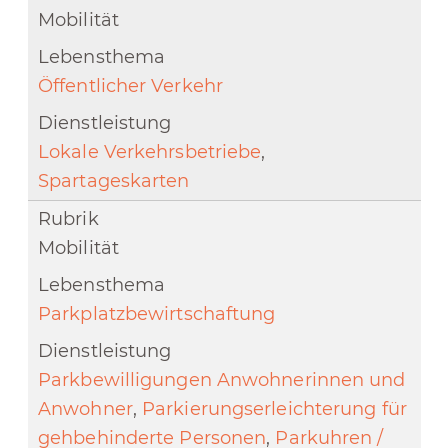
Mobilität
Öffentlicher Verkehr
Lokale Verkehrsbetriebe
,
Spartageskarten
Mobilität
Parkplatzbewirtschaftung
Parkbewilligungen Anwohnerinnen und
Anwohner
,
Parkierungserleichterung für
gehbehinderte Personen
,
Parkuhren /