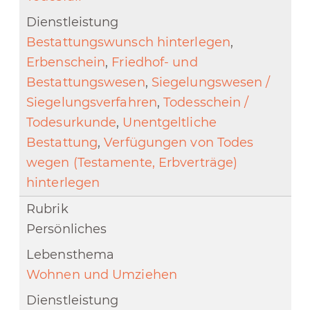
Bestattungswunsch hinterlegen
,
Erbenschein
,
Friedhof- und
Bestattungswesen
,
Siegelungswesen /
Siegelungsverfahren
,
Todesschein /
Todesurkunde
,
Unentgeltliche
Bestattung
,
Verfügungen von Todes
wegen (Testamente, Erbverträge)
hinterlegen
Persönliches
Wohnen und Umziehen