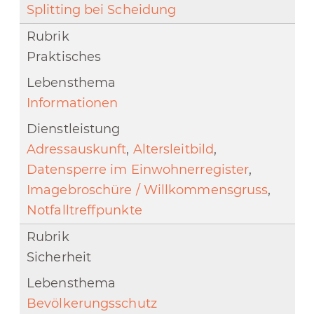
Splitting bei Scheidung
Praktisches
Informationen
Adressauskunft
,
Altersleitbild
,
Datensperre im Einwohnerregister
,
Imagebroschüre / Willkommensgruss
,
Notfalltreffpunkte
Sicherheit
Bevölkerungsschutz