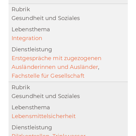
Gesundheit und Soziales
Integration
Erstgespräche mit zugezogenen
Ausländerinnen und Ausländer
,
Fachstelle für Gesellschaft
Gesundheit und Soziales
Lebensmittelsicherheit