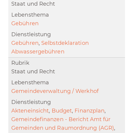
Staat und Recht
Gebühren
Gebühren
,
Selbstdeklaration
Abwassergebühren
Staat und Recht
Gemeindeverwaltung / Werkhof
Akteneinsicht
,
Budget
,
Finanzplan
,
Gemeindefinanzen - Bericht Amt für
Gemeinden und Raumordnung (AGR)
,