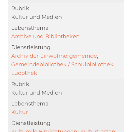
Kultur und Medien
Archive und Bibliotheken
Archiv der Einwohnergemeinde
,
Gemeindebibliothek / Schulbibliothek
,
Ludothek
Kultur und Medien
Kultur
Kulturelle Einrichtungen
,
KulturGarten