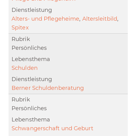
Alters- und Pflegeheime
,
Altersleitbild
,
Spitex
Persönliches
Schulden
Berner Schuldenberatung
Persönliches
Schwangerschaft und Geburt