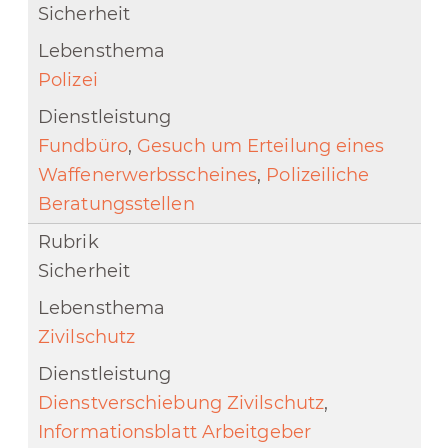
Sicherheit
Polizei
Fundbüro
,
Gesuch um Erteilung eines
Waffenerwerbsscheines
,
Polizeiliche
Beratungsstellen
Sicherheit
Zivilschutz
Dienstverschiebung Zivilschutz
,
Informationsblatt Arbeitgeber