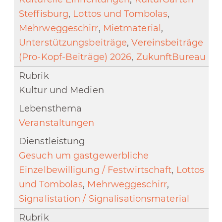
Steffisburg
,
Lottos und Tombolas
,
Mehrweggeschirr
,
Mietmaterial
,
Unterstützungsbeiträge
,
Vereinsbeiträge
(Pro-Kopf-Beiträge) 2026
,
ZukunftBureau
Kultur und Medien
Veranstaltungen
Gesuch um gastgewerbliche
Einzelbewilligung / Festwirtschaft
,
Lottos
und Tombolas
,
Mehrweggeschirr
,
Signalistation / Signalisationsmaterial