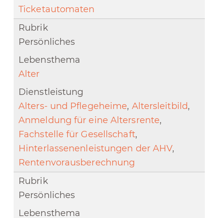
Ticketautomaten
Persönliches
Alter
Alters- und Pflegeheime
,
Altersleitbild
,
Anmeldung für eine Altersrente
,
Fachstelle für Gesellschaft
,
Hinterlassenenleistungen der AHV
,
Rentenvorausberechnung
Persönliches