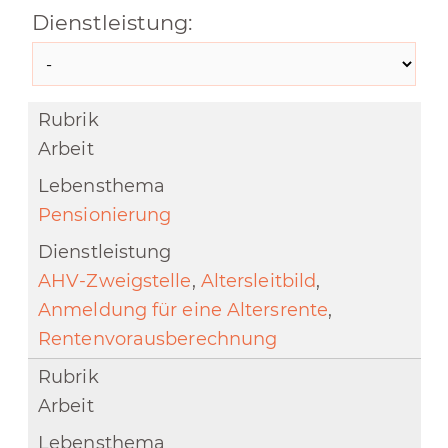
Dienstleistung:
Arbeit
Pensionierung
AHV-Zweigstelle
,
Altersleitbild
,
Anmeldung für eine Altersrente
,
Rentenvorausberechnung
Arbeit