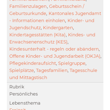
Familienzulagen
,
Geburtsschein /
Geburtsurkunde
,
Kantonales Jugendamt
- Informationen einholen
,
Kinder- und
Jugendschutz
,
Kindergarten
,
Kindertagesstätten (Kita)
,
Kindes- und
Erwachsenenschutz (KES)
,
Kindesunterhalt - regeln oder abändern
,
Offene Kinder- und Jugendarbeit (OKJA)
,
Pflegekinderaufsicht
,
Spielgruppe
,
Spielplätze
,
Tagesfamilien
,
Tagesschule
und Mittagstisch
Persönliches