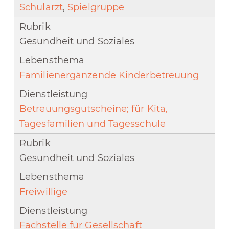
Schularzt
,
Spielgruppe
Gesundheit und Soziales
Familienergänzende Kinderbetreuung
Betreuungsgutscheine; für Kita,
Tagesfamilien und Tagesschule
Gesundheit und Soziales
Freiwillige
Fachstelle für Gesellschaft