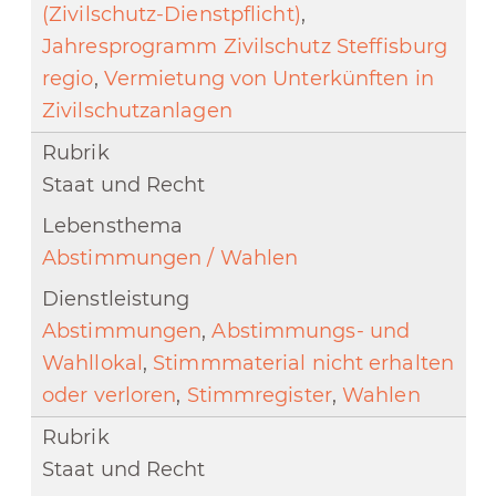
(Zivilschutz-Dienstpflicht)
,
Jahresprogramm Zivilschutz Steffisburg
regio
,
Vermietung von Unterkünften in
Zivilschutzanlagen
Staat und Recht
Abstimmungen / Wahlen
Abstimmungen
,
Abstimmungs- und
Wahllokal
,
Stimmmaterial nicht erhalten
oder verloren
,
Stimmregister
,
Wahlen
Staat und Recht