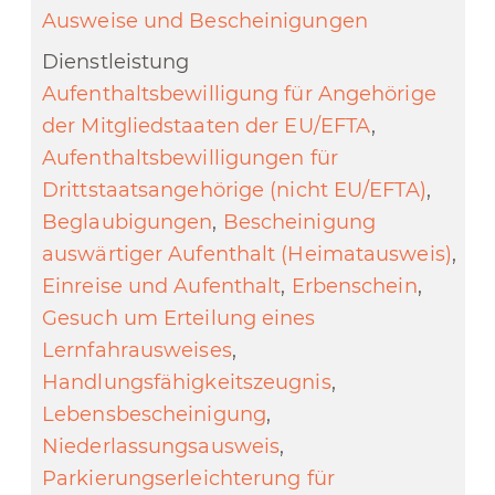
Ausweise und Bescheinigungen
Aufenthaltsbewilligung für Angehörige
der Mitgliedstaaten der EU/EFTA
,
Aufenthaltsbewilligungen für
Drittstaatsangehörige (nicht EU/EFTA)
,
Beglaubigungen
,
Bescheinigung
auswärtiger Aufenthalt (Heimatausweis)
,
Einreise und Aufenthalt
,
Erbenschein
,
Gesuch um Erteilung eines
Lernfahrausweises
,
Handlungsfähigkeitszeugnis
,
Lebensbescheinigung
,
Niederlassungsausweis
,
Parkierungserleichterung für