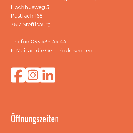
Höchhusweg 5
Postfach 168
3612 Steffisburg
Telefon 033 439 44 44
E-Mail an die Gemeinde senden
Öffnungszeiten