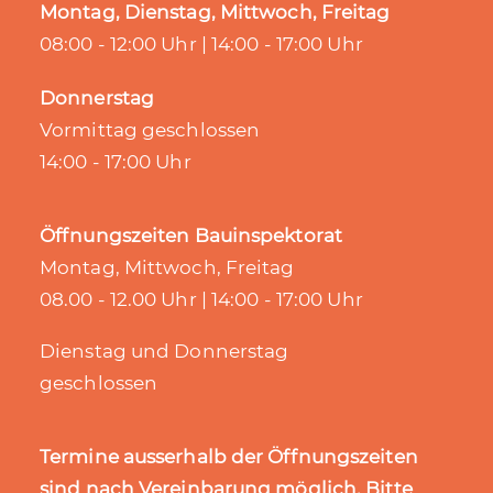
Montag, Dienstag, Mittwoch, Freitag
08:00 - 12:00 Uhr | 14:00 - 17:00 Uhr
Donnerstag
Vormittag geschlossen
14:00 - 17:00 Uhr
Öffnungszeiten Bauinspektorat
Montag, Mittwoch, Freitag
08.00 - 12.00 Uhr | 14:00 - 17:00 Uhr
Dienstag und Donnerstag
geschlossen
Termine ausserhalb der Öffnungszeiten
sind nach Vereinbarung möglich. Bitte