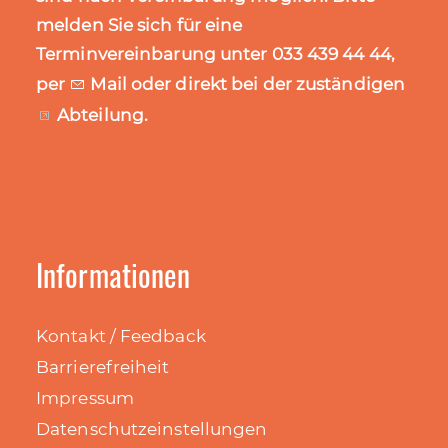
melden Sie sich für eine
Terminvereinbarung unter 033 439 44 44,
per
Mail
oder direkt bei der zuständigen
Abteilung
.
Informationen
Kontakt / Feedback
Barrierefreiheit
Impressum
Datenschutzeinstellungen