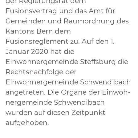
der Regierungsrat dem
Fusionsvertrag und das Amt für
Gemeinden und Raumordnung des
Kantons Bern dem
Fusionsreglement zu. Auf den 1.
Januar 2020 hat die
Einwohnergemeinde Steffsburg die
Rechtsnachfolge der
Einwohnergemeinde Schwendibach
angetreten. Die Organe der Einwoh-
nergemeinde Schwendibach
wurden auf diesen Zeitpunkt
aufgehoben.