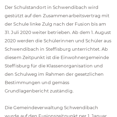
Der Schulstandort in Schwendibach wird
gestützt auf den Zusammenarbeitsvertrag mit
der Schule linke Zulg nach der Fusion bis am
31. Juli 2020 weiter betrieben. Ab dem 1. August
2020 werden die Schülerinnen und Schüler aus
Schwendibach in Steffisburg unterrichtet. Ab
diesem Zeitpunkt ist die Einwohnergemeinde
Steffisburg für die Klassenorganisation und
den Schulweg im Rahmen der gesetzlichen
Bestimmungen und gemäss
Grundlagenbericht zuständig.
Die Gemeindeverwaltung Schwendibach
wurde auf den Fusionszeitpunkt per 1. Januar