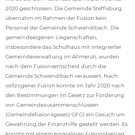
2020 geschlossen. Die Gemeinde Steffisburg
übernahm im Rahmen der Fusion kein
Personal der Gemeinde Schwendibach. Die
gemeindeeigenen Liegenschaften,
insbesondere das Schulhaus mit integrierter
Gemeindeverwaltung im Allmerüti, wurden
nach dem Fusionsentscheid durch die
Gemeinde Schwendibach veräussert. Nach
vollzogener Fusion konnte im Jahr 2020 nach
den Bestimmungen im Gesetz zur Förderung
von Gemeindezusammenschlüssen
(Gemeindefusionsgesetz GFG) ein Gesuch um
Gewährung der Finanzhilfe gestellt werden. Es
konnte mit einem einmaligen Fusionsbeitrag