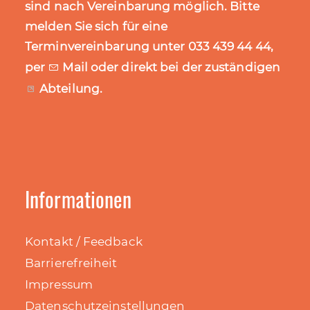
sind nach Vereinbarung möglich. Bitte
melden Sie sich für eine
Terminvereinbarung unter 033 439 44 44,
per
Mail
oder direkt bei der zuständigen
Abteilung
.
Informationen
Kontakt / Feedback
Barrierefreiheit
Impressum
Datenschutzeinstellungen