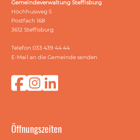
Gemeindeverwaltung Steffisburg
Höchhusweg 5
Postfach 168
3612 Steffisburg
Telefon 033 439 44 44
E-Mail an die Gemeinde senden
Öffnungszeiten