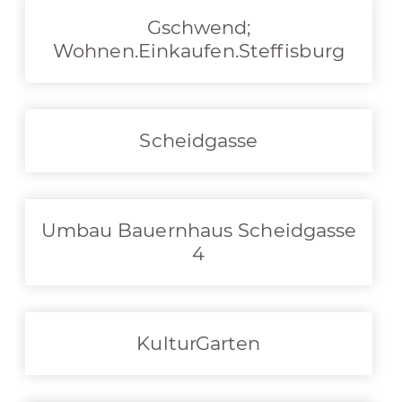
Gschwend;
Wohnen.Einkaufen.Steffisburg
Scheidgasse
Umbau Bauernhaus Scheidgasse
4
KulturGarten