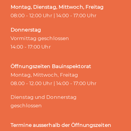
Montag, Dienstag, Mittwoch, Freitag
08:00 - 12:00 Uhr | 14:00 - 17:00 Uhr
Donnerstag
Vormittag geschlossen
14:00 - 17:00 Uhr
Öffnungszeiten Bauinspektorat
Montag, Mittwoch, Freitag
08.00 - 12.00 Uhr | 14:00 - 17:00 Uhr
Dienstag und Donnerstag
geschlossen
Termine ausserhalb der Öffnungszeiten