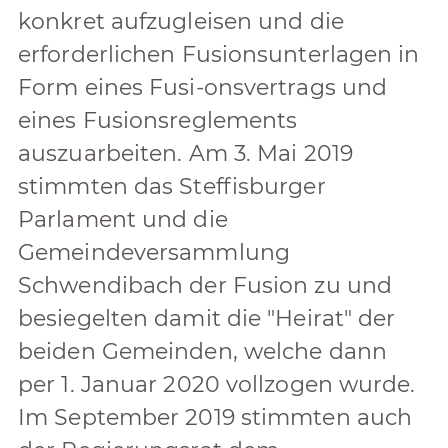
konkret aufzugleisen und die
erforderlichen Fusionsunterlagen in
Form eines Fusi-onsvertrags und
eines Fusionsreglements
auszuarbeiten. Am 3. Mai 2019
stimmten das Steffisburger
Parlament und die
Gemeindeversammlung
Schwendibach der Fusion zu und
besiegelten damit die "Heirat" der
beiden Gemeinden, welche dann
per 1. Januar 2020 vollzogen wurde.
Im September 2019 stimmten auch