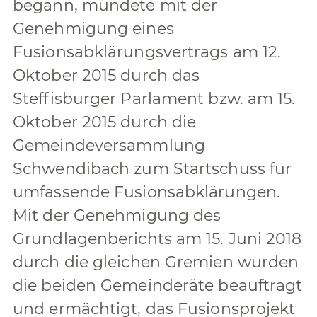
begann, mündete mit der
Genehmigung eines
Fusionsabklärungsvertrags am 12.
Oktober 2015 durch das
Steffisburger Parlament bzw. am 15.
Oktober 2015 durch die
Gemeindeversammlung
Schwendibach zum Startschuss für
umfassende Fusionsabklärungen.
Mit der Genehmigung des
Grundlagenberichts am 15. Juni 2018
durch die gleichen Gremien wurden
die beiden Gemeinderäte beauftragt
und ermächtigt, das Fusionsprojekt