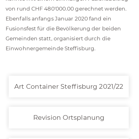
von rund CHF 480'000.00 gerechnet werden.
Ebenfalls anfangs Januar 2020 fand ein
Fusionsfest für die Bevölkerung der beiden
Gemeinden statt, organisiert durch die
Einwohnergemeinde Steffisburg.
Art Container Steffisburg 2021/22
Revision Ortsplanung