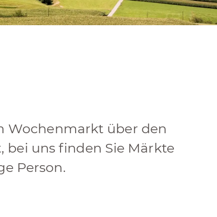
Vom Wochenmarkt über den
t, bei uns finden Sie Märkte
ge Person.