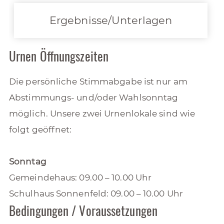
Ergebnisse/Unterlagen
Urnen Öffnungszeiten
Die persönliche Stimmabgabe ist nur am
Abstimmungs- und/oder Wahlsonntag
möglich. Unsere zwei Urnenlokale sind wie
folgt geöffnet:
Sonntag
Gemeindehaus: 09.00 – 10.00 Uhr
Schulhaus Sonnenfeld: 09.00 – 10.00 Uhr
Bedingungen / Voraussetzungen