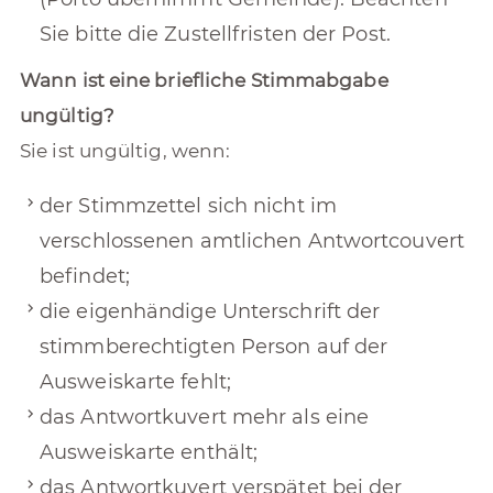
Sie bitte die Zustellfristen der Post.
Wann ist eine briefliche Stimmabgabe
ungültig?
Sie ist ungültig, wenn:
der Stimmzettel sich nicht im
verschlossenen amtlichen Antwortcouvert
befindet;
die eigenhändige Unterschrift der
stimmberechtigten Person auf der
Ausweiskarte fehlt;
das Antwortkuvert mehr als eine
Ausweiskarte enthält;
das Antwortkuvert verspätet bei der