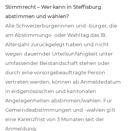
Stimmrecht – Wer kann in Steffisburg
abstimmen und wählen?
Alle Schweizerbürgerinnen und -bürger, die
am Abstimmungs- oder Wahltag das 18.
Altersjahr zurückgelegt haben und nicht
wegen dauernder Urteilsunfähigkeit unter
umfassender Beistandschaft stehen oder
durch eine vorsorgebeauftragte Person
vertreten werden, können ab Anmeldedatum
in eidgenössischen und kantonalen
Angelegenheiten abstimmen/wählen. Für
Gemeindeabstimmungen und -wahlen gilt
eine Karenzfrist von 3 Monaten seit der
Anmeldung.