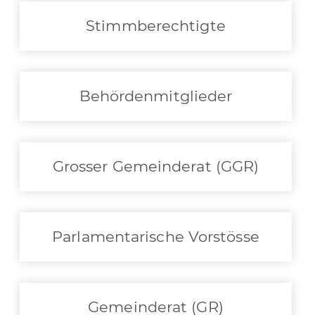
Stimmberechtigte
Behördenmitglieder
Grosser Gemeinderat (GGR)
Parlamentarische Vorstösse
Gemeinderat (GR)