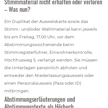
Stimmmaterial nicht erhalten oder verloren
– Was nun?
Ein Duplikat der Ausweiskarte sowie das
Stimm- und/oder Wahlmaterial kann jeweils
bis am Freitag, 17.00 Uhr, vor dem
Abstimmungswochenende beim
Stimmregisterführer, Einwohnerkontrolle,
Höchhusweg 5, verlangt werden. Sie müssen
die Unterlagen persönlich abholen und
entweder den Niederlassungsausweis oder
einen Personalausweis (Pass oder ID)
mitbringen.
Abstimmungserläuterungen und
Abstimmungstexte als Hörbuch