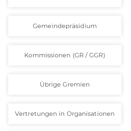
Gemeindepräsidium
Kommissionen (GR / GGR)
Übrige Gremien
Vertretungen in Organisationen