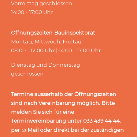
Vormittag geschlossen
14:00 - 17:00 Uhr
Öffnungszeiten Bauinspektorat
Montag, Mittwoch, Freitag
08.00 - 12.00 Uhr | 14:00 - 17:00 Uhr
Dienstag und Donnerstag
geschlossen
Termine ausserhalb der Öffnungszeiten
sind nach Vereinbarung möglich. Bitte
melden Sie sich für eine
Terminvereinbarung unter 033 439 44 44,
per
Mail
oder direkt bei der zuständigen