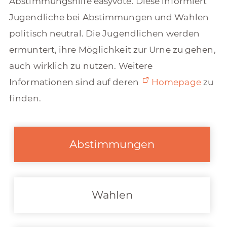
Abstimmungshilfe easyvote. Diese informiert
Jugendliche bei Abstimmungen und Wahlen
politisch neutral. Die Jugendlichen werden
ermuntert, ihre Möglichkeit zur Urne zu gehen,
auch wirklich zu nutzen. Weitere
Informationen sind auf deren
Homepage
zu
finden.
Abstimmungen
Wahlen