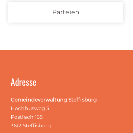
Parteien
Adresse
Gemeindeverwaltung Steffisburg
Höchhusweg 5
Postfach 168
3612 Steffisburg