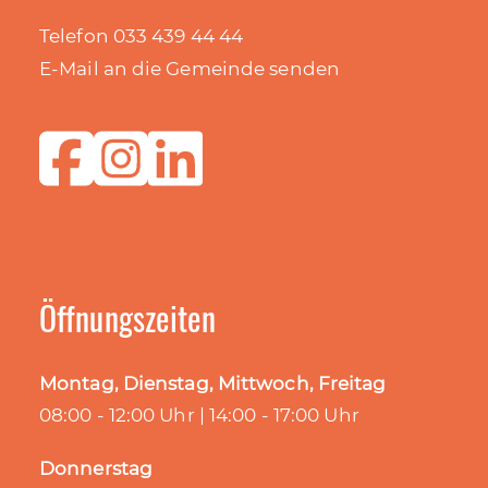
Telefon 033 439 44 44
E-Mail an die Gemeinde senden
Öffnungszeiten
Montag, Dienstag, Mittwoch, Freitag
08:00 - 12:00 Uhr | 14:00 - 17:00 Uhr
Donnerstag