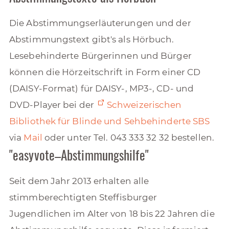
Die Abstimmungserläuterungen und der
Abstimmungstext gibt's als Hörbuch.
Lesebehinderte Bürgerinnen und Bürger
können die Hörzeitschrift in Form einer CD
(DAISY-Format) für DAISY-, MP3-, CD- und
DVD-Player bei der
Schweizerischen
Bibliothek für Blinde und Sehbehinderte SBS
via
Mail
oder unter Tel. 043 333 32 32 bestellen.
"easyvote–Abstimmungshilfe"
Seit dem Jahr 2013 erhalten alle
stimmberechtigten Steffisburger
Jugendlichen im Alter von 18 bis 22 Jahren die