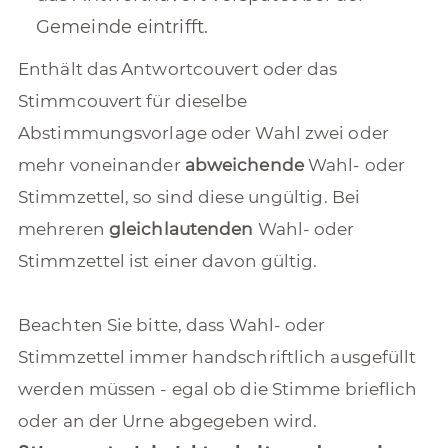
Gemeinde eintrifft.
Enthält das Antwortcouvert oder das
Stimmcouvert für dieselbe
Abstimmungsvorlage oder Wahl zwei oder
mehr voneinander
abweichende
Wahl- oder
Stimmzettel, so sind diese ungültig. Bei
mehreren
gleichlautenden
Wahl- oder
Stimmzettel ist einer davon gültig.
Beachten Sie bitte, dass Wahl- oder
Stimmzettel immer handschriftlich ausgefüllt
werden müssen - egal ob die Stimme brieflich
oder an der Urne abgegeben wird.