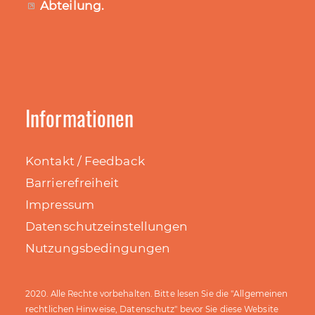
Abteilung
.
Informationen
Kontakt / Feedback
Barrierefreiheit
Impressum
Datenschutzeinstellungen
Nutzungsbedingungen
Allgemeinen
2020. Alle Rechte vorbehalten. Bitte lesen Sie die "
rechtlichen Hinweise, Datenschutz
" bevor Sie diese Website