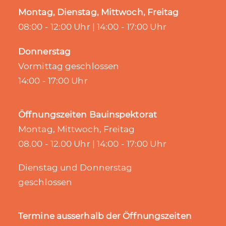
Montag, Dienstag, Mittwoch, Freitag
08:00 - 12:00 Uhr | 14:00 - 17:00 Uhr
Donnerstag
Vormittag geschlossen
14:00 - 17:00 Uhr
Öffnungszeiten Bauinspektorat
Montag, Mittwoch, Freitag
08.00 - 12.00 Uhr | 14:00 - 17:00 Uhr
Dienstag und Donnerstag
geschlossen
Termine ausserhalb der Öffnungszeiten