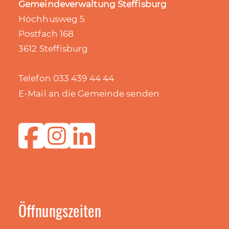
Gemeindeverwaltung Steffisburg
Höchhusweg 5
Postfach 168
3612 Steffisburg
Telefon 033 439 44 44
E-Mail an die Gemeinde senden
Öffnungszeiten