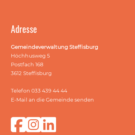
Adresse
Gemeindeverwaltung Steffisburg
Höchhusweg 5
Postfach 168
3612 Steffisburg
Telefon 033 439 44 44
E-Mail an die Gemeinde senden