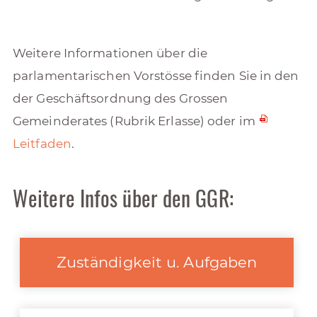
Weitere Informationen über die
parlamentarischen Vorstösse finden Sie in den
der Geschäftsordnung des Grossen
Gemeinderates (Rubrik Erlasse) oder im
Leitfaden
.
Weitere Infos über den GGR:
Zuständigkeit u. Aufgaben