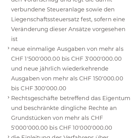
verbundene Steueranlage sowie den
Liegenschaftssteuersatz fest, sofern eine
Veränderung dieser Ansätze vorgesehen
ist
neue einmalige Ausgaben von mehr als
CHF 1'500'000.00 bis CHF 3'000'000.00
und neue jährlich wiederkehrende
Ausgaben von mehr als CHF 150'000.00
bis CHF 300'000.00
Rechtsgeschäfte betreffend das Eigentum
und beschränkte dingliche Rechte an
Grundstücken von mehr als CHF
5'000'000.00 bis CHF 10'000'000.00
die Einleitung des Verfahrens über