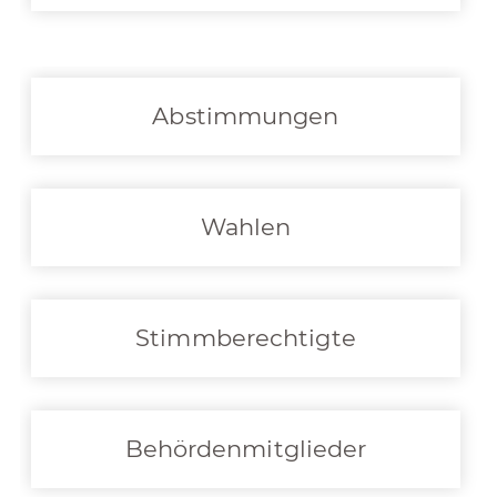
Abstimmungen
Wahlen
Stimmberechtigte
Behördenmitglieder