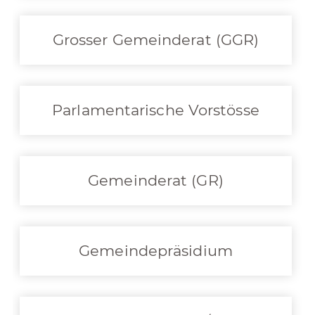
Grosser Gemeinderat (GGR)
Parlamentarische Vorstösse
Gemeinderat (GR)
Gemeindepräsidium