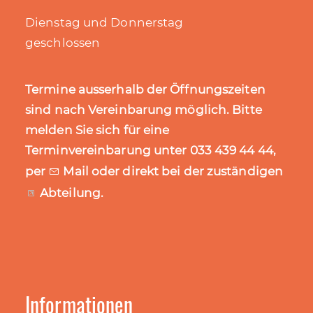
Dienstag und Donnerstag
geschlossen
Termine ausserhalb der Öffnungszeiten
sind nach Vereinbarung möglich. Bitte
melden Sie sich für eine
Terminvereinbarung unter 033 439 44 44,
per
Mail
oder direkt bei der zuständigen
Abteilung
.
Informationen