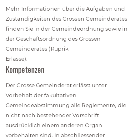
Mehr Informationen über die Aufgaben und
Zuständigkeiten des Grossen Gemeinderates
finden Sie in der Gemeindeordnung sowie in
der Geschäftsordnung des Grossen
Gemeinderates (Ruprik
Erlasse).
Kompetenzen
Der Grosse Gemeinderat erlässt unter
Vorbehalt der fakultativen
Gemeindeabstimmung alle Reglemente, die
nicht nach bestehender Vorschrift
ausdrücklich einem anderen Organ
vorbehalten sind. In abschliessender