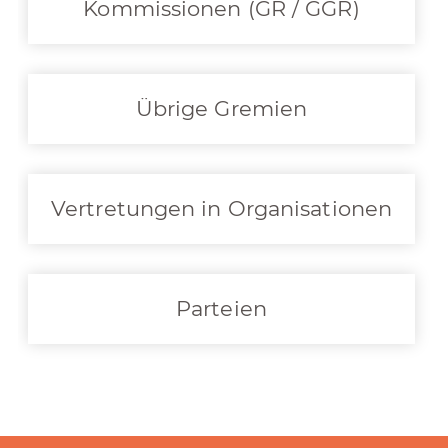
Kommissionen (GR / GGR)
Übrige Gremien
Vertretungen in Organisationen
Parteien