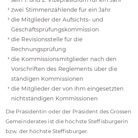
sein 1. und 2. Vizepräsidium für ein Jahr
zwei Stimmenzählende für ein Jahr
die Mitglieder der Aufsichts- und
Geschäftsprüfungskommission
die Revisionsstelle für die
Rechnungsprüfung
die Kommissionsmitglieder nach den
Vorschriften des Reglements über die
ständigen Kommissionen
die Mitglieder der von ihm eingesetzten
nichtständigen Kommissionen
Die Präsidentin oder der Präsident des Grossen
Gemeinderates ist die höchste Steffisburgerin
bzw. der höchste Steffisburger.