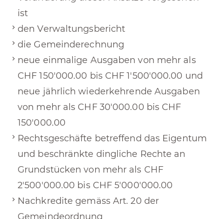
ist
den Verwaltungsbericht
die Gemeinderechnung
neue einmalige Ausgaben von mehr als
CHF 150'000.00 bis CHF 1'500'000.00 und
neue jährlich wiederkehrende Ausgaben
von mehr als CHF 30'000.00 bis CHF
150'000.00
Rechtsgeschäfte betreffend das Eigentum
und beschränkte dingliche Rechte an
Grundstücken von mehr als CHF
2'500'000.00 bis CHF 5'000'000.00
Nachkredite gemäss Art. 20 der
Gemeindeordnung