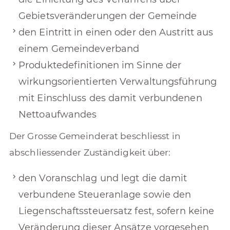
Gebietsveränderungen der Gemeinde
den Eintritt in einen oder den Austritt aus
einem Gemeindeverband
Produktedefinitionen im Sinne der
wirkungsorientierten Verwaltungsführung
mit Einschluss des damit verbundenen
Nettoaufwandes
Der Grosse Gemeinderat beschliesst in
abschliessender Zuständigkeit über:
den Voranschlag und legt die damit
verbundene Steueranlage sowie den
Liegenschaftssteuersatz fest, sofern keine
Veränderung dieser Ansätze vorgesehen