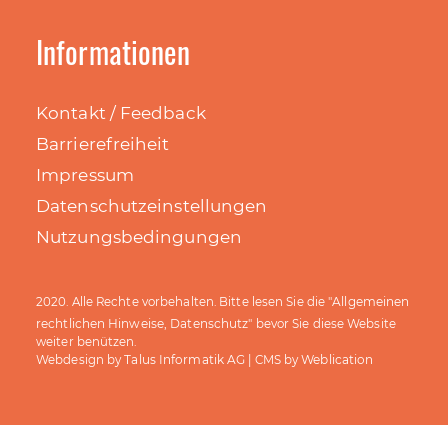
Informationen
Kontakt / Feedback
Barrierefreiheit
Impressum
Datenschutzeinstellungen
Nutzungsbedingungen
Allgemeinen
2020. Alle Rechte vorbehalten. Bitte lesen Sie die "
rechtlichen Hinweise, Datenschutz
" bevor Sie diese Website
weiter benützen.
Talus Informatik AG
Weblication
Webdesign by
| CMS by