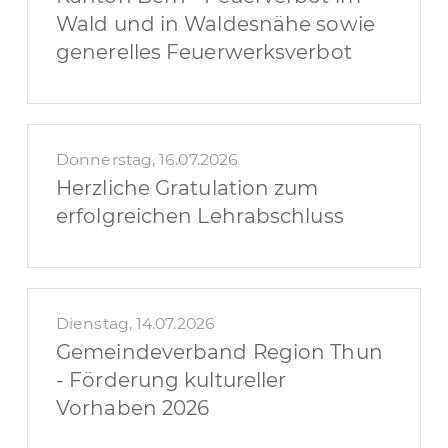
Wald und in Waldesnähe sowie
generelles Feuerwerksverbot
Donnerstag, 16.07.2026
Herzliche Gratulation zum
erfolgreichen Lehrabschluss
Dienstag, 14.07.2026
Gemeindeverband Region Thun
- Förderung kultureller
Vorhaben 2026