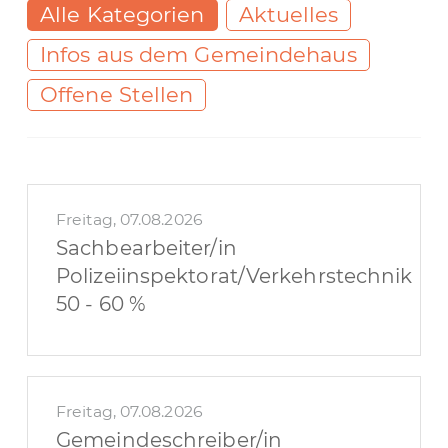
Alle Kategorien
Aktuelles
Infos aus dem Gemeindehaus
Offene Stellen
Freitag, 07.08.2026
Sachbearbeiter/in
Polizeiinspektorat/Verkehrstechnik
50 - 60 %
Freitag, 07.08.2026
Gemeindeschreiber/in