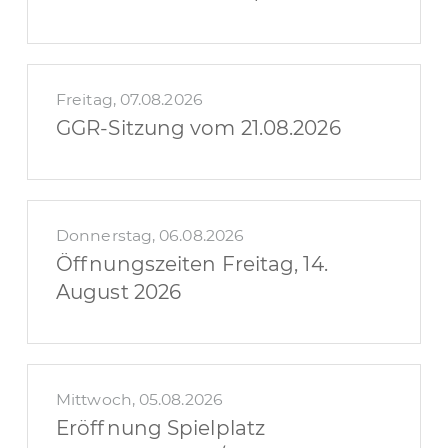
Freitag, 07.08.2026
GGR-Sitzung vom 21.08.2026
Donnerstag, 06.08.2026
Öffnungszeiten Freitag, 14.
August 2026
Mittwoch, 05.08.2026
Eröffnung Spielplatz