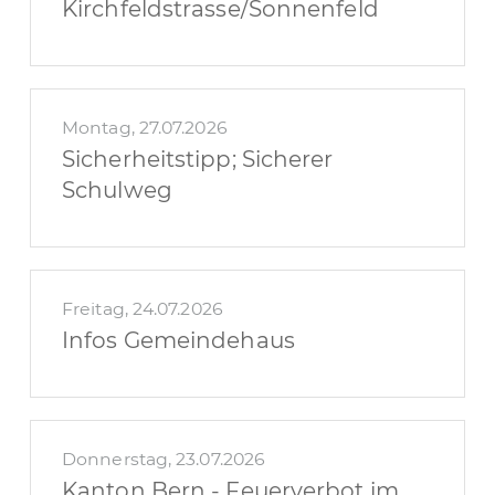
Kirchfeldstrasse/Sonnenfeld
Montag, 27.07.2026
Sicherheitstipp; Sicherer
Schulweg
Freitag, 24.07.2026
Infos Gemeindehaus
Donnerstag, 23.07.2026
Kanton Bern - Feuerverbot im