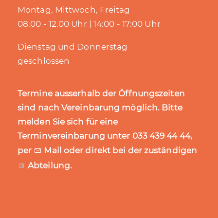
Montag, Mittwoch, Freitag
08.00 - 12.00 Uhr | 14:00 - 17:00 Uhr
Dienstag und Donnerstag
geschlossen
Termine ausserhalb der Öffnungszeiten
sind nach Vereinbarung möglich. Bitte
melden Sie sich für eine
Terminvereinbarung unter 033 439 44 44,
per
Mail
oder direkt bei der zuständigen
Abteilung
.