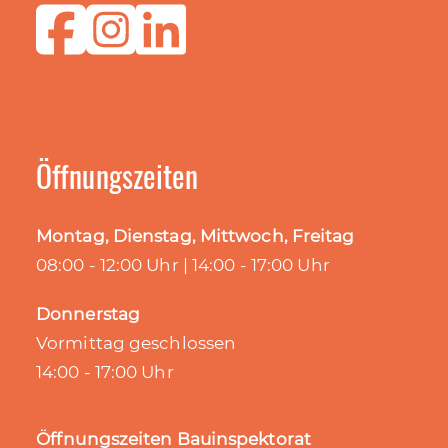
Öffnungszeiten
Montag, Dienstag, Mittwoch, Freitag
08:00 - 12:00 Uhr | 14:00 - 17:00 Uhr
Donnerstag
Vormittag geschlossen
14:00 - 17:00 Uhr
Öffnungszeiten Bauinspektorat