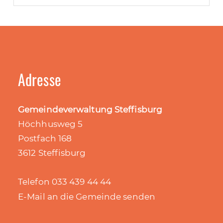
Adresse
Gemeindeverwaltung Steffisburg
Höchhusweg 5
Postfach 168
3612 Steffisburg
Telefon 033 439 44 44
E-Mail an die Gemeinde senden