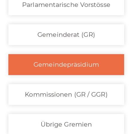
Parlamentarische Vorstösse
Gemeinderat (GR)
Gemeindepräsidium
Kommissionen (GR / GGR)
Übrige Gremien