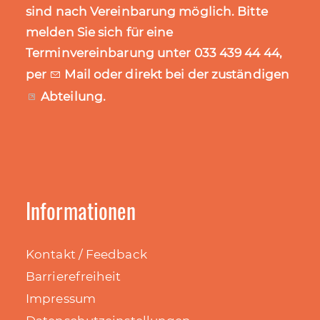
sind nach Vereinbarung möglich. Bitte
melden Sie sich für eine
Terminvereinbarung unter 033 439 44 44,
per
Mail
oder direkt bei der zuständigen
Abteilung
.
Informationen
Kontakt / Feedback
Barrierefreiheit
Impressum