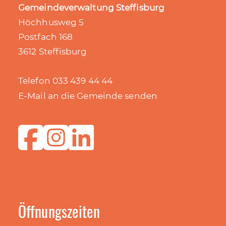
Gemeindeverwaltung Steffisburg
Höchhusweg 5
Postfach 168
3612 Steffisburg
Telefon 033 439 44 44
E-Mail an die Gemeinde senden
Öffnungszeiten