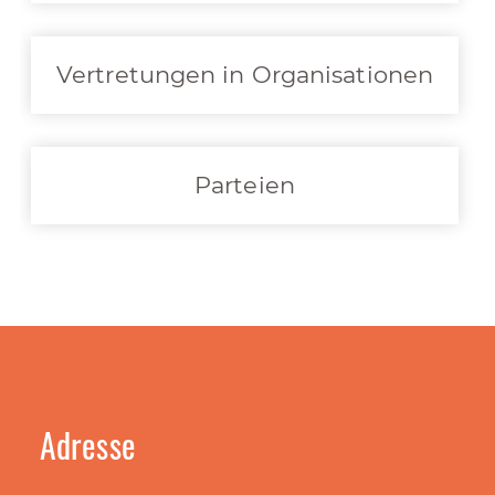
Vertretungen in Organisationen
Parteien
Adresse