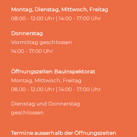
Montag, Dienstag, Mittwoch, Freitag
08:00 - 12:00 Uhr | 14:00 - 17:00 Uhr
Donnerstag
Vormittag geschlossen
14:00 - 17:00 Uhr
Öffnungszeiten Bauinspektorat
Montag, Mittwoch, Freitag
08.00 - 12.00 Uhr | 14:00 - 17:00 Uhr
Dienstag und Donnerstag
geschlossen
Termine ausserhalb der Öffnungszeiten