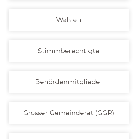
Wahlen
Stimmberechtigte
Behördenmitglieder
Grosser Gemeinderat (GGR)