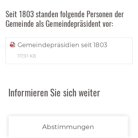
Seit 1803 standen folgende Personen der
Gemeinde als Gemeindepräsident vor:
Gemeindepräsidien seit 1803
117,91 KB
Informieren Sie sich weiter
Abstimmungen