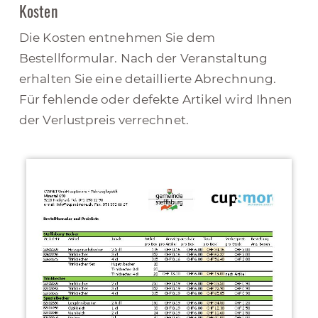
Kosten
Die Kosten entnehmen Sie dem
Bestellformular. Nach der Veranstaltung
erhalten Sie eine detaillierte Abrechnung.
Für fehlende oder defekte Artikel wird Ihnen
der Verlustpreis verrechnet.