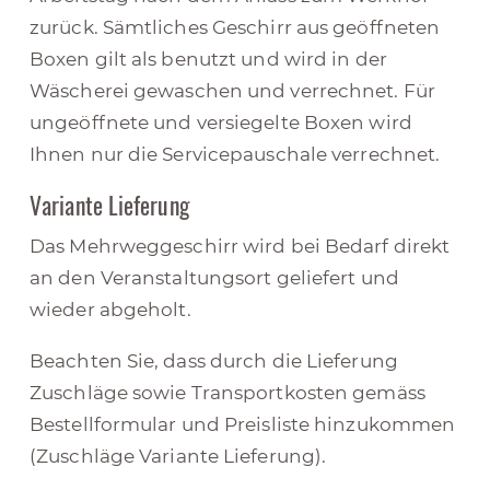
zurück. Sämtliches Geschirr aus geöffneten
Boxen gilt als benutzt und wird in der
Wäscherei gewaschen und verrechnet. Für
ungeöffnete und versiegelte Boxen wird
Ihnen nur die Servicepauschale verrechnet.
Variante Lieferung
Das Mehrweggeschirr wird bei Bedarf direkt
an den Veranstaltungsort geliefert und
wieder abgeholt.
Beachten Sie, dass durch die Lieferung
Zuschläge sowie Transportkosten gemäss
Bestellformular und Preisliste hinzukommen
(Zuschläge Variante Lieferung).