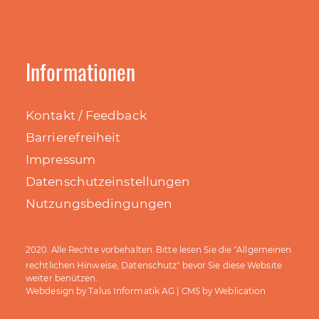
Informationen
Kontakt / Feedback
Barrierefreiheit
Impressum
Datenschutzeinstellungen
Nutzungsbedingungen
Allgemeinen
2020. Alle Rechte vorbehalten. Bitte lesen Sie die "
rechtlichen Hinweise, Datenschutz
" bevor Sie diese Website
weiter benützen.
Talus Informatik AG
Weblication
Webdesign by
| CMS by