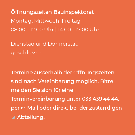
Öffnungszeiten Bauinspektorat
Montag, Mittwoch, Freitag
08.00 - 12.00 Uhr | 14:00 - 17:00 Uhr
Dienstag und Donnerstag
geschlossen
Termine ausserhalb der Öffnungszeiten
sind nach Vereinbarung möglich. Bitte
melden Sie sich für eine
Terminvereinbarung unter 033 439 44 44,
per
Mail
oder direkt bei der zuständigen
Abteilung
.