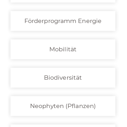
Förderprogramm Energie
Mobilität
Biodiversität
Neophyten (Pflanzen)