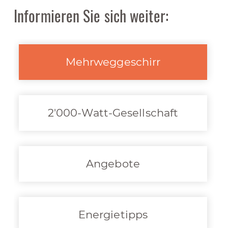
Informieren Sie sich weiter:
Mehrweggeschirr
2'000-Watt-Gesellschaft
Angebote
Energietipps