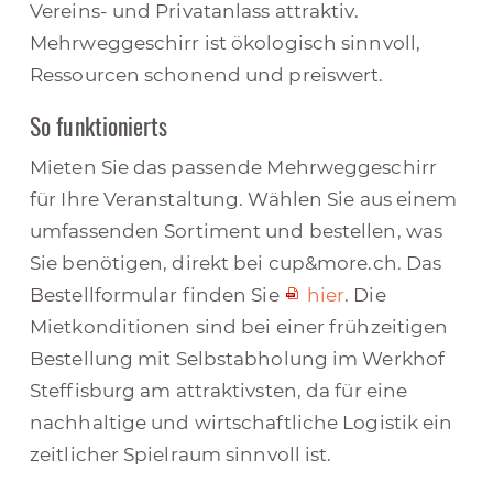
Vereins- und Privatanlass attraktiv.
Mehrweggeschirr ist ökologisch sinnvoll,
Ressourcen schonend und preiswert.
So funktionierts
Mieten Sie das passende Mehrweggeschirr
für Ihre Veranstaltung. Wählen Sie aus einem
umfassenden Sortiment und bestellen, was
Sie benötigen, direkt bei cup&more.ch. Das
Bestellformular finden Sie
hier
. Die
Mietkonditionen sind bei einer frühzeitigen
Bestellung mit Selbstabholung im Werkhof
Steffisburg am attraktivsten, da für eine
nachhaltige und wirtschaftliche Logistik ein
zeitlicher Spielraum sinnvoll ist.