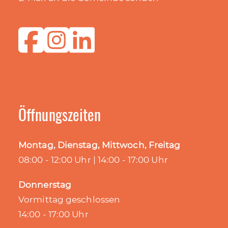
Öffnungszeiten
Montag, Dienstag, Mittwoch, Freitag
08:00 - 12:00 Uhr | 14:00 - 17:00 Uhr
Donnerstag
Vormittag geschlossen
14:00 - 17:00 Uhr