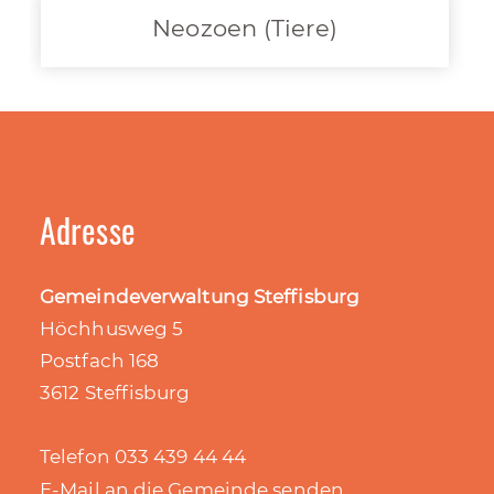
Neozoen (Tiere)
Adresse
Gemeindeverwaltung Steffisburg
Höchhusweg 5
Postfach 168
3612 Steffisburg
Telefon 033 439 44 44
E-Mail an die Gemeinde senden