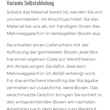
Variante Selbstabholung
Sobald das Material bereit ist, werden Sie von
uns kontaktiert. Im Anschluss holen Sie das
Material bei uns ab, wir händigen Ihnen das
Mehrweggeschirr in versiegelten Boxen aus.
Sie erhalten einen Lieferschein mit der
Auflistung der gemieteten Boxen, jede Box
hat einen eigenen Code zur Identifikation.
Am Anlass sorgen Sie dafür, dass kein
Mehrweggeschirr im Abfall entsorgt wird.
Für das einfachere Handling der Rückgabe
vermieten wir zusätzliche, leere Boxen. Das
verschmutzte Geschirr bringen Sie sortiert in
den entsprechenden Boxen am nächsten
Arbeitstag nach dem Anlass zum Werkhof