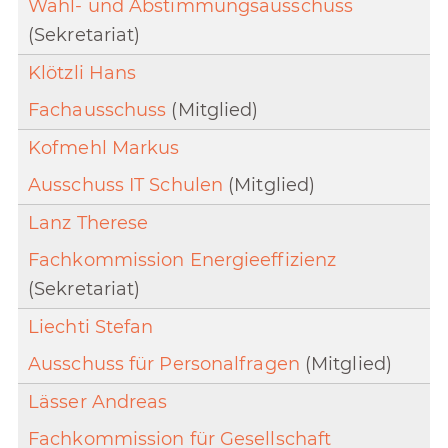
Wahl- und Abstimmungsausschuss
(Sekretariat)
Klötzli Hans
Fachausschuss
(Mitglied)
Kofmehl Markus
Ausschuss IT Schulen
(Mitglied)
Lanz Therese
Fachkommission Energieeffizienz
(Sekretariat)
Liechti Stefan
Ausschuss für Personalfragen
(Mitglied)
Lässer Andreas
Fachkommission für Gesellschaft