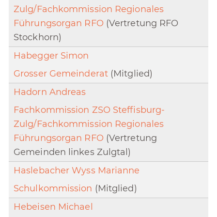
Zulg/Fachkommission Regionales
Führungsorgan RFO
(Vertretung RFO
Stockhorn)
Habegger Simon
Grosser Gemeinderat
(Mitglied)
Hadorn Andreas
Fachkommission ZSO Steffisburg-
Zulg/Fachkommission Regionales
Führungsorgan RFO
(Vertretung
Gemeinden linkes Zulgtal)
Haslebacher Wyss Marianne
Schulkommission
(Mitglied)
Hebeisen Michael