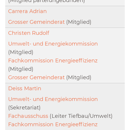
(Mitglied parteiungebunden)
Carrera Adrian
Grosser Gemeinderat
(Mitglied)
Christen Rudolf
Umwelt- und Energiekommission
(Mitglied)
Fachkommission Energieeffizienz
(Mitglied)
Grosser Gemeinderat
(Mitglied)
Deiss Martin
Umwelt- und Energiekommission
(Sekretariat)
Fachausschuss
(Leiter Tiefbau/Umwelt)
Fachkommission Energieeffizienz