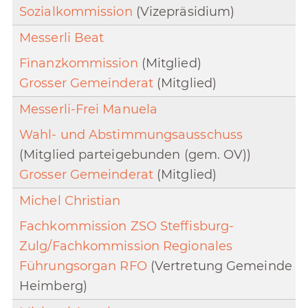
Sozialkommission
(Vizepräsidium)
Messerli Beat
Finanzkommission
(Mitglied)
Grosser Gemeinderat
(Mitglied)
Messerli-Frei Manuela
Wahl- und Abstimmungsausschuss
(Mitglied parteigebunden (gem. OV))
Grosser Gemeinderat
(Mitglied)
Michel Christian
Fachkommission ZSO Steffisburg-
Zulg/Fachkommission Regionales
Führungsorgan RFO
(Vertretung Gemeinde
Heimberg)