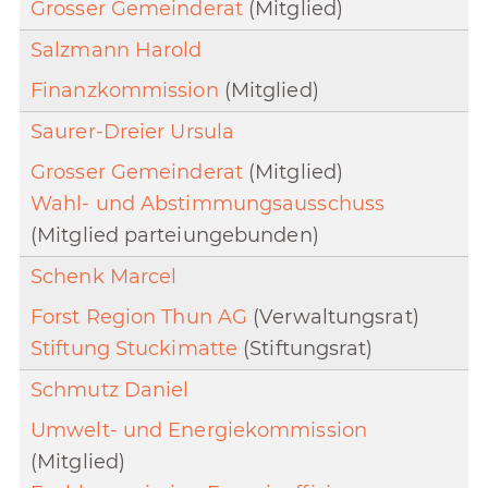
Grosser Gemeinderat
(Mitglied)
Salzmann Harold
Finanzkommission
(Mitglied)
Saurer-Dreier Ursula
Grosser Gemeinderat
(Mitglied)
Wahl- und Abstimmungsausschuss
(Mitglied parteiungebunden)
Schenk Marcel
Forst Region Thun AG
(Verwaltungsrat)
Stiftung Stuckimatte
(Stiftungsrat)
Schmutz Daniel
Umwelt- und Energiekommission
(Mitglied)