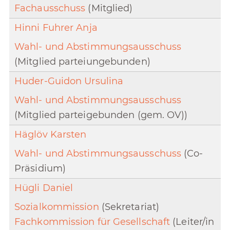
Fachausschuss
(Mitglied)
Hinni Fuhrer Anja
Wahl- und Abstimmungsausschuss
(Mitglied parteiungebunden)
Huder-Guidon Ursulina
Wahl- und Abstimmungsausschuss
(Mitglied parteigebunden (gem. OV))
Häglöv Karsten
Wahl- und Abstimmungsausschuss
(Co-
Präsidium)
Hügli Daniel
Sozialkommission
(Sekretariat)
Fachkommission für Gesellschaft
(Leiter/in