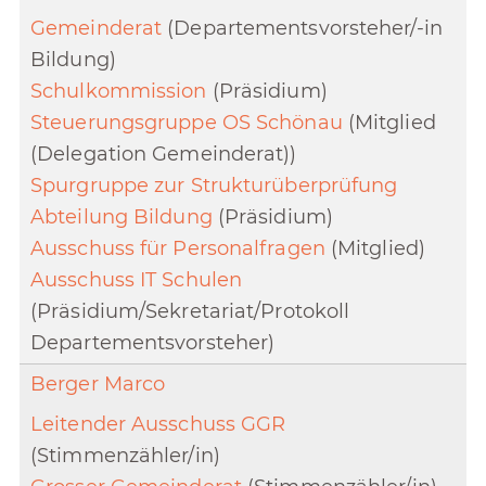
Gemeinderat
(Departementsvorsteher/-in
Bildung)
Schulkommission
(Präsidium)
Steuerungsgruppe OS Schönau
(Mitglied
(Delegation Gemeinderat))
Spurgruppe zur Strukturüberprüfung
Abteilung Bildung
(Präsidium)
Ausschuss für Personalfragen
(Mitglied)
Ausschuss IT Schulen
(Präsidium/Sekretariat/Protokoll
Departementsvorsteher)
Berger Marco
Leitender Ausschuss GGR
(Stimmenzähler/in)