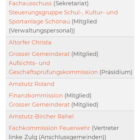
Fachausschuss
(Sekretariat)
Steuerungsgruppe Schul-, Kultur- und
Sportanlage Schönau
(Mitglied
(Verwaltungspersonal))
Altorfer Christa
Grosser Gemeinderat
(Mitglied)
Aufsichts- und
Geschäftsprüfungskommission
(Präsidium)
Amstutz Roland
Finanzkommission
(Mitglied)
Grosser Gemeinderat
(Mitglied)
Amstutz-Bircher Rahel
Fachkommission Feuerwehr
(Vertreter
linke Zulg (Anschlussgemeinden))