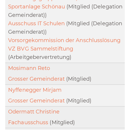
Sportanlage Schönau
(Mitglied (Delegation
Gemeinderat))
Ausschuss IT Schulen
(Mitglied (Delegation
Gemeinderat))
Vorsorgekommission der Anschlusslösung
VZ BVG Sammelstiftung
(Arbeitgebervertretung)
Mosimann Reto
Grosser Gemeinderat
(Mitglied)
Nyffenegger Mirjam
Grosser Gemeinderat
(Mitglied)
Odermatt Christine
Fachausschuss
(Mitglied)