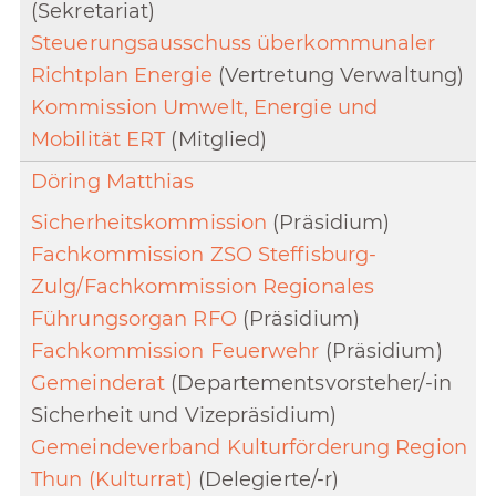
(Sekretariat)
Steuerungsausschuss überkommunaler
Richtplan Energie
(Vertretung Verwaltung)
Kommission Umwelt, Energie und
Mobilität ERT
(Mitglied)
Döring Matthias
Sicherheitskommission
(Präsidium)
Fachkommission ZSO Steffisburg-
Zulg/Fachkommission Regionales
Führungsorgan RFO
(Präsidium)
Fachkommission Feuerwehr
(Präsidium)
Gemeinderat
(Departementsvorsteher/-in
Sicherheit und Vizepräsidium)
Gemeindeverband Kulturförderung Region
Thun (Kulturrat)
(Delegierte/-r)