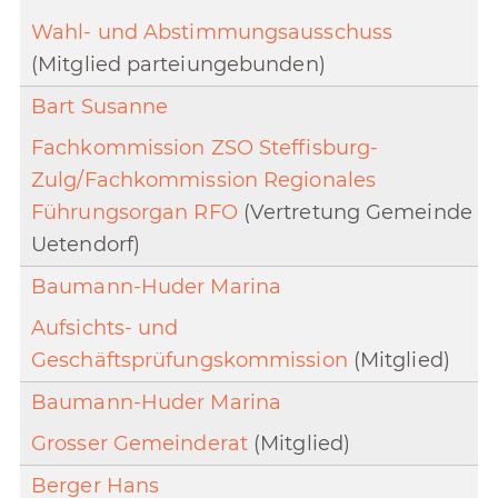
Wahl- und Abstimmungsausschuss
(Mitglied parteiungebunden)
Bart Susanne
Fachkommission ZSO Steffisburg-
Zulg/Fachkommission Regionales
Führungsorgan RFO
(Vertretung Gemeinde
Uetendorf)
Baumann-Huder Marina
Aufsichts- und
Geschäftsprüfungskommission
(Mitglied)
Baumann-Huder Marina
Grosser Gemeinderat
(Mitglied)
Berger Hans