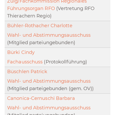
Zulg/Fachkommission Regionales
Führungsorgan RFO
(Vertretung RFO
Thierachern Regio)
Bühler-Rothacher Charlotte
Wahl- und Abstimmungsausschuss
(Mitglied parteiungebunden)
Bürki Cindy
Fachausschuss
(Protokollführung)
Büschlen Patrick
Wahl- und Abstimmungsausschuss
(Mitglied parteigebunden (gem. OV))
Canonica-Cernuschi Barbara
Wahl- und Abstimmungsausschuss