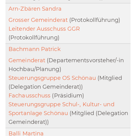
Arn-Zbären Sandra
Grosser Gemeinderat
(Protokollführung)
Leitender Ausschuss GGR
(Protokollführung)
Bachmann Patrick
Gemeinderat
(Departementsvorsteher/-in
Hochbau/Planung)
Steuerungsgruppe OS Schönau
(Mitglied
(Delegation Gemeinderat))
Fachausschuss
(Präsidium)
Steuerungsgruppe Schul-, Kultur- und
Sportanlage Schönau
(Mitglied (Delegation
Gemeinderat))
Balli Martina