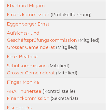
Eberhard Mirjam
Finanzkommission
(Protokollführung)
Eggenberger Ernst
Aufsichts- und
Geschäftsprüfungskommission
(Mitglied)
Grosser Gemeinderat
(Mitglied)
Feuz Beatrice
Schulkommission
(Mitglied)
Grosser Gemeinderat
(Mitglied)
Finger Monika
ARA Thunersee
(Kontrollstelle)
Finanzkommission
(Sekretariat)
Fischer Urs