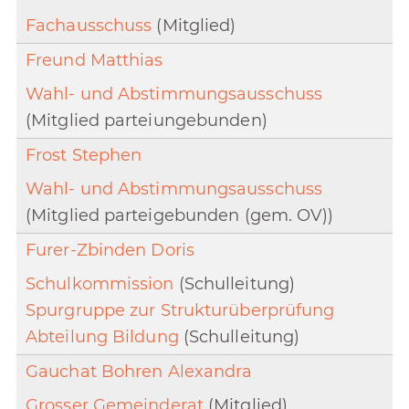
Fachausschuss
(Mitglied)
Freund Matthias
Wahl- und Abstimmungsausschuss
(Mitglied parteiungebunden)
Frost Stephen
Wahl- und Abstimmungsausschuss
(Mitglied parteigebunden (gem. OV))
Furer-Zbinden Doris
Schulkommission
(Schulleitung)
Spurgruppe zur Strukturüberprüfung
Abteilung Bildung
(Schulleitung)
Gauchat Bohren Alexandra
Grosser Gemeinderat
(Mitglied)