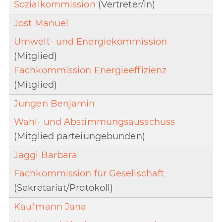
Sozialkommission
(Vertreter/in)
Jost Manuel
Umwelt- und Energiekommission
(Mitglied)
Fachkommission Energieeffizienz
(Mitglied)
Jungen Benjamin
Wahl- und Abstimmungsausschuss
(Mitglied parteiungebunden)
Jäggi Barbara
Fachkommission für Gesellschaft
(Sekretariat/Protokoll)
Kaufmann Jana