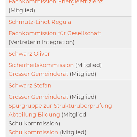
Fachkommission Energieeffizienz
(Mitglied)
Schmutz-Lindt Regula
Fachkommission für Gesellschaft
(VertreterIn Integration)
Schwarz Oliver
Sicherheitskommission
(Mitglied)
Grosser Gemeinderat
(Mitglied)
Schwarz Stefan
Grosser Gemeinderat
(Mitglied)
Spurgruppe zur Strukturüberprüfung
Abteilung Bildung
(Mitglied
Schulkommission)
Schulkommission
(Mitglied)