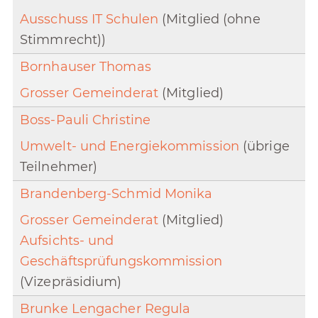
Ausschuss IT Schulen
(Mitglied (ohne
Stimmrecht))
Bornhauser Thomas
Grosser Gemeinderat
(Mitglied)
Boss-Pauli Christine
Umwelt- und Energiekommission
(übrige
Teilnehmer)
Brandenberg-Schmid Monika
Grosser Gemeinderat
(Mitglied)
Aufsichts- und
Geschäftsprüfungskommission
(Vizepräsidium)
Brunke Lengacher Regula