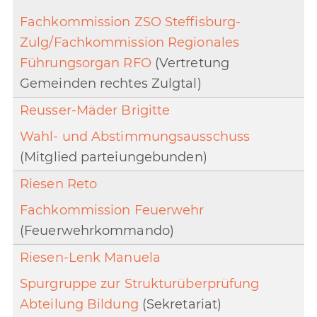
Fachkommission ZSO Steffisburg-
Zulg/Fachkommission Regionales
Führungsorgan RFO
(Vertretung
Gemeinden rechtes Zulgtal)
Reusser-Mäder Brigitte
Wahl- und Abstimmungsausschuss
(Mitglied parteiungebunden)
Riesen Reto
Fachkommission Feuerwehr
(Feuerwehrkommando)
Riesen-Lenk Manuela
Spurgruppe zur Strukturüberprüfung
Abteilung Bildung
(Sekretariat)