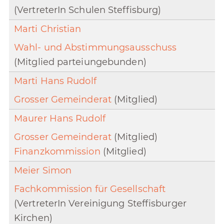
(VertreterIn Schulen Steffisburg)
Marti Christian
Wahl- und Abstimmungsausschuss
(Mitglied parteiungebunden)
Marti Hans Rudolf
Grosser Gemeinderat
(Mitglied)
Maurer Hans Rudolf
Grosser Gemeinderat
(Mitglied)
Finanzkommission
(Mitglied)
Meier Simon
Fachkommission für Gesellschaft
(VertreterIn Vereinigung Steffisburger
Kirchen)