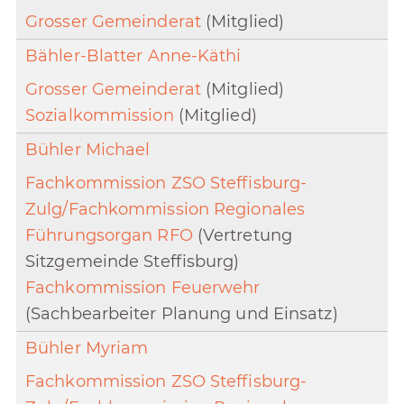
Grosser Gemeinderat
(Mitglied)
Bähler-Blatter Anne-Käthi
Grosser Gemeinderat
(Mitglied)
Sozialkommission
(Mitglied)
Bühler Michael
Fachkommission ZSO Steffisburg-
Zulg/Fachkommission Regionales
Führungsorgan RFO
(Vertretung
Sitzgemeinde Steffisburg)
Fachkommission Feuerwehr
(Sachbearbeiter Planung und Einsatz)
Bühler Myriam
Fachkommission ZSO Steffisburg-