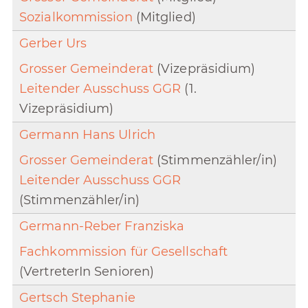
Sozialkommission
(Mitglied)
Gerber Urs
Grosser Gemeinderat
(Vizepräsidium)
Leitender Ausschuss GGR
(1.
Vizepräsidium)
Germann Hans Ulrich
Grosser Gemeinderat
(Stimmenzähler/in)
Leitender Ausschuss GGR
(Stimmenzähler/in)
Germann-Reber Franziska
Fachkommission für Gesellschaft
(VertreterIn Senioren)
Gertsch Stephanie