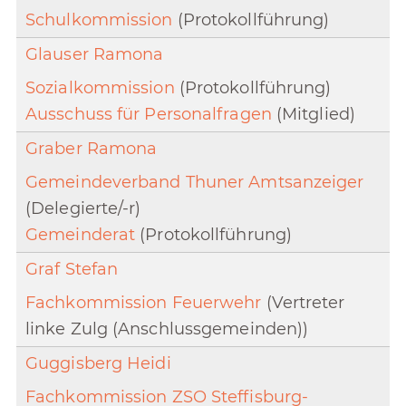
Schulkommission
(Protokollführung)
Glauser Ramona
Sozialkommission
(Protokollführung)
Ausschuss für Personalfragen
(Mitglied)
Graber Ramona
Gemeindeverband Thuner Amtsanzeiger
(Delegierte/-r)
Gemeinderat
(Protokollführung)
Graf Stefan
Fachkommission Feuerwehr
(Vertreter
linke Zulg (Anschlussgemeinden))
Guggisberg Heidi
Fachkommission ZSO Steffisburg-