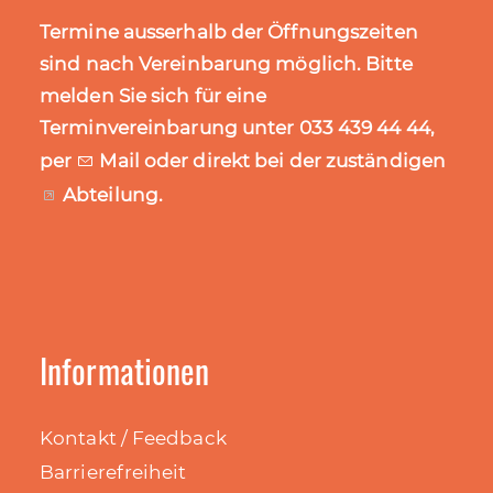
Termine ausserhalb der Öffnungszeiten
sind nach Vereinbarung möglich. Bitte
melden Sie sich für eine
Terminvereinbarung unter 033 439 44 44,
per
Mail
oder direkt bei der zuständigen
Abteilung
.
Informationen
Kontakt / Feedback
Barrierefreiheit