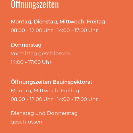
Öffnungszeiten
Montag, Dienstag, Mittwoch, Freitag
08:00 - 12:00 Uhr | 14:00 - 17:00 Uhr
Donnerstag
Vormittag geschlossen
14:00 - 17:00 Uhr
Öffnungszeiten Bauinspektorat
Montag, Mittwoch, Freitag
08.00 - 12.00 Uhr | 14:00 - 17:00 Uhr
Dienstag und Donnerstag
geschlossen