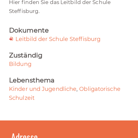
Hier finden Sie das Leitbild der Schule
Steffisburg.
Dokumente
Leitbild der Schule Steffisburg
Zuständig
Bildung
Lebensthema
Kinder und Jugendliche
,
Obligatorische
Schulzeit
Adresse