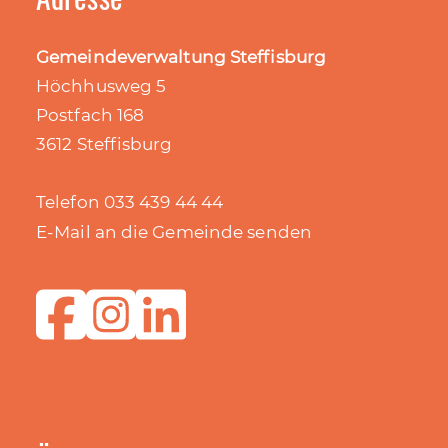
Gemeindeverwaltung Steffisburg
Höchhusweg 5
Postfach 168
3612 Steffisburg
Telefon 033 439 44 44
E-Mail an die Gemeinde senden