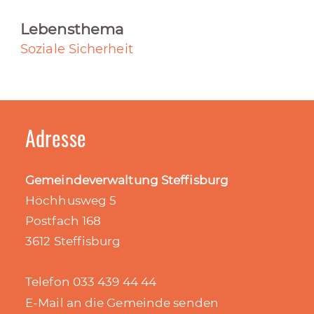
Lebensthema
Soziale Sicherheit
Adresse
Gemeindeverwaltung Steffisburg
Höchhusweg 5
Postfach 168
3612 Steffisburg
Telefon 033 439 44 44
E-Mail an die Gemeinde senden