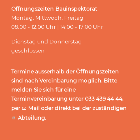
Öffnungszeiten Bauinspektorat
Montag, Mittwoch, Freitag
08.00 - 12.00 Uhr | 14:00 - 17:00 Uhr
Dienstag und Donnerstag
geschlossen
Termine ausserhalb der Öffnungszeiten
sind nach Vereinbarung möglich. Bitte
melden Sie sich für eine
Terminvereinbarung unter 033 439 44 44,
per
Mail
oder direkt bei der zuständigen
Abteilung
.