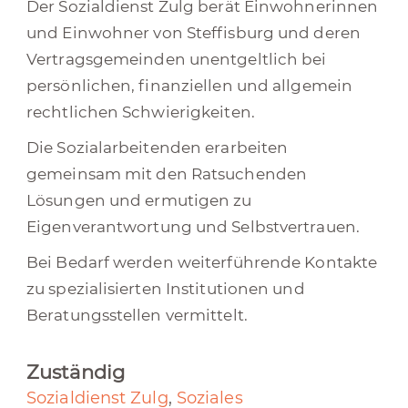
Der Sozialdienst Zulg berät Einwohnerinnen
und Einwohner von Steffisburg und deren
Vertragsgemeinden unentgeltlich bei
persönlichen, finanziellen und allgemein
rechtlichen Schwierigkeiten.
Die Sozialarbeitenden erarbeiten
gemeinsam mit den Ratsuchenden
Lösungen und ermutigen zu
Eigenverantwortung und Selbstvertrauen.
Bei Bedarf werden weiterführende Kontakte
zu spezialisierten Institutionen und
Beratungsstellen vermittelt.
Zuständig
Sozialdienst Zulg
,
Soziales