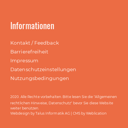
Informationen
Kontakt / Feedback
Barrierefreiheit
Impressum
Datenschutzeinstellungen
Nutzungsbedingungen
Allgemeinen
2020. Alle Rechte vorbehalten. Bitte lesen Sie die "
rechtlichen Hinweise, Datenschutz
" bevor Sie diese Website
weiter benützen.
Talus Informatik AG
Weblication
Webdesign by
| CMS by