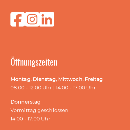
Öffnungszeiten
Montag, Dienstag, Mittwoch, Freitag
08:00 - 12:00 Uhr | 14:00 - 17:00 Uhr
Donnerstag
Vormittag geschlossen
14:00 - 17:00 Uhr