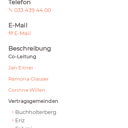
Telefon
033 439 44 00
E-Mail
E-Mail
Beschreibung
Co-Leitung
Jan Eitner
Ramona Glauser
Corinne Willen
Vertragsgemeinden
Buchholterberg
Eriz