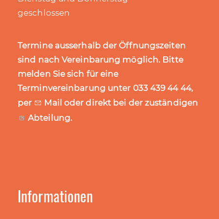
geschlossen
Termine ausserhalb der Öffnungszeiten
sind nach Vereinbarung möglich. Bitte
melden Sie sich für eine
Terminvereinbarung unter 033 439 44 44,
per
Mail
oder direkt bei der zuständigen
Abteilung
.
Informationen