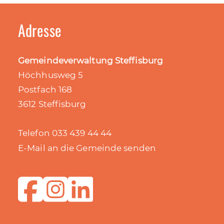
Adresse
Gemeindeverwaltung Steffisburg
Höchhusweg 5
Postfach 168
3612 Steffisburg
Telefon 033 439 44 44
E-Mail an die Gemeinde senden