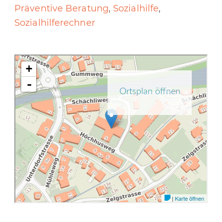
Präventive Beratung
,
Sozialhilfe
,
Sozialhilferechner