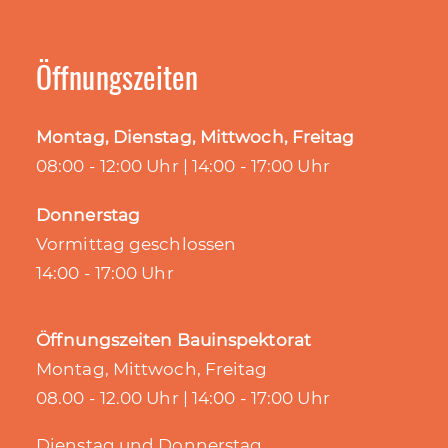
Öffnungszeiten
Montag, Dienstag, Mittwoch, Freitag
08:00 - 12:00 Uhr | 14:00 - 17:00 Uhr
Donnerstag
Vormittag geschlossen
14:00 - 17:00 Uhr
Öffnungszeiten Bauinspektorat
Montag, Mittwoch, Freitag
08.00 - 12.00 Uhr | 14:00 - 17:00 Uhr
Dienstag und Donnerstag