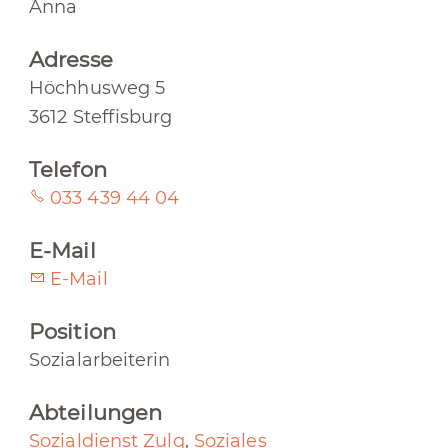
Anna
Adresse
Höchhusweg 5
3612 Steffisburg
Telefon
033 439 44 04
E-Mail
E-Mail
Position
Sozialarbeiterin
Abteilungen
Sozialdienst Zulg
,
Soziales