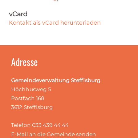
vCard
Kontakt als vCard herunterladen
Adresse
Gemeindeverwaltung Steffisburg
Höchhusweg 5
Postfach 168
3612 Steffisburg
Telefon 033 439 44 44
E-Mail an die Gemeinde senden