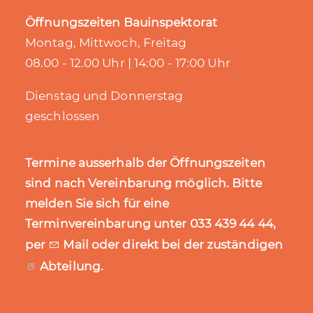
Öffnungszeiten Bauinspektorat
Montag, Mittwoch, Freitag
08.00 - 12.00 Uhr | 14:00 - 17:00 Uhr
Dienstag und Donnerstag
geschlossen
Termine ausserhalb der Öffnungszeiten
sind nach Vereinbarung möglich. Bitte
melden Sie sich für eine
Terminvereinbarung unter 033 439 44 44,
per
Mail
oder direkt bei der zuständigen
Abteilung
.