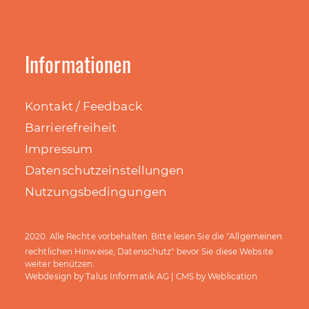
Informationen
Kontakt / Feedback
Barrierefreiheit
Impressum
Datenschutzeinstellungen
Nutzungsbedingungen
Allgemeinen
2020. Alle Rechte vorbehalten. Bitte lesen Sie die "
rechtlichen Hinweise, Datenschutz
" bevor Sie diese Website
weiter benützen.
Talus Informatik AG
Weblication
Webdesign by
| CMS by