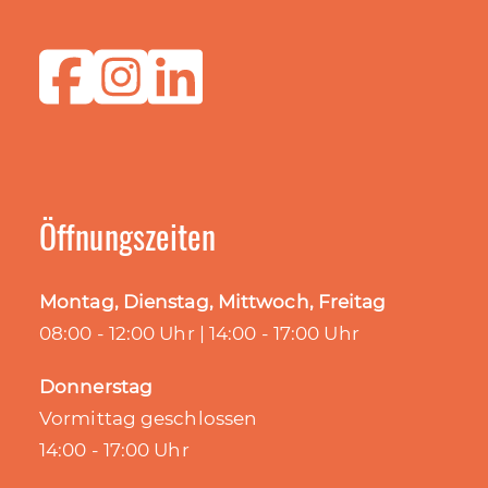
Öffnungszeiten
Montag, Dienstag, Mittwoch, Freitag
08:00 - 12:00 Uhr | 14:00 - 17:00 Uhr
Donnerstag
Vormittag geschlossen
14:00 - 17:00 Uhr