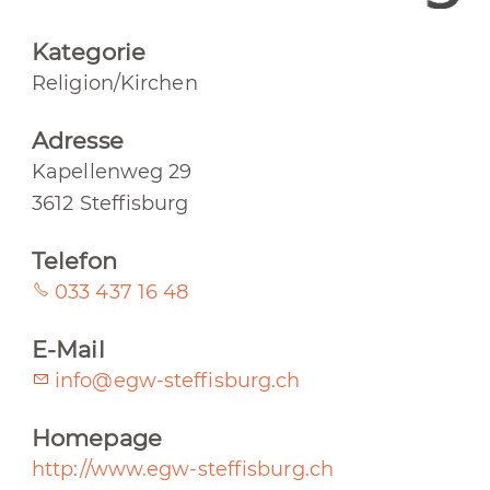
Kategorie
Religion/Kirchen
Adresse
Kapellenweg 29
3612 Steffisburg
Telefon
033 437 16 48
E-Mail
info@egw-steffisburg.ch
Homepage
http://www.egw-steffisburg.ch