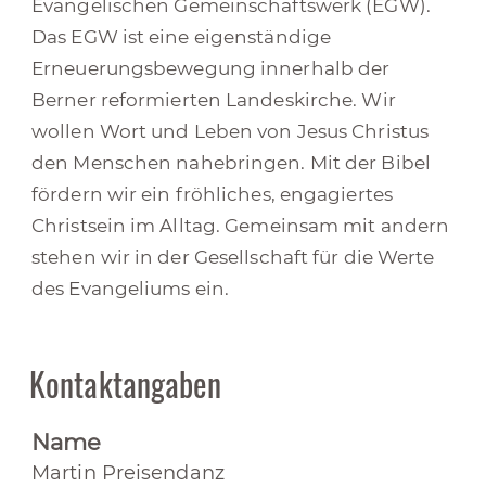
Evangelischen Gemeinschaftswerk (EGW).
Das EGW ist eine eigenständige
Erneuerungsbewegung innerhalb der
Berner reformierten Landeskirche. Wir
wollen Wort und Leben von Jesus Christus
den Menschen nahebringen. Mit der Bibel
fördern wir ein fröhliches, engagiertes
Christsein im Alltag. Gemeinsam mit andern
stehen wir in der Gesellschaft für die Werte
des Evangeliums ein.
Kontaktangaben
Name
Martin Preisendanz