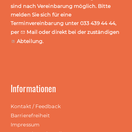
sind nach Vereinbarung möglich. Bitte
melden Sie sich für eine
Terminvereinbarung unter 033 439 44 44,
per
Mail
oder direkt bei der zuständigen
Abteilung
.
Informationen
Kontakt / Feedback
Barrierefreiheit
Impressum