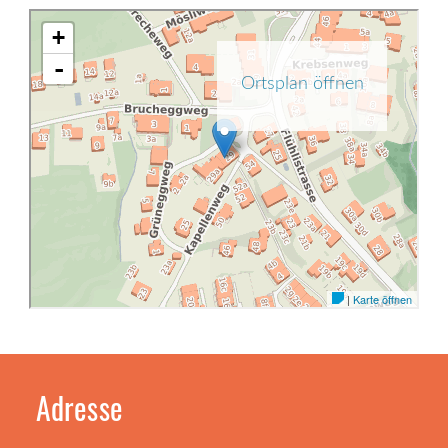
Adresse