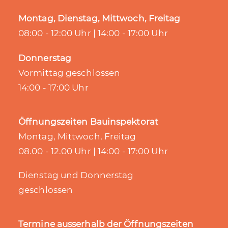
Montag, Dienstag, Mittwoch, Freitag
08:00 - 12:00 Uhr | 14:00 - 17:00 Uhr
Donnerstag
Vormittag geschlossen
14:00 - 17:00 Uhr
Öffnungszeiten Bauinspektorat
Montag, Mittwoch, Freitag
08.00 - 12.00 Uhr | 14:00 - 17:00 Uhr
Dienstag und Donnerstag
geschlossen
Termine ausserhalb der Öffnungszeiten