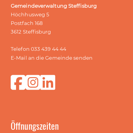
Gemeindeverwaltung Steffisburg
Höchhusweg 5
Postfach 168
3612 Steffisburg
Telefon 033 439 44 44
E-Mail an die Gemeinde senden
Öffnungszeiten