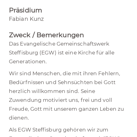
Präsidium
Fabian Kunz
Zweck / Bemerkungen
Das Evangelische Gemeinschaftswerk
Steffisburg (EGW) ist eine Kirche für alle
Generationen.
Wir sind Menschen, die mit ihren Fehlern,
Bedürfnissen und Sehnsüchten bei Gott
herzlich willkommen sind. Seine
Zuwendung motiviert uns, frei und voll
Freude, Gott mit unserem ganzen Leben zu
dienen.
Als EGW Steffisburg gehören wir zum