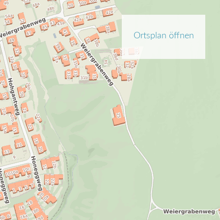
Ortsplan öffnen