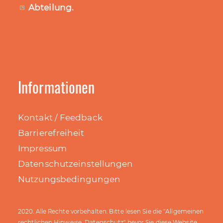
Abteilung
.
Informationen
Kontakt / Feedback
Barrierefreiheit
Impressum
Datenschutzeinstellungen
Nutzungsbedingungen
Allgemeinen
2020. Alle Rechte vorbehalten. Bitte lesen Sie die "
rechtlichen Hinweise, Datenschutz
" bevor Sie diese Website