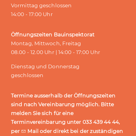
Vormittag geschlossen
14:00 - 17:00 Uhr
Öffnungszeiten Bauinspektorat
Montag, Mittwoch, Freitag
08.00 - 12.00 Uhr | 14:00 - 17:00 Uhr
Dienstag und Donnerstag
geschlossen
Termine ausserhalb der Öffnungszeiten
sind nach Vereinbarung möglich. Bitte
melden Sie sich für eine
Terminvereinbarung unter 033 439 44 44,
per
Mail
oder direkt bei der zuständigen