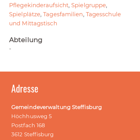
Pflegekinderaufsicht
,
Spielgruppe
,
Spielplätze
,
Tagesfamilien
,
Tagesschule
und Mittagstisch
Abteilung
-
Adresse
Gemeindeverwaltung Steffisburg
Höchhusweg 5
Postfach 168
3612 Steffisburg