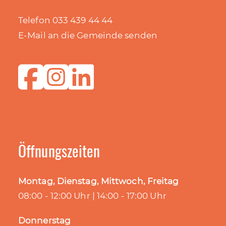
Telefon 033 439 44 44
E-Mail an die Gemeinde senden
Öffnungszeiten
Montag, Dienstag, Mittwoch, Freitag
08:00 - 12:00 Uhr | 14:00 - 17:00 Uhr
Donnerstag