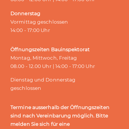
Donnerstag
Vormittag geschlossen
14:00 - 17:00 Uhr
Öffnungszeiten Bauinspektorat
Montag, Mittwoch, Freitag
08.00 - 12.00 Uhr | 14:00 - 17:00 Uhr
Dienstag und Donnerstag
geschlossen
Termine ausserhalb der Öffnungszeiten
sind nach Vereinbarung möglich. Bitte
melden Sie sich für eine