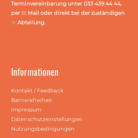
Terminvereinbarung unter 033 439 44 44,
per
Mail
oder direkt bei der zuständigen
Abteilung
.
Informationen
Kontakt / Feedback
Barrierefreiheit
Impressum
Datenschutzeinstellungen
Nutzungsbedingungen