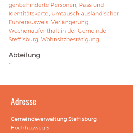
gehbehinderte Personen
,
Pass und
Identitätskarte
,
Umtausch ausländischer
Führerausweis
,
Verlängerung
Wochenaufenthalt in der Gemeinde
Steffisburg
,
Wohnsitzbestätigung
Abteilung
-
Adresse
Gemeindeverwaltung Steffisburg
Höchhusweg 5