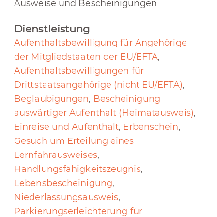
Ausweise und Bescheinigungen
Dienstleistung
Aufenthaltsbewilligung für Angehörige
der Mitgliedstaaten der EU/EFTA
,
Aufenthaltsbewilligungen für
Drittstaatsangehörige (nicht EU/EFTA)
,
Beglaubigungen
,
Bescheinigung
auswärtiger Aufenthalt (Heimatausweis)
,
Einreise und Aufenthalt
,
Erbenschein
,
Gesuch um Erteilung eines
Lernfahrausweises
,
Handlungsfähigkeitszeugnis
,
Lebensbescheinigung
,
Niederlassungsausweis
,
Parkierungserleichterung für