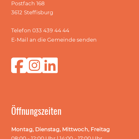
Postfach 168
3612 Steffisburg
Telefon 033 439 44 44
E-Mail an die Gemeinde senden
Öffnungszeiten
Montag, Dienstag, Mittwoch, Freitag
08:00 - 12:00 Uhr | 14:00 - 17:00 Uhr