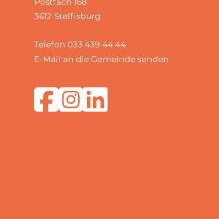
Postfach 168
3612 Steffisburg
Telefon 033 439 44 44
E-Mail an die Gemeinde senden