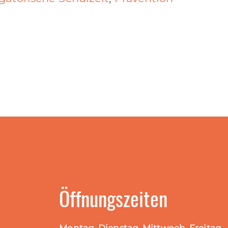
Öffnungszeiten