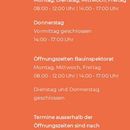
Montag, Dienstag, Mittwoch, Freitag
08:00 - 12:00 Uhr | 14:00 - 17:00 Uhr
Donnerstag
Vormittag geschlossen
14:00 - 17:00 Uhr
Öffnungszeiten Bauinspektorat
Montag, Mittwoch, Freitag
08.00 - 12.00 Uhr | 14:00 - 17:00 Uhr
Dienstag und Donnerstag
geschlossen
Termine ausserhalb der
Öffnungszeiten sind nach