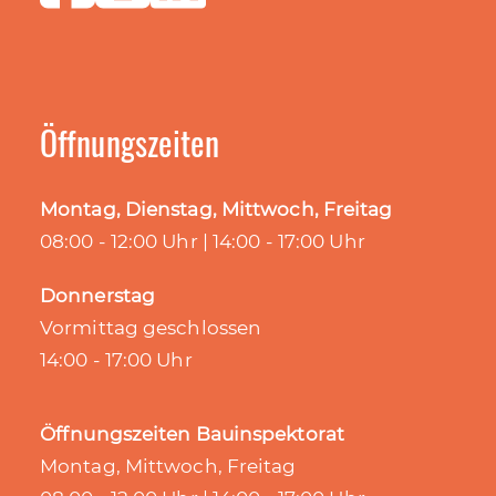
Öffnungszeiten
Montag, Dienstag, Mittwoch, Freitag
08:00 - 12:00 Uhr | 14:00 - 17:00 Uhr
Donnerstag
Vormittag geschlossen
14:00 - 17:00 Uhr
Öffnungszeiten Bauinspektorat
Montag, Mittwoch, Freitag