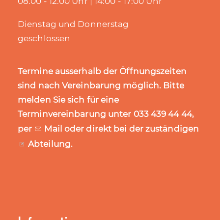
08.00 - 12.00 Uhr | 14:00 - 17:00 Uhr
Dienstag und Donnerstag
geschlossen
Termine ausserhalb der Öffnungszeiten
sind nach Vereinbarung möglich. Bitte
melden Sie sich für eine
Terminvereinbarung unter 033 439 44 44,
per
Mail
oder direkt bei der zuständigen
Abteilung
.