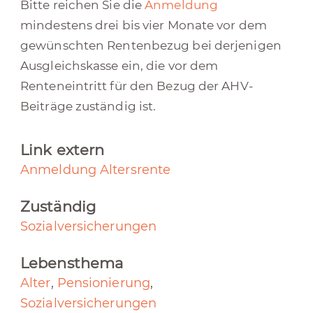
Bitte reichen Sie die
Anmeldung
mindestens drei bis vier Monate vor dem
gewünschten Rentenbezug bei derjenigen
Ausgleichskasse ein, die vor dem
Renteneintritt für den Bezug der AHV-
Beiträge zuständig ist.
Link extern
Anmeldung Altersrente
Zuständig
Sozialversicherungen
Lebensthema
Alter
,
Pensionierung
,
Sozialversicherungen