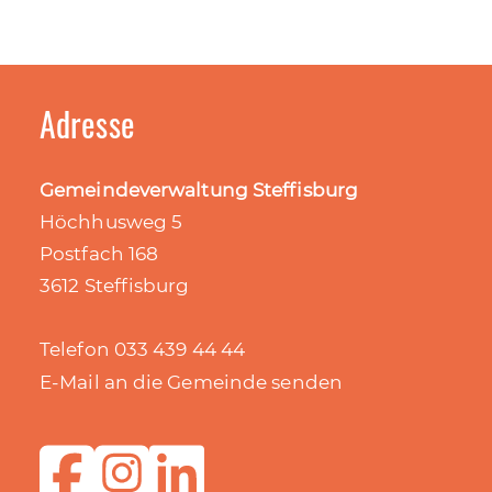
Adresse
Gemeindeverwaltung Steffisburg
Höchhusweg 5
Postfach 168
3612 Steffisburg
Telefon 033 439 44 44
E-Mail an die Gemeinde senden