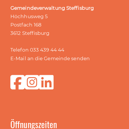
Gemeindeverwaltung Steffisburg
Höchhusweg 5
Postfach 168
3612 Steffisburg
Telefon 033 439 44 44
E-Mail an die Gemeinde senden
Öffnungszeiten