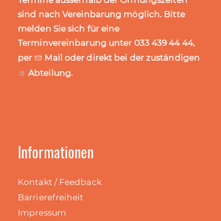
Termine ausserhalb der Öffnungszeiten
sind nach Vereinbarung möglich. Bitte
melden Sie sich für eine
Terminvereinbarung unter 033 439 44 44,
per
Mail
oder direkt bei der zuständigen
Abteilung
.
Informationen
Kontakt / Feedback
Barrierefreiheit
Impressum