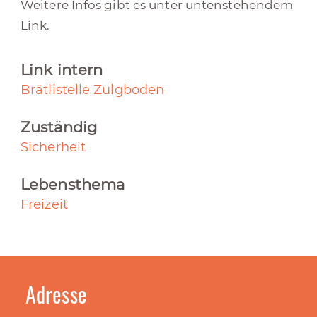
Weitere Infos gibt es unter untenstehendem
Link.
Link intern
Brätlistelle Zulgboden
Zuständig
Sicherheit
Lebensthema
Freizeit
Adresse