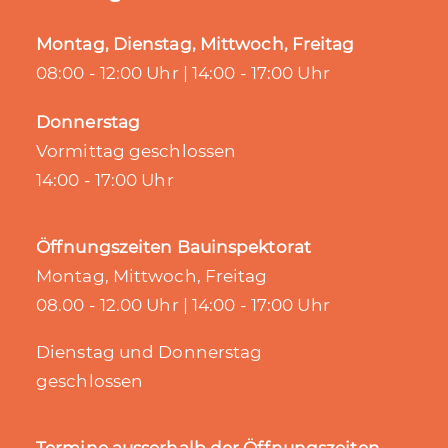
Montag, Dienstag, Mittwoch, Freitag
08:00 - 12:00 Uhr | 14:00 - 17:00 Uhr
Donnerstag
Vormittag geschlossen
14:00 - 17:00 Uhr
Öffnungszeiten Bauinspektorat
Montag, Mittwoch, Freitag
08.00 - 12.00 Uhr | 14:00 - 17:00 Uhr
Dienstag und Donnerstag
geschlossen