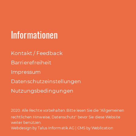
Informationen
Kontakt / Feedback
Barrierefreiheit
Impressum
Datenschutzeinstellungen
Nutzungsbedingungen
Allgemeinen
2020. Alle Rechte vorbehalten. Bitte lesen Sie die "
rechtlichen Hinweise, Datenschutz
" bevor Sie diese Website
weiter benützen.
Talus Informatik AG
Weblication
Webdesign by
| CMS by