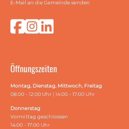
E-Mail an die Gemeinde senden
Öffnungszeiten
Montag, Dienstag, Mittwoch, Freitag
08:00 - 12:00 Uhr | 14:00 - 17:00 Uhr
Donnerstag
Vormittag geschlossen
14:00 - 17:00 Uhr