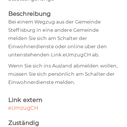
Beschreibung
Bei einem Wegzug aus der Gemeinde
Steffisburg in eine andere Gemeinde
melden Sie sich am Schalter der
Einwohnerdienste oder online über den
untenstehenden Link eUmzugCH ab.
Wenn Sie sich ins Ausland abmelden wollen,
müssen Sie sich persönlich am Schalter der
Einwohnerdienste melden.
Link extern
eUmzugCH
Zuständig