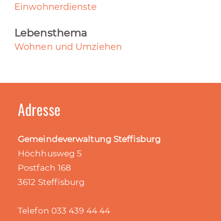
Einwohnerdienste
Lebensthema
Wohnen und Umziehen
Adresse
Gemeindeverwaltung Steffisburg
Höchhusweg 5
Postfach 168
3612 Steffisburg
Telefon 033 439 44 44