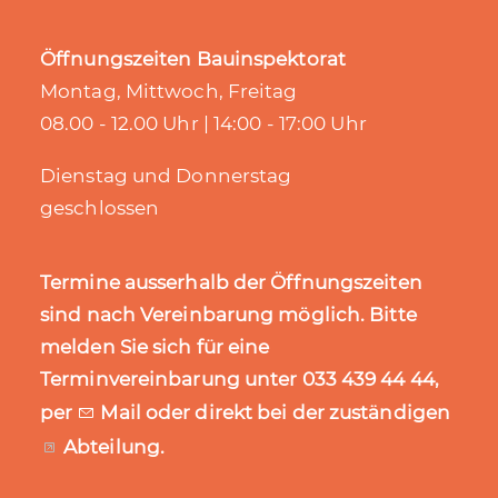
Öffnungszeiten Bauinspektorat
Montag, Mittwoch, Freitag
08.00 - 12.00 Uhr | 14:00 - 17:00 Uhr
Dienstag und Donnerstag
geschlossen
Termine ausserhalb der Öffnungszeiten
sind nach Vereinbarung möglich. Bitte
melden Sie sich für eine
Terminvereinbarung unter 033 439 44 44,
per
Mail
oder direkt bei der zuständigen
Abteilung
.