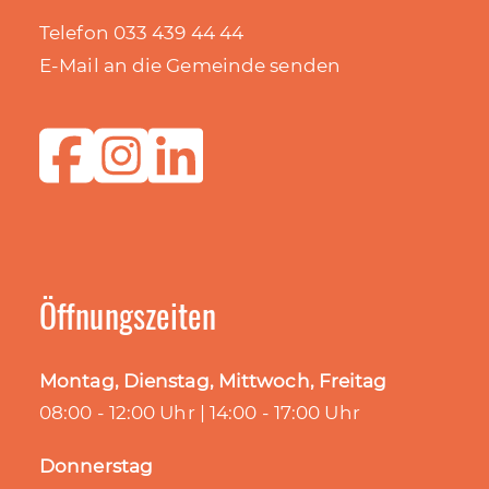
Telefon 033 439 44 44
E-Mail an die Gemeinde senden
Öffnungszeiten
Montag, Dienstag, Mittwoch, Freitag
08:00 - 12:00 Uhr | 14:00 - 17:00 Uhr
Donnerstag