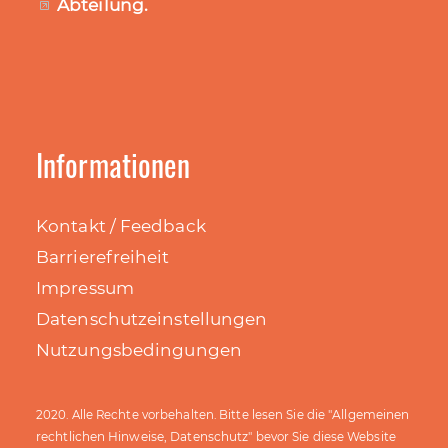
Abteilung
.
Informationen
Kontakt / Feedback
Barrierefreiheit
Impressum
Datenschutzeinstellungen
Nutzungsbedingungen
Allgemeinen
2020. Alle Rechte vorbehalten. Bitte lesen Sie die "
rechtlichen Hinweise, Datenschutz
" bevor Sie diese Website