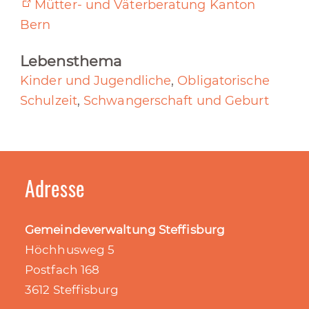
Mütter- und Väterberatung Kanton
Bern
Lebensthema
Kinder und Jugendliche
,
Obligatorische
Schulzeit
,
Schwangerschaft und Geburt
Adresse
Gemeindeverwaltung Steffisburg
Höchhusweg 5
Postfach 168
3612 Steffisburg