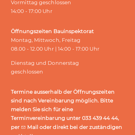
Vormittag geschlossen
14:00 - 17:00 Uhr
Öffnungszeiten Bauinspektorat
Montag, Mittwoch, Freitag
08.00 - 12.00 Uhr | 14:00 - 17:00 Uhr
Dienstag und Donnerstag
geschlossen
Termine ausserhalb der Öffnungszeiten
sind nach Vereinbarung möglich. Bitte
melden Sie sich für eine
Terminvereinbarung unter 033 439 44 44,
per
Mail
oder direkt bei der zuständigen