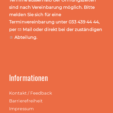
Termine ausserhalb der Öffnungszeiten
sind nach Vereinbarung möglich. Bitte
melden Sie sich für eine
Terminvereinbarung unter 033 439 44 44,
per
Mail
oder direkt bei der zuständigen
Abteilung
.
Informationen
Kontakt / Feedback
Barrierefreiheit
Impressum