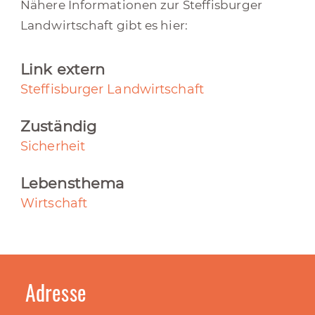
Nähere Informationen zur Steffisburger
Landwirtschaft gibt es hier:
Link extern
Steffisburger Landwirtschaft
Zuständig
Sicherheit
Lebensthema
Wirtschaft
Adresse