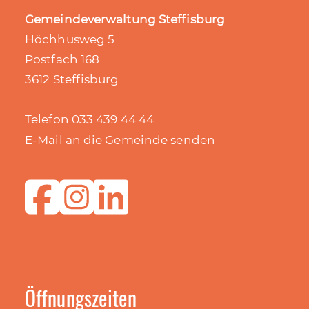
Gemeindeverwaltung Steffisburg
Höchhusweg 5
Postfach 168
3612 Steffisburg
Telefon 033 439 44 44
E-Mail an die Gemeinde senden
Öffnungszeiten