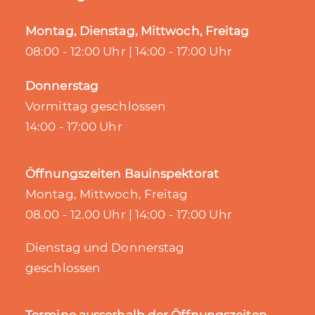
Montag, Dienstag, Mittwoch, Freitag
08:00 - 12:00 Uhr | 14:00 - 17:00 Uhr
Donnerstag
Vormittag geschlossen
14:00 - 17:00 Uhr
Öffnungszeiten Bauinspektorat
Montag, Mittwoch, Freitag
08.00 - 12.00 Uhr | 14:00 - 17:00 Uhr
Dienstag und Donnerstag
geschlossen