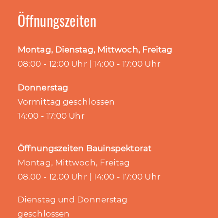
Öffnungszeiten
Montag, Dienstag, Mittwoch, Freitag
08:00 - 12:00 Uhr | 14:00 - 17:00 Uhr
Donnerstag
Vormittag geschlossen
14:00 - 17:00 Uhr
Öffnungszeiten Bauinspektorat
Montag, Mittwoch, Freitag
08.00 - 12.00 Uhr | 14:00 - 17:00 Uhr
Dienstag und Donnerstag
geschlossen