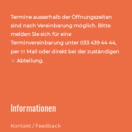
Termine ausserhalb der Öffnungszeiten
sind nach Vereinbarung möglich. Bitte
melden Sie sich für eine
Terminvereinbarung unter 033 439 44 44,
per
Mail
oder direkt bei der zuständigen
Abteilung
.
Informationen
Kontakt / Feedback