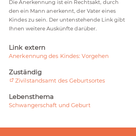
Die Anerkennung ist ein Rechtsakt, durch
den ein Mann anerkennt, der Vater eines
Kindes zu sein. Der untenstehende Link gibt
Ihnen weitere Auskünfte darüber.
Link extern
Anerkennung des Kindes: Vorgehen
Zuständig
Zivilstandsamt des Geburtsortes
Lebensthema
Schwangerschaft und Geburt