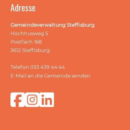
Adresse
Gemeindeverwaltung Steffisburg
Höchhusweg 5
Postfach 168
3612 Steffisburg
Telefon 033 439 44 44
E-Mail an die Gemeinde senden