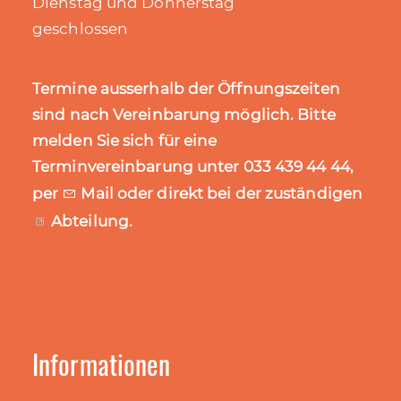
Dienstag und Donnerstag
geschlossen
Termine ausserhalb der Öffnungszeiten
sind nach Vereinbarung möglich. Bitte
melden Sie sich für eine
Terminvereinbarung unter 033 439 44 44,
per
Mail
oder direkt bei der zuständigen
Abteilung
.
Informationen