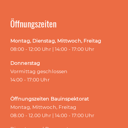
Öffnungszeiten
Montag, Dienstag, Mittwoch, Freitag
08:00 - 12:00 Uhr | 14:00 - 17:00 Uhr
Donnerstag
Vormittag geschlossen
14:00 - 17:00 Uhr
Öffnungszeiten Bauinspektorat
Montag, Mittwoch, Freitag
08.00 - 12.00 Uhr | 14:00 - 17:00 Uhr