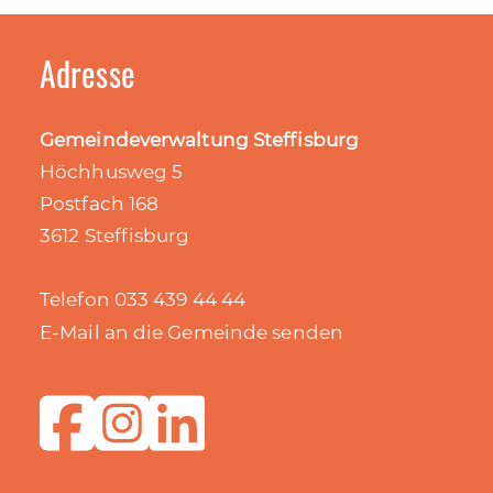
Adresse
Gemeindeverwaltung Steffisburg
Höchhusweg 5
Postfach 168
3612 Steffisburg
Telefon 033 439 44 44
E-Mail an die Gemeinde senden