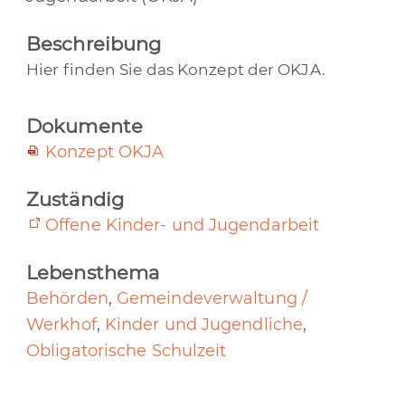
Beschreibung
Hier finden Sie das Konzept der OKJA.
Dokumente
Konzept OKJA
Zuständig
Offene Kinder- und Jugendarbeit
Lebensthema
Behörden
,
Gemeindeverwaltung /
Werkhof
,
Kinder und Jugendliche
,
Obligatorische Schulzeit