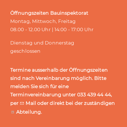
Öffnungszeiten Bauinspektorat
Montag, Mittwoch, Freitag
08.00 - 12.00 Uhr | 14:00 - 17:00 Uhr
Dienstag und Donnerstag
geschlossen
Termine ausserhalb der Öffnungszeiten
sind nach Vereinbarung möglich. Bitte
melden Sie sich für eine
Terminvereinbarung unter 033 439 44 44,
per
Mail
oder direkt bei der zuständigen
Abteilung
.