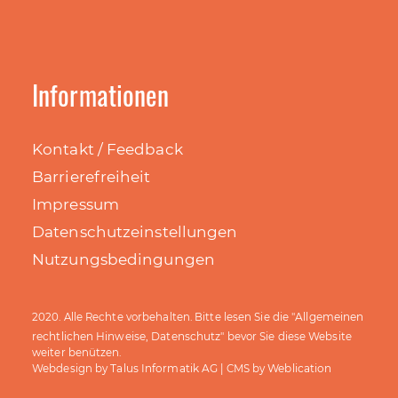
Informationen
Kontakt / Feedback
Barrierefreiheit
Impressum
Datenschutzeinstellungen
Nutzungsbedingungen
Allgemeinen
2020. Alle Rechte vorbehalten. Bitte lesen Sie die "
rechtlichen Hinweise, Datenschutz
" bevor Sie diese Website
weiter benützen.
Talus Informatik AG
Weblication
Webdesign by
| CMS by