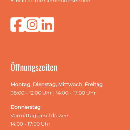
E-Mail an die Gemeinde senden
Öffnungszeiten
Montag, Dienstag, Mittwoch, Freitag
08:00 - 12:00 Uhr | 14:00 - 17:00 Uhr
Donnerstag
Vormittag geschlossen
14:00 - 17:00 Uhr