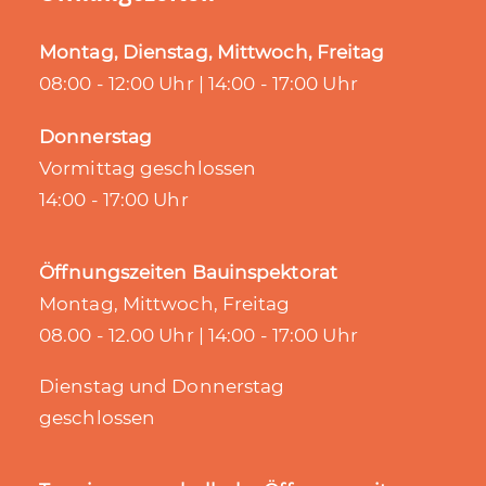
Montag, Dienstag, Mittwoch, Freitag
08:00 - 12:00 Uhr | 14:00 - 17:00 Uhr
Donnerstag
Vormittag geschlossen
14:00 - 17:00 Uhr
Öffnungszeiten Bauinspektorat
Montag, Mittwoch, Freitag
08.00 - 12.00 Uhr | 14:00 - 17:00 Uhr
Dienstag und Donnerstag
geschlossen