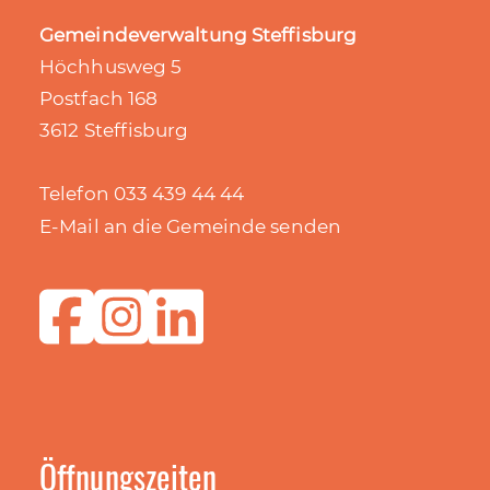
Gemeindeverwaltung Steffisburg
Höchhusweg 5
Postfach 168
3612 Steffisburg
Telefon 033 439 44 44
E-Mail an die Gemeinde senden
Öffnungszeiten