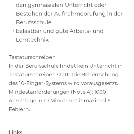
den gymnasialen Unterricht oder
Bestehen der Aufnahmeprüfung in der
Berufsschule
belastbar und gute Arbeits- und
Lerntechnik
Tastaturschreiben
In der Berufsschule findet kein Unterricht in
Tastaturschreiben statt. Die Beherrschung
des 10-Finger-Systems wird vorausgesetzt.
Mindestanforderungen (Note 4): 1000
Anschläge in 10 Minuten mit maximal 5
Fehlern.
Links