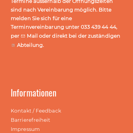
Termine ausserhalb der Öffnungszeiten
sind nach Vereinbarung möglich. Bitte
melden Sie sich für eine
Terminvereinbarung unter 033 439 44 44,
per
Mail
oder direkt bei der zuständigen
Abteilung
.
Informationen
Kontakt / Feedback
Barrierefreiheit
Impressum