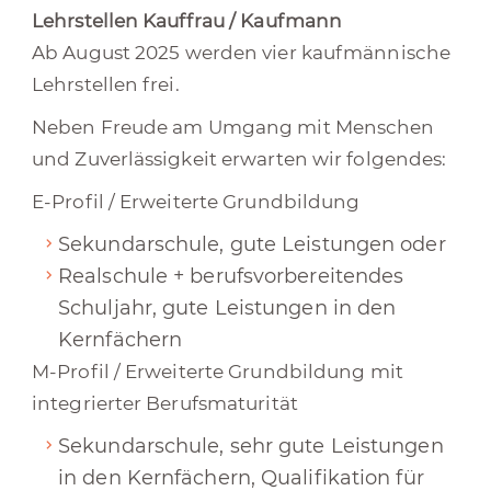
Lehrstellen Kauffrau / Kaufmann
Ab August 2025 werden vier kaufmännische
Lehrstellen frei.
Neben Freude am Umgang mit Menschen
und Zuverlässigkeit erwarten wir folgendes:
E-Profil / Erweiterte Grundbildung
Sekundarschule, gute Leistungen oder
Realschule + berufsvorbereitendes
Schuljahr, gute Leistungen in den
Kernfächern
M-Profil / Erweiterte Grundbildung mit
integrierter Berufsmaturität
Sekundarschule, sehr gute Leistungen
in den Kernfächern, Qualifikation für