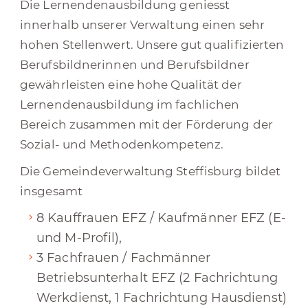
Die Lernendenausbildung geniesst
innerhalb unserer Verwaltung einen sehr
hohen Stellenwert. Unsere gut qualifizierten
Berufsbildnerinnen und Berufsbildner
gewährleisten eine hohe Qualität der
Lernendenausbildung im fachlichen
Bereich zusammen mit der Förderung der
Sozial- und Methodenkompetenz.
Die Gemeindeverwaltung Steffisburg bildet
insgesamt
8 Kauffrauen EFZ / Kaufmänner EFZ (E-
und M-Profil),
3 Fachfrauen / Fachmänner
Betriebsunterhalt EFZ (2 Fachrichtung
Werkdienst, 1 Fachrichtung Hausdienst)