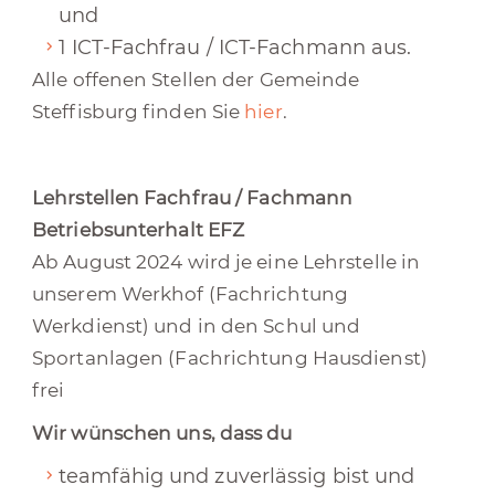
und
1 ICT-Fachfrau / ICT-Fachmann aus.
Alle offenen Stellen der Gemeinde
Steffisburg finden Sie
hier
.
Lehrstellen Fachfrau / Fachmann
Betriebsunterhalt EFZ
Ab August 2024 wird je eine Lehrstelle in
unserem Werkhof (Fachrichtung
Werkdienst) und in den Schul und
Sportanlagen (Fachrichtung Hausdienst)
frei
Wir wünschen uns, dass du
teamfähig und zuverlässig bist und