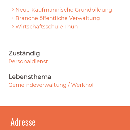
Neue Kaufmännische Grundbildung
Branche öffentliche Verwaltung
Wirtschaftsschule Thun
Zuständig
Personaldienst
Lebensthema
Gemeindeverwaltung / Werkhof
Adresse