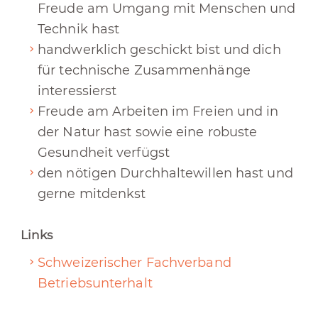
Freude am Umgang mit Menschen und
Technik hast
handwerklich geschickt bist und dich
für technische Zusammenhänge
interessierst
Freude am Arbeiten im Freien und in
der Natur hast sowie eine robuste
Gesundheit verfügst
den nötigen Durchhaltewillen hast und
gerne mitdenkst
Links
Schweizerischer Fachverband
Betriebsunterhalt