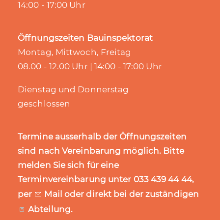
14:00 - 17:00 Uhr
Öffnungszeiten Bauinspektorat
Montag, Mittwoch, Freitag
08.00 - 12.00 Uhr | 14:00 - 17:00 Uhr
Dienstag und Donnerstag
geschlossen
Termine ausserhalb der Öffnungszeiten
sind nach Vereinbarung möglich. Bitte
melden Sie sich für eine
Terminvereinbarung unter 033 439 44 44,
per
Mail
oder direkt bei der zuständigen
Abteilung
.