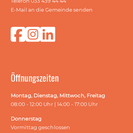
Telefon 033 439 44 44
E-Mail an die Gemeinde senden
Öffnungszeiten
Montag, Dienstag, Mittwoch, Freitag
08:00 - 12:00 Uhr | 14:00 - 17:00 Uhr
Donnerstag
Vormittag geschlossen