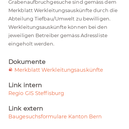
Grabenaufbruchgesuche sind gemäss dem
Merkblatt Werkleitungsauskünfte durch die
Abteilung Tiefbau/Umwelt zu bewilligen.
Werkleitungsauskünfte können bei den
jeweiligen Betreiber gemäss Adressliste
eingeholt werden.
Dokumente
Merkblatt Werkleitungsauskünfte
Link intern
Regio GIS Steffisburg
Link extern
Baugesuchsformulare Kanton Bern