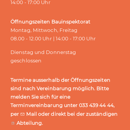
14:00 - 17:00 Uhr
Öffnungszeiten Bauinspektorat
Montag, Mittwoch, Freitag
08.00 - 12.00 Uhr | 14:00 - 17:00 Uhr
Dienstag und Donnerstag
geschlossen
Termine ausserhalb der Öffnungszeiten
sind nach Vereinbarung möglich. Bitte
melden Sie sich für eine
Terminvereinbarung unter 033 439 44 44,
per
Mail
oder direkt bei der zuständigen
Abteilung
.