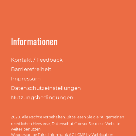
Informationen
Kontakt / Feedback
Barrierefreiheit
Impressum
Datenschutzeinstellungen
Nutzungsbedingungen
Allgemeinen
2020. Alle Rechte vorbehalten. Bitte lesen Sie die "
rechtlichen Hinweise, Datenschutz
" bevor Sie diese Website
weiter benützen.
Talus Informatik AG
Weblication
Webdesign by
| CMS by