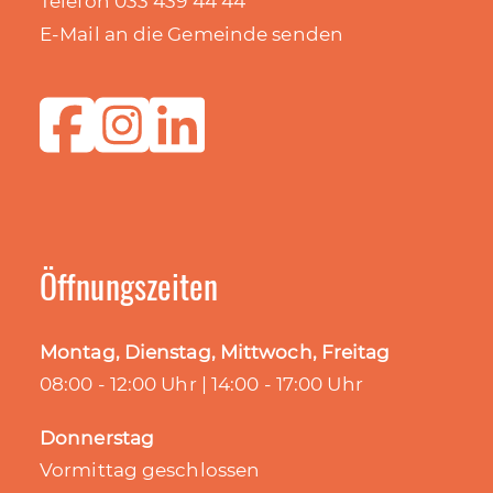
Telefon 033 439 44 44
E-Mail an die Gemeinde senden
Öffnungszeiten
Montag, Dienstag, Mittwoch, Freitag
08:00 - 12:00 Uhr | 14:00 - 17:00 Uhr
Donnerstag
Vormittag geschlossen