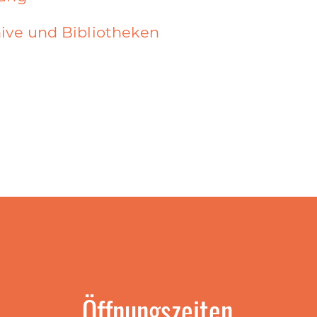
ive und Bibliotheken
Öffnungszeiten