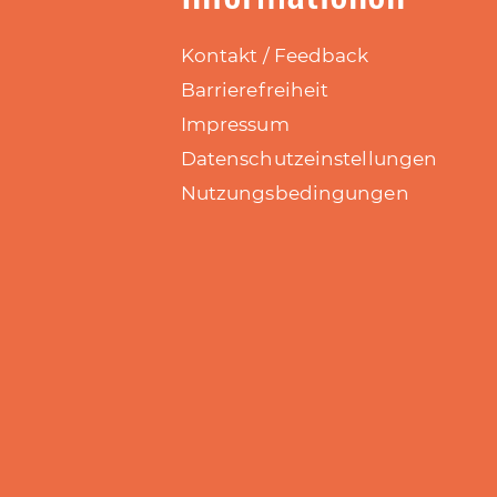
Kontakt / Feedback
Barrierefreiheit
Impressum
Datenschutzeinstellungen
Nutzungsbedingungen