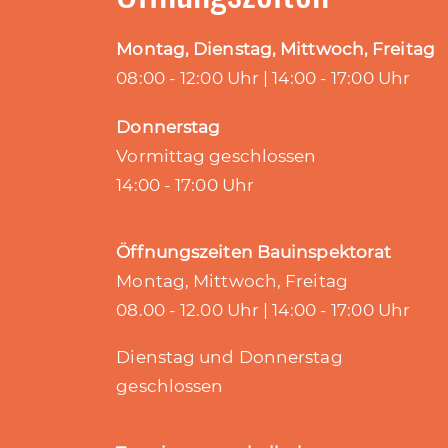
Montag, Dienstag, Mittwoch, Freitag
08:00 - 12:00 Uhr | 14:00 - 17:00 Uhr
Donnerstag
Vormittag geschlossen
14:00 - 17:00 Uhr
Öffnungszeiten Bauinspektorat
Montag, Mittwoch, Freitag
08.00 - 12.00 Uhr | 14:00 - 17:00 Uhr
Dienstag und Donnerstag
geschlossen