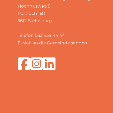
Höchhusweg 5
Postfach 168
3612 Steffisburg
Telefon 033 439 44 44
E-Mail an die Gemeinde senden