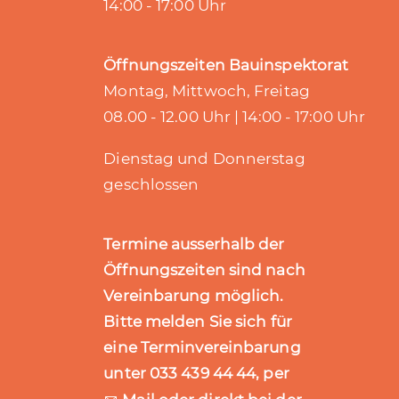
14:00 - 17:00 Uhr
Öffnungszeiten Bauinspektorat
Montag, Mittwoch, Freitag
08.00 - 12.00 Uhr | 14:00 - 17:00 Uhr
Dienstag und Donnerstag
geschlossen
Termine ausserhalb der
Öffnungszeiten sind nach
Vereinbarung möglich.
Bitte melden Sie sich für
eine Terminvereinbarung
unter 033 439 44 44, per