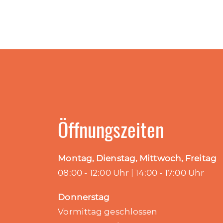
Öffnungszeiten
Montag, Dienstag, Mittwoch, Freitag
08:00 - 12:00 Uhr | 14:00 - 17:00 Uhr
Donnerstag
Vormittag geschlossen