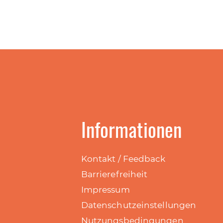
Informationen
Kontakt / Feedback
Barrierefreiheit
Impressum
Datenschutzeinstellungen
Nutzungsbedingungen