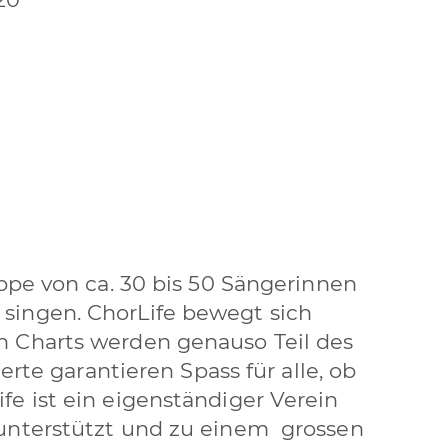
uppe von ca. 30 bis 50 Sängerinnen
singen. ChorLife bewegt sich
n Charts werden genauso Teil des
erte garantieren Spass für alle, ob
e ist ein eigenständiger Verein
unterstützt und zu einem grossen