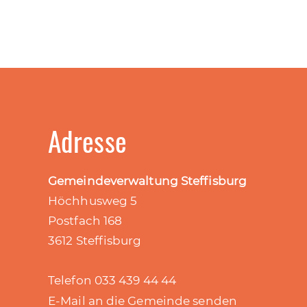
Adresse
Gemeindeverwaltung Steffisburg
Höchhusweg 5
Postfach 168
3612 Steffisburg
Telefon 033 439 44 44
E-Mail an die Gemeinde senden