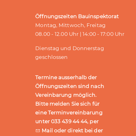
Öffnungszeiten Bauinspektorat
Montag, Mittwoch, Freitag
08.00 - 12.00 Uhr | 14:00 - 17:00 Uhr
Dienstag und Donnerstag
geschlossen
Termine ausserhalb der
Öffnungszeiten sind nach
Vereinbarung möglich.
Bitte melden Sie sich für
eine Terminvereinbarung
unter 033 439 44 44, per
Mail
oder direkt bei der