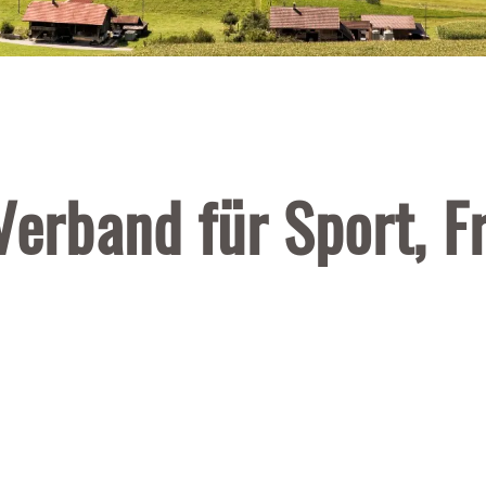
Verband für Sport, Fr