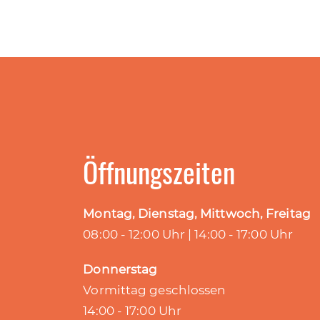
Öffnungszeiten
Montag, Dienstag, Mittwoch, Freitag
08:00 - 12:00 Uhr | 14:00 - 17:00 Uhr
Donnerstag
Vormittag geschlossen
14:00 - 17:00 Uhr