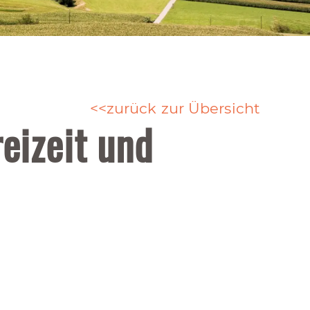
zurück zur Übersicht
eizeit und