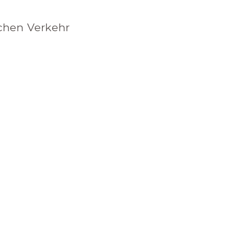
ichen Verkehr