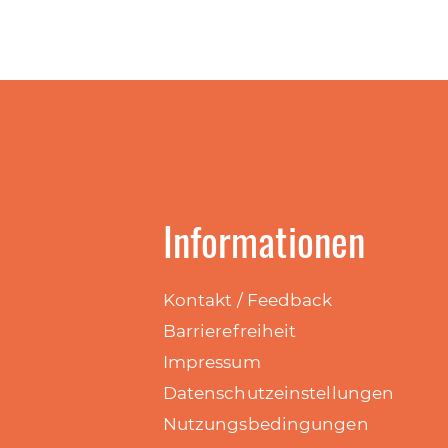
Informationen
Kontakt / Feedback
Barrierefreiheit
Impressum
Datenschutzeinstellungen
Nutzungsbedingungen