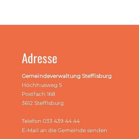
Adresse
Gemeindeverwaltung Steffisburg
Höchhusweg 5
Postfach 168
3612 Steffisburg
Telefon 033 439 44 44
E-Mail an die Gemeinde senden