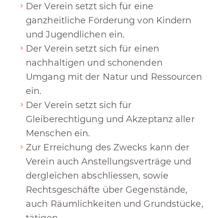
Der Verein setzt sich für eine
ganzheitliche Förderung von Kindern
und Jugendlichen ein.
Der Verein setzt sich für einen
nachhaltigen und schonenden
Umgang mit der Natur und Ressourcen
ein.
Der Verein setzt sich für
Gleiberechtigung und Akzeptanz aller
Menschen ein.
Zur Erreichung des Zwecks kann der
Verein auch Anstellungsverträge und
dergleichen abschliessen, sowie
Rechtsgeschäfte über Gegenstände,
auch Räumlichkeiten und Grundstücke,
tätigen.