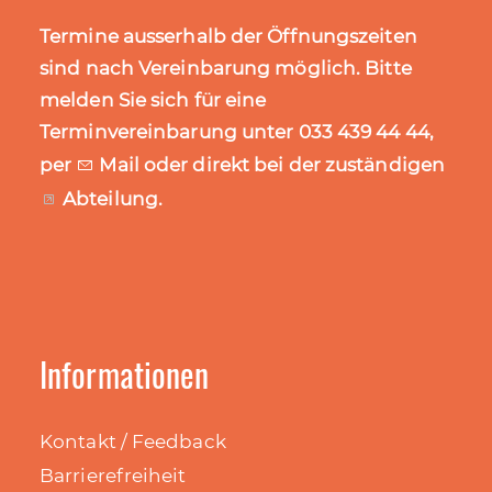
Termine ausserhalb der Öffnungszeiten
sind nach Vereinbarung möglich. Bitte
melden Sie sich für eine
Terminvereinbarung unter 033 439 44 44,
per
Mail
oder direkt bei der zuständigen
Abteilung
.
Informationen
Kontakt / Feedback
Barrierefreiheit