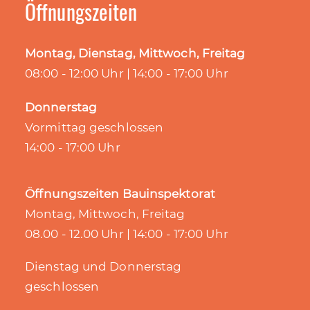
Öffnungszeiten
Montag, Dienstag, Mittwoch, Freitag
08:00 - 12:00 Uhr | 14:00 - 17:00 Uhr
Donnerstag
Vormittag geschlossen
14:00 - 17:00 Uhr
Öffnungszeiten Bauinspektorat
Montag, Mittwoch, Freitag
08.00 - 12.00 Uhr | 14:00 - 17:00 Uhr
Dienstag und Donnerstag
geschlossen