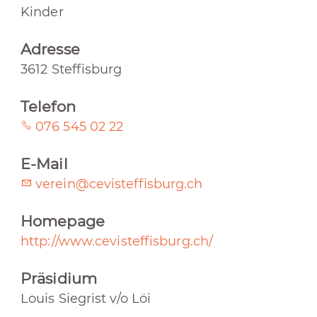
Kinder
Adresse
3612 Steffisburg
Telefon
076 545 02 22
E-Mail
verein@cevisteffisburg.ch
Homepage
http://www.cevisteffisburg.ch/
Präsidium
Louis Siegrist v/o Löi