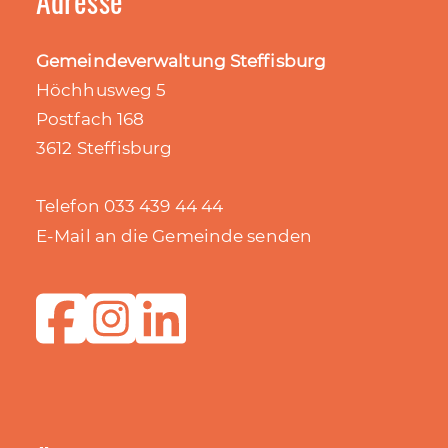
Adresse
Gemeindeverwaltung Steffisburg
Höchhusweg 5
Postfach 168
3612 Steffisburg
Telefon 033 439 44 44
E-Mail an die Gemeinde senden