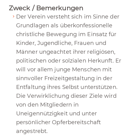
Zweck / Bemerkungen
Der Verein versteht sich im Sinne der
Grundlagen als überkonfessionelle
christliche Bewegung im Einsatz für
Kinder, Jugendliche, Frauen und
Männer ungeachtet ihrer religiösen,
politischen oder solzialen Herkunft. Er
will vor allem junge Menschen mit
sinnvoller Freizeitgestaltung in der
Entfaltung ihres Selbst unterstützen.
Die Verwirklichung dieser Ziele wird
von den Mitgliedern in
Uneigennützigkeit und unter
persönlicher Opferbereitschaft
angestrebt.