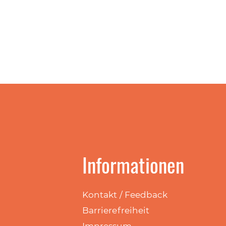
Informationen
Kontakt / Feedback
Barrierefreiheit