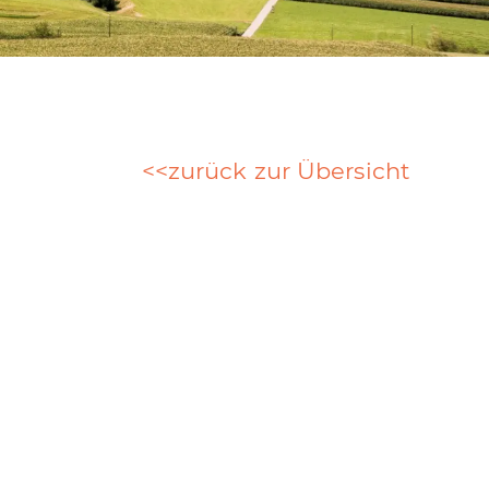
zurück zur Übersicht