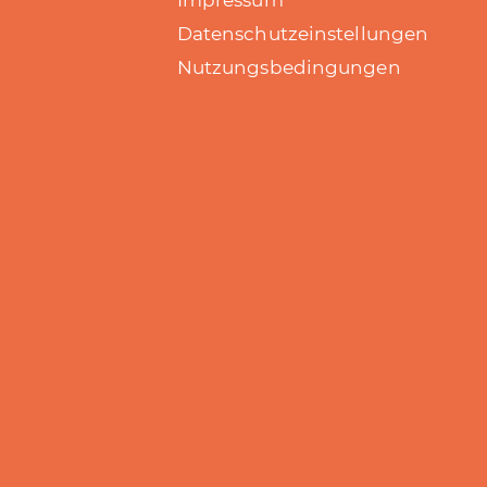
Impressum
Datenschutzeinstellungen
Nutzungsbedingungen