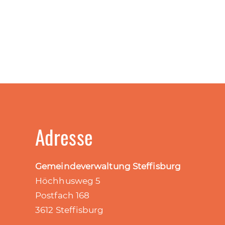
Adresse
Gemeindeverwaltung Steffisburg
Höchhusweg 5
Postfach 168
3612 Steffisburg