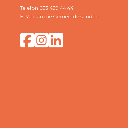
Telefon 033 439 44 44
E-Mail an die Gemeinde senden