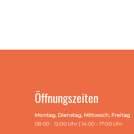
Öffnungszeiten
Montag, Dienstag, Mittwoch, Freitag
08:00 - 12:00 Uhr | 14:00 - 17:00 Uhr