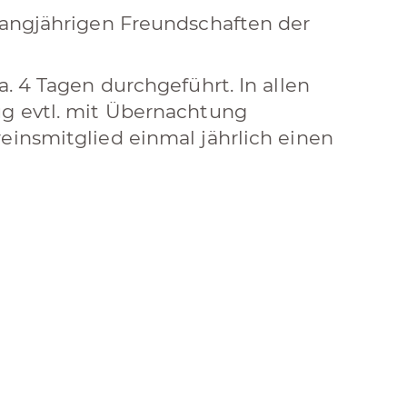
 langjährigen Freundschaften der
a. 4 Tagen durchgeführt. In allen
ug evtl. mit Übernachtung
einsmitglied einmal jährlich einen