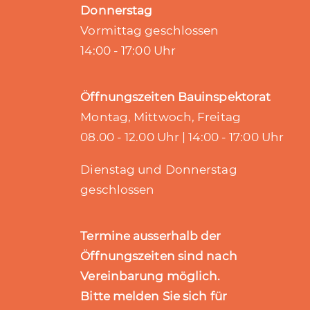
Donnerstag
Vormittag geschlossen
14:00 - 17:00 Uhr
Öffnungszeiten Bauinspektorat
Montag, Mittwoch, Freitag
08.00 - 12.00 Uhr | 14:00 - 17:00 Uhr
Dienstag und Donnerstag
geschlossen
Termine ausserhalb der
Öffnungszeiten sind nach
Vereinbarung möglich.
Bitte melden Sie sich für