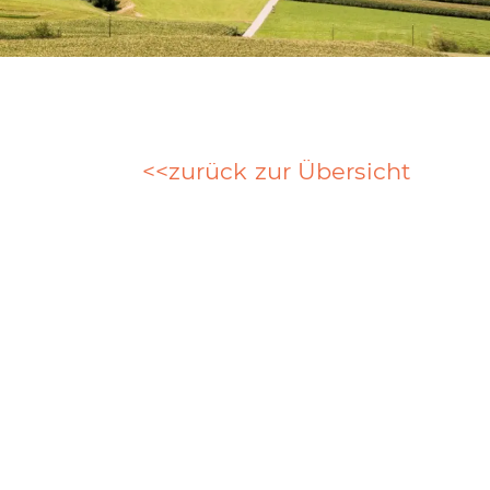
zurück zur Übersicht