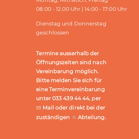
Montag, Mittwoch, Freitag
08.00 - 12.00 Uhr | 14:00 - 17:00 Uhr
Dienstag und Donnerstag
geschlossen
Termine ausserhalb der
Öffnungszeiten sind nach
Vereinbarung möglich.
Bitte melden Sie sich für
eine Terminvereinbarung
unter 033 439 44 44, per
Mail
oder direkt bei der
zuständigen
Abteilung
.