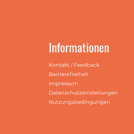
Informationen
Kontakt / Feedback
Barrierefreiheit
Impressum
Datenschutzeinstellungen
Nutzungsbedingungen