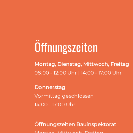
Öffnungszeiten
Montag, Dienstag, Mittwoch, Freitag
08:00 - 12:00 Uhr | 14:00 - 17:00 Uhr
Donnerstag
Vormittag geschlossen
14:00 - 17:00 Uhr
Öffnungszeiten Bauinspektorat