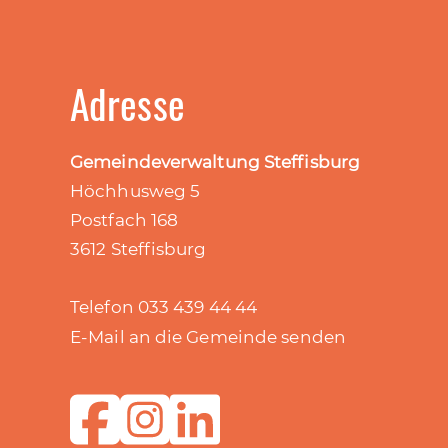
Adresse
Gemeindeverwaltung Steffisburg
Höchhusweg 5
Postfach 168
3612 Steffisburg
Telefon 033 439 44 44
E-Mail an die Gemeinde senden