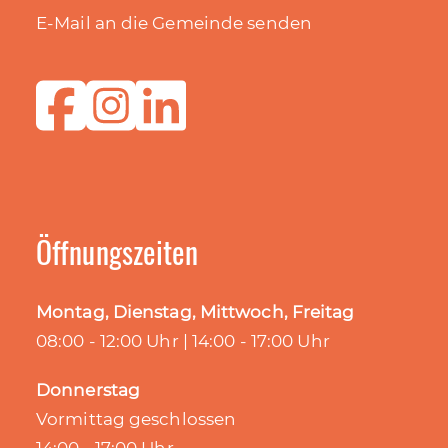
E-Mail an die Gemeinde senden
Öffnungszeiten
Montag, Dienstag, Mittwoch, Freitag
08:00 - 12:00 Uhr | 14:00 - 17:00 Uhr
Donnerstag
Vormittag geschlossen