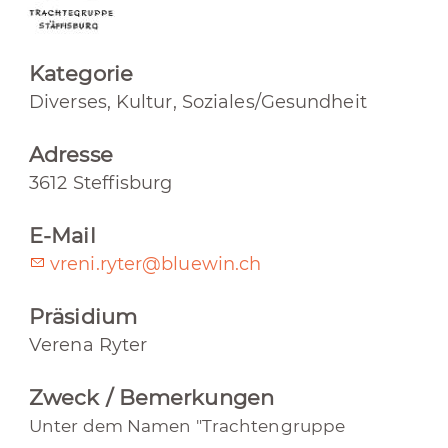
Kategorie
Diverses, Kultur, Soziales/Gesundheit
Adresse
3612 Steffisburg
E-Mail
vreni.ryter@bluewin.ch
Präsidium
Verena Ryter
Zweck / Bemerkungen
Unter dem Namen "Trachtengruppe