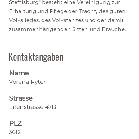
Steffisburg" besteht eine Vereinigung zur
Erhaltung und Pflege der Tracht, des guten
Volksliedes, des Volkstanzes und der damit
zusammenhängenden Sitten und Bräuche.
Kontaktangaben
Name
Verena Ryter
Strasse
Erlenstrasse 47B
PLZ
3612