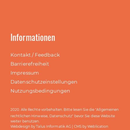
Informationen
Kontakt / Feedback
Barrierefreiheit
Impressum
Datenschutzeinstellungen
Nutzungsbedingungen
Allgemeinen
2020. Alle Rechte vorbehalten. Bitte lesen Sie die "
rechtlichen Hinweise, Datenschutz
" bevor Sie diese Website
weiter benützen.
Talus Informatik AG
Weblication
Webdesign by
| CMS by