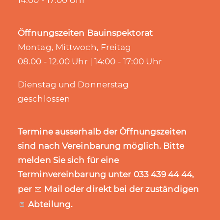
14:00 - 17:00 Uhr
Öffnungszeiten Bauinspektorat
Montag, Mittwoch, Freitag
08.00 - 12.00 Uhr | 14:00 - 17:00 Uhr
Dienstag und Donnerstag
geschlossen
Termine ausserhalb der Öffnungszeiten
sind nach Vereinbarung möglich. Bitte
melden Sie sich für eine
Terminvereinbarung unter 033 439 44 44,
per
Mail
oder direkt bei der zuständigen
Abteilung
.