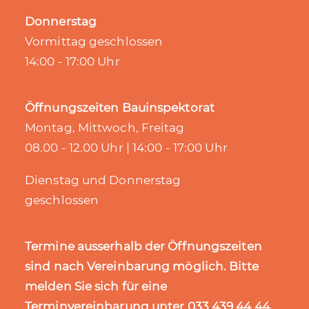
Donnerstag
Vormittag geschlossen
14:00 - 17:00 Uhr
Öffnungszeiten Bauinspektorat
Montag, Mittwoch, Freitag
08.00 - 12.00 Uhr | 14:00 - 17:00 Uhr
Dienstag und Donnerstag
geschlossen
Termine ausserhalb der Öffnungszeiten
sind nach Vereinbarung möglich. Bitte
melden Sie sich für eine
Terminvereinbarung unter 033 439 44 44,