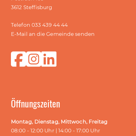
3612 Steffisburg
Telefon 033 439 44 44
E-Mail an die Gemeinde senden
Öffnungszeiten
Montag, Dienstag, Mittwoch, Freitag
08:00 - 12:00 Uhr | 14:00 - 17:00 Uhr