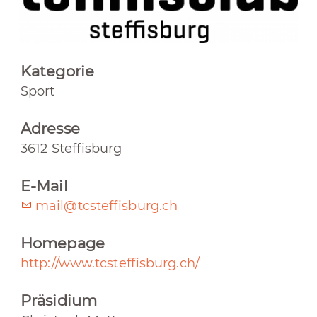
Kategorie
Sport
Adresse
3612 Steffisburg
E-Mail
mail@tcsteffisburg.ch
Homepage
http://www.tcsteffisburg.ch/
Präsidium