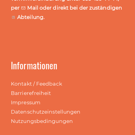
per
Mail
oder direkt bei der zuständigen
Abteilung
.
Informationen
Kontakt / Feedback
Barrierefreiheit
Impressum
Datenschutzeinstellungen
Nutzungsbedingungen