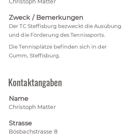
Christoph Matter
Zweck / Bemerkungen
Der TC Steffisburg bezweckt die Ausübung
und die Förderung des Tennissports.
Die Tennisplätze befinden sich in der
Gumm, Steffisburg.
Kontaktangaben
Name
Christoph Matter
Strasse
Bösbachstrasse 8