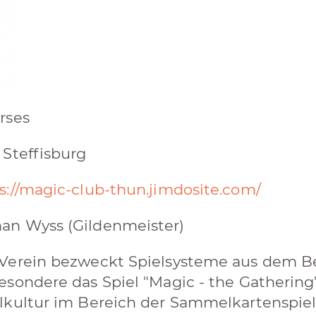
rses
 Steffisburg
s://magic-club-thun.jimdosite.com/
an Wyss (Gildenmeister)
Verein bezweckt Spielsysteme aus dem B
esondere das Spiel "Magic - the Gathering"
lkultur im Bereich der Sammelkartenspiel