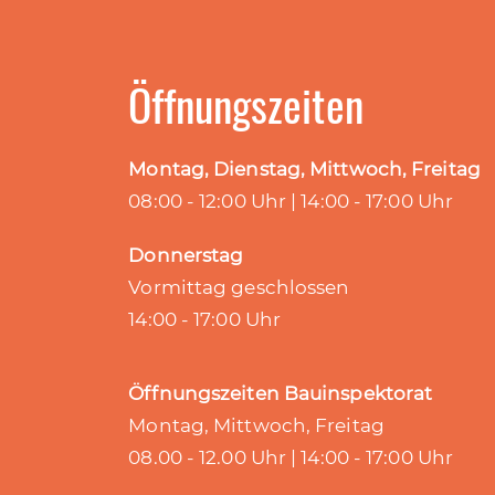
Öffnungszeiten
Montag, Dienstag, Mittwoch, Freitag
08:00 - 12:00 Uhr | 14:00 - 17:00 Uhr
Donnerstag
Vormittag geschlossen
14:00 - 17:00 Uhr
Öffnungszeiten Bauinspektorat
Montag, Mittwoch, Freitag
08.00 - 12.00 Uhr | 14:00 - 17:00 Uhr