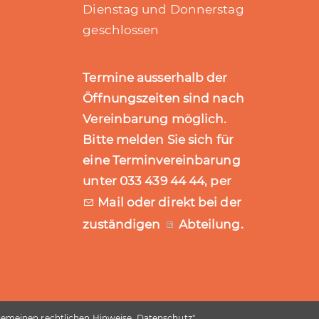
Dienstag und Donnerstag
geschlossen
Termine ausserhalb der
Öffnungszeiten sind nach
Vereinbarung möglich.
Bitte melden Sie sich für
eine Terminvereinbarung
unter 033 439 44 44, per
Mail
oder direkt bei der
zuständigen
Abteilung
.
gemeinen rechtlichen Hinweise, Datenschutz
"