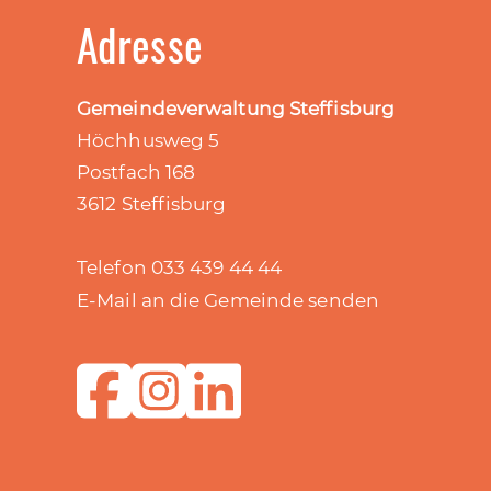
Adresse
Gemeindeverwaltung Steffisburg
Höchhusweg 5
Postfach 168
3612 Steffisburg
Telefon 033 439 44 44
E-Mail an die Gemeinde senden