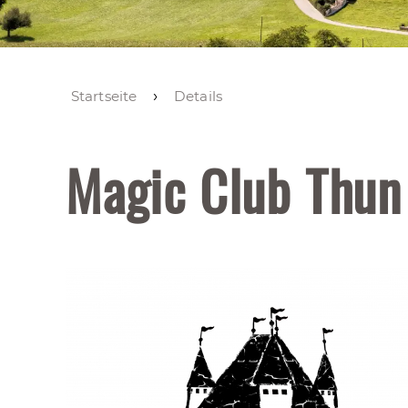
Startseite
Details
Magic Club Thun