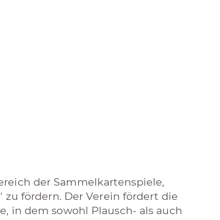
ereich der Sammelkartenspiele,
 zu fördern. Der Verein fördert die
e, in dem sowohl Plausch- als auch