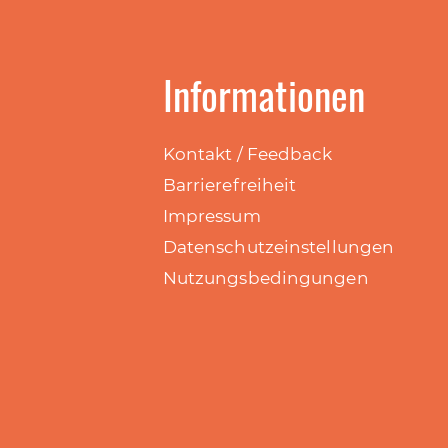
Informationen
Kontakt / Feedback
Barrierefreiheit
Impressum
Datenschutzeinstellungen
Nutzungsbedingungen