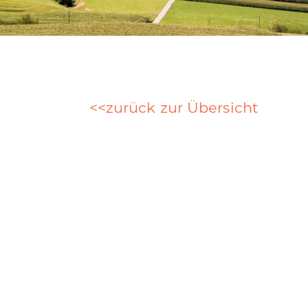
zurück zur Übersicht