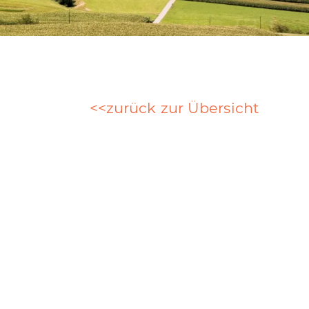
zurück zur Übersicht