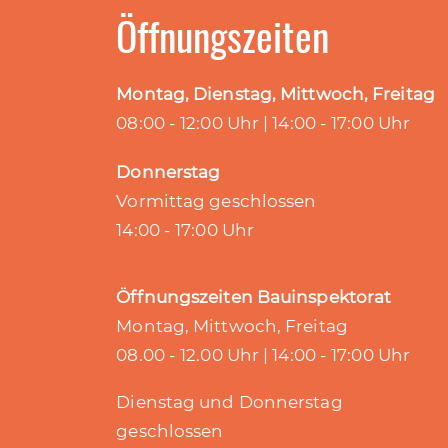
Öffnungszeiten
Montag, Dienstag, Mittwoch, Freitag
08:00 - 12:00 Uhr | 14:00 - 17:00 Uhr
Donnerstag
Vormittag geschlossen
14:00 - 17:00 Uhr
Öffnungszeiten Bauinspektorat
Montag, Mittwoch, Freitag
08.00 - 12.00 Uhr | 14:00 - 17:00 Uhr
Dienstag und Donnerstag
geschlossen