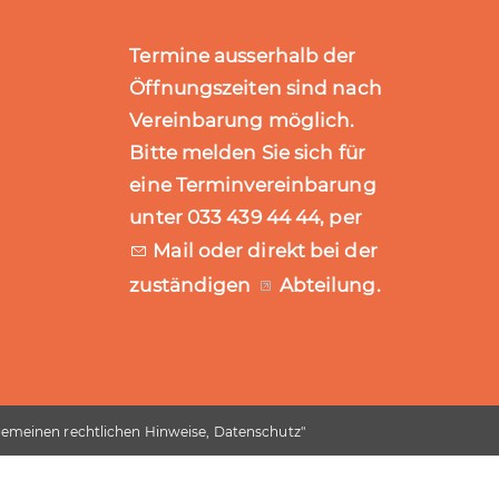
Termine ausserhalb der
Öffnungszeiten sind nach
Vereinbarung möglich.
Bitte melden Sie sich für
eine Terminvereinbarung
unter 033 439 44 44, per
Mail
oder direkt bei der
zuständigen
Abteilung
.
gemeinen rechtlichen Hinweise, Datenschutz
"