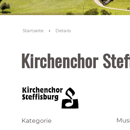
Startseite
Details
Kirchenchor Stef
Mus
Kategorie