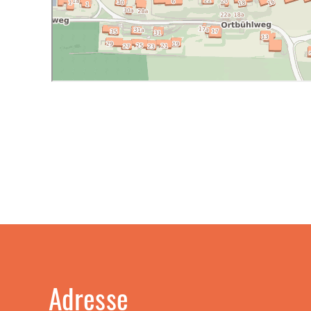
Adresse