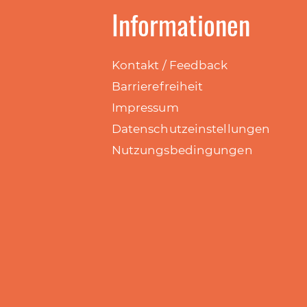
Informationen
Kontakt / Feedback
Barrierefreiheit
Impressum
Datenschutzeinstellungen
Nutzungsbedingungen