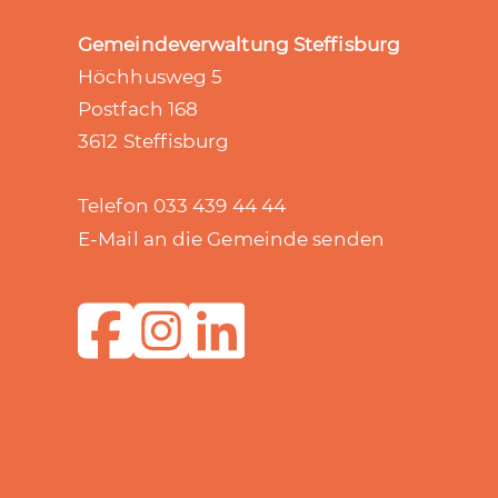
Gemeindeverwaltung Steffisburg
Höchhusweg 5
Postfach 168
3612 Steffisburg
Telefon 033 439 44 44
E-Mail an die Gemeinde senden