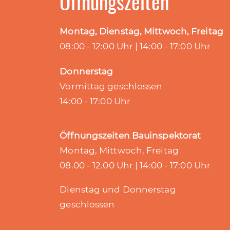
Öffnungszeiten
Montag, Dienstag, Mittwoch, Freitag
08:00 - 12:00 Uhr | 14:00 - 17:00 Uhr
Donnerstag
Vormittag geschlossen
14:00 - 17:00 Uhr
Öffnungszeiten Bauinspektorat
Montag, Mittwoch, Freitag
08.00 - 12.00 Uhr | 14:00 - 17:00 Uhr
Dienstag und Donnerstag
geschlossen