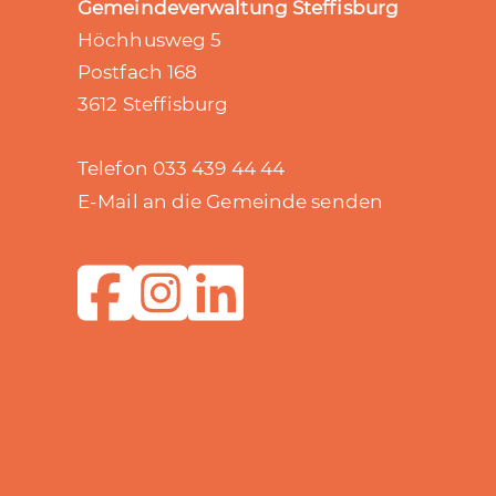
Gemeindeverwaltung Steffisburg
Höchhusweg 5
Postfach 168
3612 Steffisburg
Telefon 033 439 44 44
E-Mail an die Gemeinde senden