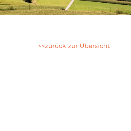
zurück zur Übersicht