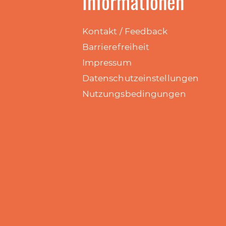
Informationen
Kontakt / Feedback
Barrierefreiheit
Impressum
Datenschutzeinstellungen
Nutzungsbedingungen