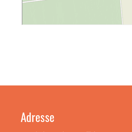
Adresse