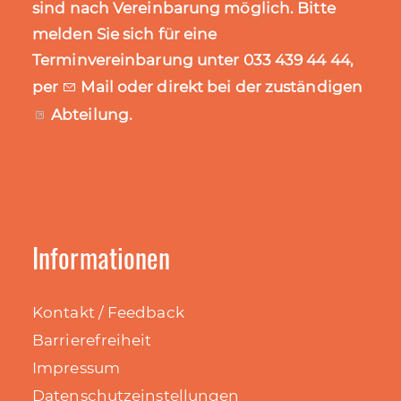
sind nach Vereinbarung möglich. Bitte
melden Sie sich für eine
Terminvereinbarung unter 033 439 44 44,
per
Mail
oder direkt bei der zuständigen
Abteilung
.
Informationen
Kontakt / Feedback
Barrierefreiheit
Impressum
Datenschutzeinstellungen