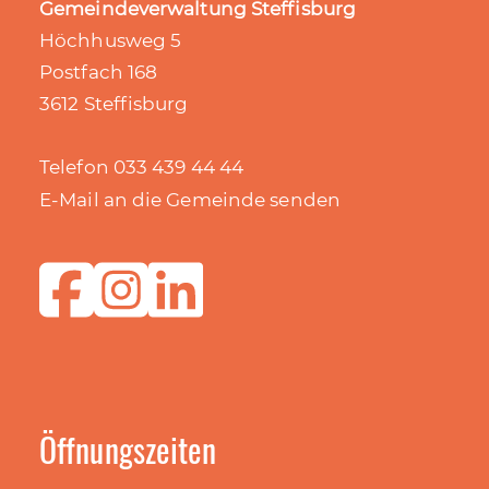
Gemeindeverwaltung Steffisburg
Höchhusweg 5
Postfach 168
3612 Steffisburg
Telefon 033 439 44 44
E-Mail an die Gemeinde senden
Öffnungszeiten