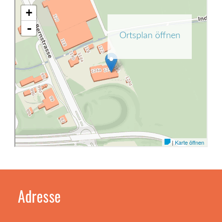
Adresse