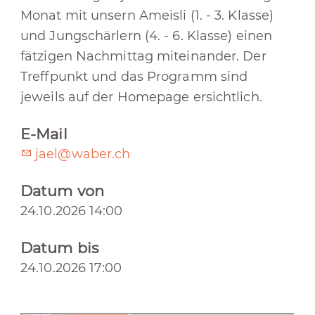
Monat mit unsern Ameisli (1. - 3. Klasse)
und Jungschärlern (4. - 6. Klasse) einen
fätzigen Nachmittag miteinander. Der
Treffpunkt und das Programm sind
jeweils auf der Homepage ersichtlich.
E-Mail
jael@waber.ch
Datum von
24.10.2026 14:00
Datum bis
24.10.2026 17:00