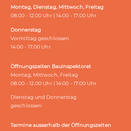
Montag, Dienstag, Mittwoch, Freitag
08:00 - 12:00 Uhr | 14:00 - 17:00 Uhr
Donnerstag
Vormittag geschlossen
14:00 - 17:00 Uhr
Öffnungszeiten Bauinspektorat
Montag, Mittwoch, Freitag
08.00 - 12.00 Uhr | 14:00 - 17:00 Uhr
Dienstag und Donnerstag
geschlossen
Termine ausserhalb der Öffnungszeiten