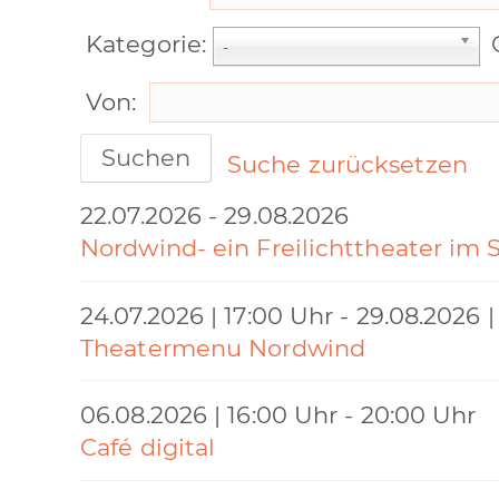
Kategorie:
-
Von:
Suchen
Suche zurücksetzen
22.07.2026 - 29.08.2026
Nordwind- ein Freilichttheater im 
24.07.2026 | 17:00 Uhr - 29.08.2026 |
Theatermenu Nordwind
06.08.2026 | 16:00 Uhr - 20:00 Uhr
Café digital