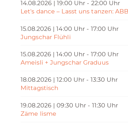
14.08.2026 | 19:00 Uhr - 22:00 Uhr
Let's dance – Lasst uns tanzen: AB
15.08.2026 | 14:00 Uhr - 17:00 Uhr
Jungschar Flühli
15.08.2026 | 14:00 Uhr - 17:00 Uhr
Ameisli + Jungschar Graduus
18.08.2026 | 12:00 Uhr - 13:30 Uhr
Mittagstisch
19.08.2026 | 09:30 Uhr - 11:30 Uhr
Zäme lisme