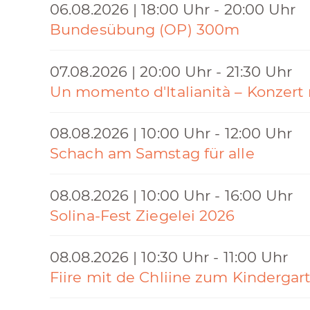
06.08.2026 | 18:00 Uhr - 20:00 Uhr
Bundesübung (OP) 300m
07.08.2026 | 20:00 Uhr - 21:30 Uhr
Un momento d'Italianità – Konzert
08.08.2026 | 10:00 Uhr - 12:00 Uhr
Schach am Samstag für alle
08.08.2026 | 10:00 Uhr - 16:00 Uhr
Solina-Fest Ziegelei 2026
08.08.2026 | 10:30 Uhr - 11:00 Uhr
Fiire mit de Chliine zum Kindergar