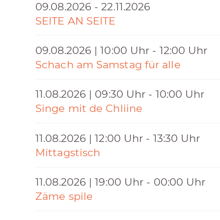
09.08.2026 - 22.11.2026
SEITE AN SEITE
09.08.2026 | 10:00 Uhr - 12:00 Uhr
Schach am Samstag für alle
11.08.2026 | 09:30 Uhr - 10:00 Uhr
Singe mit de Chliine
11.08.2026 | 12:00 Uhr - 13:30 Uhr
Mittagstisch
11.08.2026 | 19:00 Uhr - 00:00 Uhr
Zäme spile