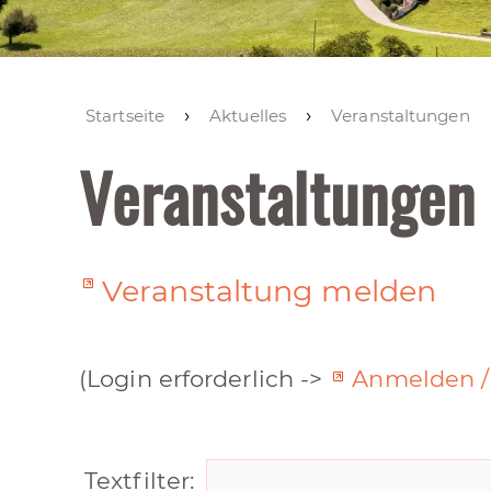
Startseite
Aktuelles
Veranstaltungen
Veranstaltungen
Veranstaltung melden
(Login erforderlich ->
Anmelden / 
Textfilter: