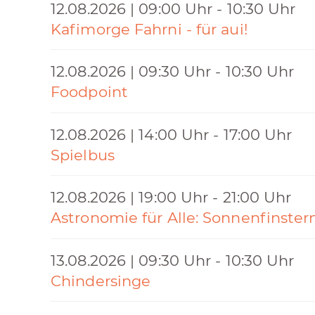
12.08.2026 | 09:00 Uhr - 10:30 Uhr
Kafimorge Fahrni - für aui!
12.08.2026 | 09:30 Uhr - 10:30 Uhr
Foodpoint
12.08.2026 | 14:00 Uhr - 17:00 Uhr
Spielbus
12.08.2026 | 19:00 Uhr - 21:00 Uhr
Astronomie für Alle: Sonnenfinster
13.08.2026 | 09:30 Uhr - 10:30 Uhr
Chindersinge