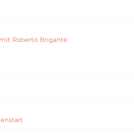
 mit Roberto Brigante
tenstart