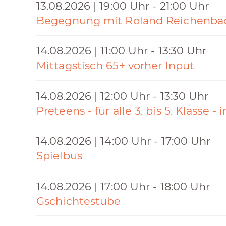
13.08.2026 | 19:00 Uhr - 21:00 Uhr
Begegnung mit Roland Reichenba
14.08.2026 | 11:00 Uhr - 13:30 Uhr
Mittagstisch 65+ vorher Input
14.08.2026 | 12:00 Uhr - 13:30 Uhr
Preteens - für alle 3. bis 5. Klasse -
14.08.2026 | 14:00 Uhr - 17:00 Uhr
Spielbus
14.08.2026 | 17:00 Uhr - 18:00 Uhr
Gschichtestube