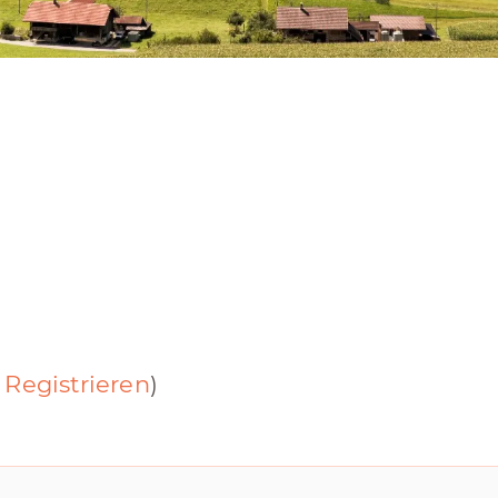
Registrieren
)