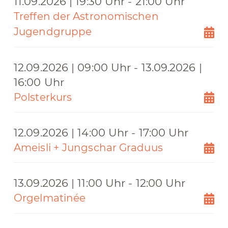
11.09.2026 | 19:30 Uhr - 21:00 Uhr
Treffen der Astronomischen
Jugendgruppe
12.09.2026 | 09:00 Uhr - 13.09.2026 |
16:00 Uhr
Polsterkurs
12.09.2026 | 14:00 Uhr - 17:00 Uhr
Ameisli + Jungschar Graduus
13.09.2026 | 11:00 Uhr - 12:00 Uhr
Orgelmatinée