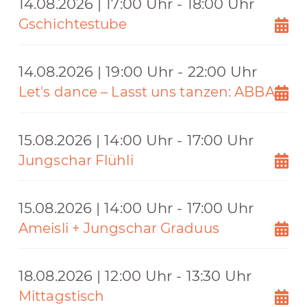
14.08.2026 | 17:00 Uhr - 18:00 Uhr
Gschichtestube
14.08.2026 | 19:00 Uhr - 22:00 Uhr
Let's dance – Lasst uns tanzen: ABBA
15.08.2026 | 14:00 Uhr - 17:00 Uhr
Jungschar Flühli
15.08.2026 | 14:00 Uhr - 17:00 Uhr
Ameisli + Jungschar Graduus
18.08.2026 | 12:00 Uhr - 13:30 Uhr
Mittagstisch