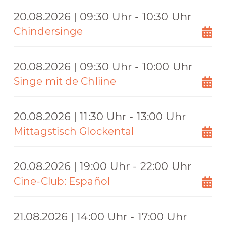
20.08.2026 | 09:30 Uhr - 10:30 Uhr
Chindersinge
20.08.2026 | 09:30 Uhr - 10:00 Uhr
Singe mit de Chliine
20.08.2026 | 11:30 Uhr - 13:00 Uhr
Mittagstisch Glockental
20.08.2026 | 19:00 Uhr - 22:00 Uhr
Cine-Club: Español
21.08.2026 | 14:00 Uhr - 17:00 Uhr