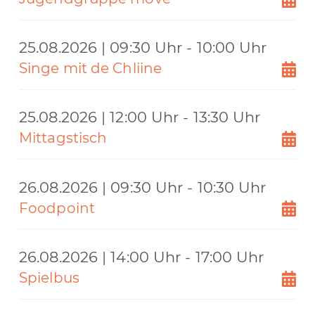
25.08.2026 | 09:30 Uhr - 10:00 Uhr
Singe mit de Chliine
25.08.2026 | 12:00 Uhr - 13:30 Uhr
Mittagstisch
26.08.2026 | 09:30 Uhr - 10:30 Uhr
Foodpoint
26.08.2026 | 14:00 Uhr - 17:00 Uhr
Spielbus