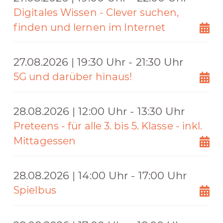
Digitales Wissen - Clever suchen,
finden und lernen im Internet
27.08.2026 | 19:30 Uhr - 21:30 Uhr
5G und darüber hinaus!
28.08.2026 | 12:00 Uhr - 13:30 Uhr
Preteens - für alle 3. bis 5. Klasse - inkl.
Mittagessen
28.08.2026 | 14:00 Uhr - 17:00 Uhr
Spielbus