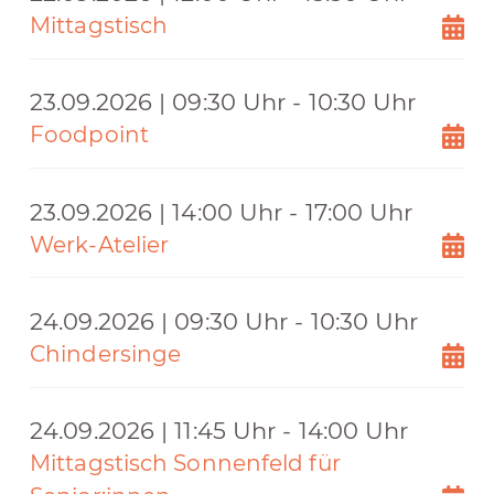
Mittagstisch
23.09.2026 | 09:30 Uhr - 10:30 Uhr
Foodpoint
23.09.2026 | 14:00 Uhr - 17:00 Uhr
Werk-Atelier
24.09.2026 | 09:30 Uhr - 10:30 Uhr
Chindersinge
24.09.2026 | 11:45 Uhr - 14:00 Uhr
Mittagstisch Sonnenfeld für