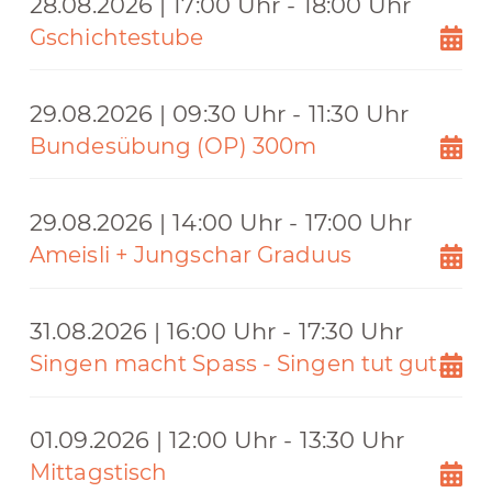
28.08.2026 | 17:00 Uhr - 18:00 Uhr
Gschichtestube
29.08.2026 | 09:30 Uhr - 11:30 Uhr
Bundesübung (OP) 300m
29.08.2026 | 14:00 Uhr - 17:00 Uhr
Ameisli + Jungschar Graduus
31.08.2026 | 16:00 Uhr - 17:30 Uhr
Singen macht Spass - Singen tut gut...
01.09.2026 | 12:00 Uhr - 13:30 Uhr
Mittagstisch