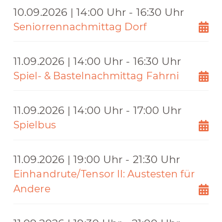
10.09.2026 | 14:00 Uhr - 16:30 Uhr
Seniorrennachmittag Dorf
11.09.2026 | 14:00 Uhr - 16:30 Uhr
Spiel- & Bastelnachmittag Fahrni
11.09.2026 | 14:00 Uhr - 17:00 Uhr
Spielbus
11.09.2026 | 19:00 Uhr - 21:30 Uhr
Einhandrute/Tensor II: Austesten für
Andere