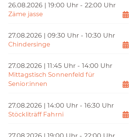
26.08.2026 | 19:00 Uhr - 22:00 Uhr
Zäme jasse
27.08.2026 | 09:30 Uhr - 10:30 Uhr
Chindersinge
27.08.2026 | 11:45 Uhr - 14:00 Uhr
Mittagstisch Sonnenfeld für
Senior:innen
27.08.2026 | 14:00 Uhr - 16:30 Uhr
Stöckliträff Fahrni
27.08.2026 | 19:00 Uhr - 22:00 Uhr