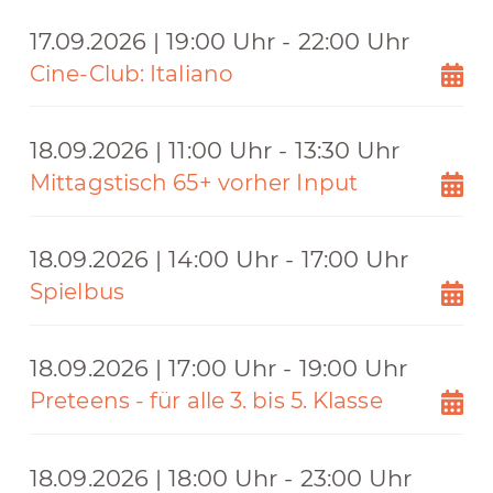
17.09.2026 | 19:00 Uhr - 22:00 Uhr
Cine-Club: Italiano
18.09.2026 | 11:00 Uhr - 13:30 Uhr
Mittagstisch 65+ vorher Input
18.09.2026 | 14:00 Uhr - 17:00 Uhr
Spielbus
18.09.2026 | 17:00 Uhr - 19:00 Uhr
Preteens - für alle 3. bis 5. Klasse
18.09.2026 | 18:00 Uhr - 23:00 Uhr