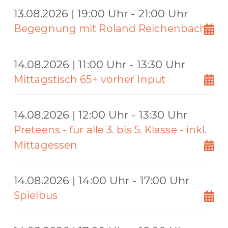
13.08.2026 | 19:00 Uhr - 21:00 Uhr
Begegnung mit Roland Reichenbach
14.08.2026 | 11:00 Uhr - 13:30 Uhr
Mittagstisch 65+ vorher Input
14.08.2026 | 12:00 Uhr - 13:30 Uhr
Preteens - für alle 3. bis 5. Klasse - inkl.
Mittagessen
14.08.2026 | 14:00 Uhr - 17:00 Uhr
Spielbus