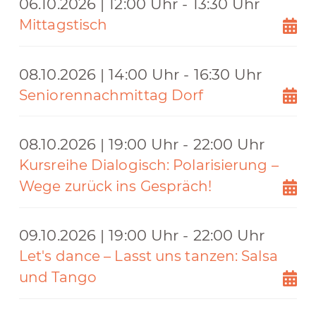
06.10.2026 | 12:00 Uhr - 13:30 Uhr
Mittagstisch
08.10.2026 | 14:00 Uhr - 16:30 Uhr
Seniorennachmittag Dorf
08.10.2026 | 19:00 Uhr - 22:00 Uhr
Kursreihe Dialogisch: Polarisierung –
Wege zurück ins Gespräch!
09.10.2026 | 19:00 Uhr - 22:00 Uhr
Let's dance – Lasst uns tanzen: Salsa
und Tango