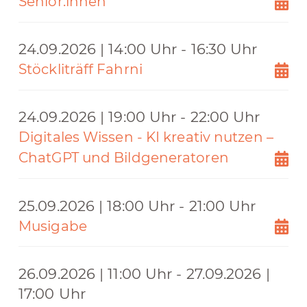
Senior:innen
24.09.2026 | 14:00 Uhr - 16:30 Uhr
Stöckliträff Fahrni
24.09.2026 | 19:00 Uhr - 22:00 Uhr
Digitales Wissen - KI kreativ nutzen –
ChatGPT und Bildgeneratoren
25.09.2026 | 18:00 Uhr - 21:00 Uhr
Musigabe
26.09.2026 | 11:00 Uhr - 27.09.2026 |
17:00 Uhr