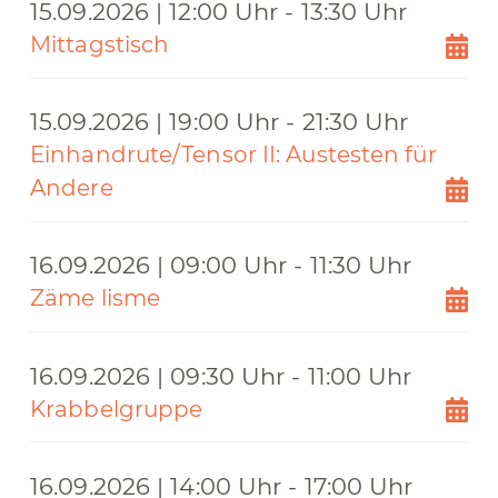
15.09.2026 | 12:00 Uhr - 13:30 Uhr
Mittagstisch
15.09.2026 | 19:00 Uhr - 21:30 Uhr
Einhandrute/Tensor II: Austesten für
Andere
16.09.2026 | 09:00 Uhr - 11:30 Uhr
Zäme lisme
16.09.2026 | 09:30 Uhr - 11:00 Uhr
Krabbelgruppe
16.09.2026 | 14:00 Uhr - 17:00 Uhr