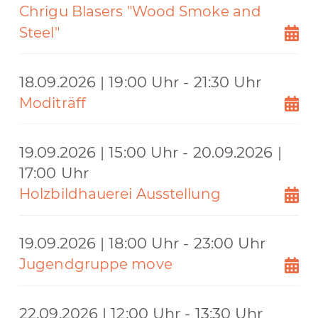
Chrigu Blasers "Wood Smoke and
Steel"
18.09.2026 | 19:00 Uhr - 21:30 Uhr
Moditräff
19.09.2026 | 15:00 Uhr - 20.09.2026 |
17:00 Uhr
Holzbildhauerei Ausstellung
19.09.2026 | 18:00 Uhr - 23:00 Uhr
Jugendgruppe move
22.09.2026 | 12:00 Uhr - 13:30 Uhr