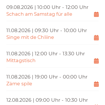
09.08.2026 | 10:00 Uhr - 12:00 Uhr
Schach am Samstag für alle
11.08.2026 | 09:30 Uhr - 10:00 Uhr
Singe mit de Chliine
11.08.2026 | 12:00 Uhr - 13:30 Uhr
Mittagstisch
11.08.2026 | 19:00 Uhr - 00:00 Uhr
Zäme spile
12.08.2026 | 09:00 Uhr - 10:30 Uhr