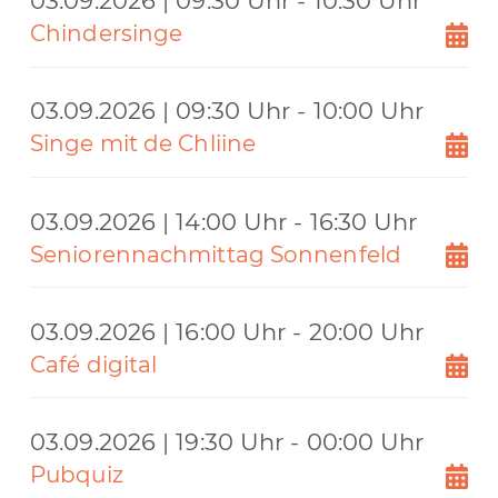
03.09.2026 | 09:30 Uhr - 10:30 Uhr
Chindersinge
03.09.2026 | 09:30 Uhr - 10:00 Uhr
Singe mit de Chliine
03.09.2026 | 14:00 Uhr - 16:30 Uhr
Seniorennachmittag Sonnenfeld
03.09.2026 | 16:00 Uhr - 20:00 Uhr
Café digital
03.09.2026 | 19:30 Uhr - 00:00 Uhr
Pubquiz