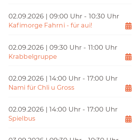
02.09.2026 | 09:00 Uhr - 10:30 Uhr
Kafimorge Fahrni - für aui!
02.09.2026 | 09:30 Uhr - 11:00 Uhr
Krabbelgruppe
02.09.2026 | 14:00 Uhr - 17:00 Uhr
Nami für Chli u Gross
02.09.2026 | 14:00 Uhr - 17:00 Uhr
Spielbus