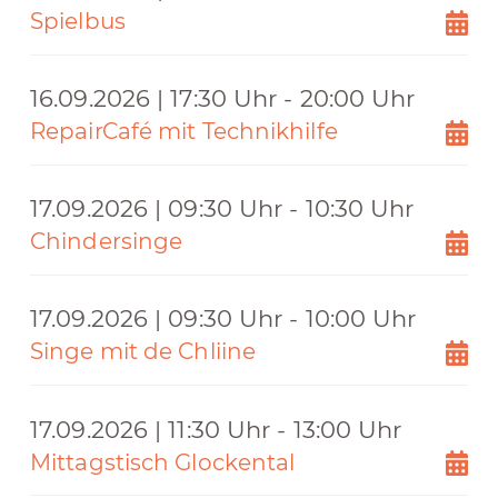
Spielbus
16.09.2026 | 17:30 Uhr - 20:00 Uhr
RepairCafé mit Technikhilfe
17.09.2026 | 09:30 Uhr - 10:30 Uhr
Chindersinge
17.09.2026 | 09:30 Uhr - 10:00 Uhr
Singe mit de Chliine
17.09.2026 | 11:30 Uhr - 13:00 Uhr
Mittagstisch Glockental