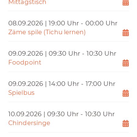
Mittagstisch
08.09.2026 | 19:00 Uhr - 00:00 Uhr
Zäme spile (Tichu lernen)
09.09.2026 | 09:30 Uhr - 10:30 Uhr
Foodpoint
09.09.2026 | 14:00 Uhr - 17:00 Uhr
Spielbus
10.09.2026 | 09:30 Uhr - 10:30 Uhr
Chindersinge