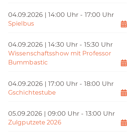
04.09.2026 | 14:00 Uhr - 17:00 Uhr
Spielbus
04.09.2026 | 14:30 Uhr - 15:30 Uhr
Wissenschaftsshow mit Professor
Bummbastic
04.09.2026 | 17:00 Uhr - 18:00 Uhr
Gschichtestube
05.09.2026 | 09:00 Uhr - 13:00 Uhr
Zulgputzete 2026