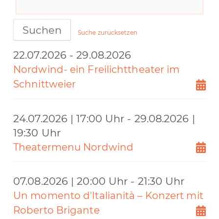
Suchen
Suche zurücksetzen
22.07.2026 - 29.08.2026
Nordwind- ein Freilichttheater im
Schnittweier
24.07.2026 | 17:00 Uhr - 29.08.2026 |
19:30 Uhr
Theatermenu Nordwind
07.08.2026 | 20:00 Uhr - 21:30 Uhr
Un momento d'Italianità – Konzert mit
Roberto Brigante