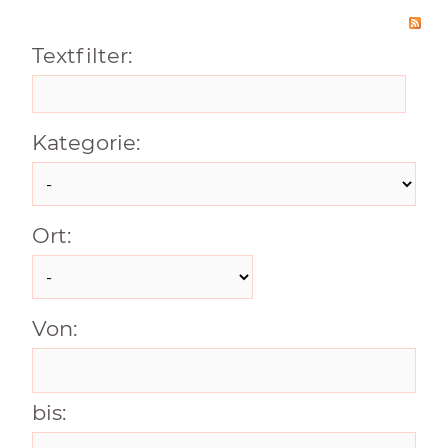
Textfilter:
Kategorie:
Ort:
Von:
bis: