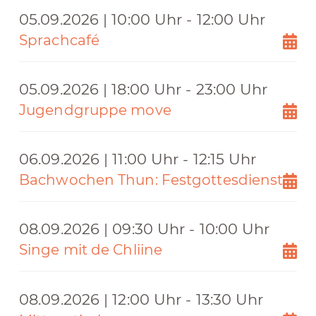
05.09.2026 | 10:00 Uhr - 12:00 Uhr
Sprachcafé
05.09.2026 | 18:00 Uhr - 23:00 Uhr
Jugendgruppe move
06.09.2026 | 11:00 Uhr - 12:15 Uhr
Bachwochen Thun: Festgottesdienst
08.09.2026 | 09:30 Uhr - 10:00 Uhr
Singe mit de Chliine
08.09.2026 | 12:00 Uhr - 13:30 Uhr