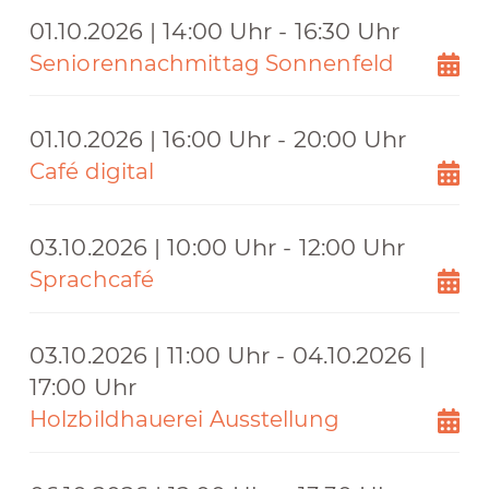
01.10.2026 | 14:00 Uhr - 16:30 Uhr
Seniorennachmittag Sonnenfeld
01.10.2026 | 16:00 Uhr - 20:00 Uhr
Café digital
03.10.2026 | 10:00 Uhr - 12:00 Uhr
Sprachcafé
03.10.2026 | 11:00 Uhr - 04.10.2026 |
17:00 Uhr
Holzbildhauerei Ausstellung