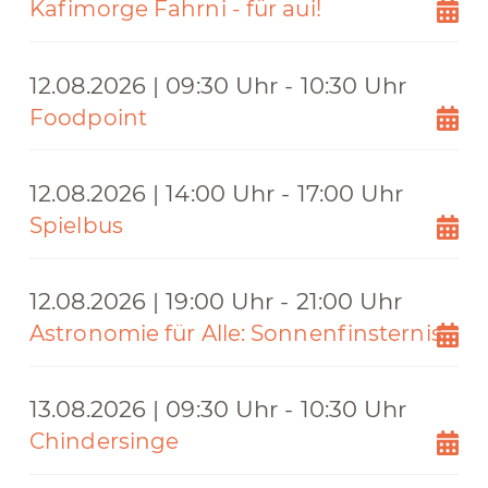
Kafimorge Fahrni - für aui!
12.08.2026 | 09:30 Uhr - 10:30 Uhr
Foodpoint
12.08.2026 | 14:00 Uhr - 17:00 Uhr
Spielbus
12.08.2026 | 19:00 Uhr - 21:00 Uhr
Astronomie für Alle: Sonnenfinsternis
13.08.2026 | 09:30 Uhr - 10:30 Uhr
Chindersinge