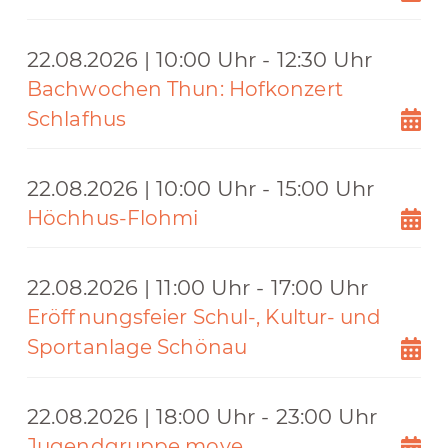
22.08.2026 | 10:00 Uhr - 12:30 Uhr
Bachwochen Thun: Hofkonzert
Schlafhus
22.08.2026 | 10:00 Uhr - 15:00 Uhr
Höchhus-Flohmi
22.08.2026 | 11:00 Uhr - 17:00 Uhr
Eröffnungsfeier Schul-, Kultur- und
Sportanlage Schönau
22.08.2026 | 18:00 Uhr - 23:00 Uhr
Jugendgruppe move