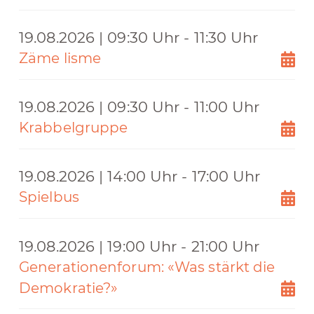
19.08.2026 | 09:30 Uhr - 11:30 Uhr
Zäme lisme
19.08.2026 | 09:30 Uhr - 11:00 Uhr
Krabbelgruppe
19.08.2026 | 14:00 Uhr - 17:00 Uhr
Spielbus
19.08.2026 | 19:00 Uhr - 21:00 Uhr
Generationenforum: «Was stärkt die
Demokratie?»