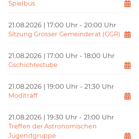
Spielbus
21.08.2026 | 17:00 Uhr - 20:00 Uhr
Sitzung Grosser Gemeinderat (GGR)
21.08.2026 | 17:00 Uhr - 18:00 Uhr
Gschichtestube
21.08.2026 | 19:00 Uhr - 21:30 Uhr
Moditräff
21.08.2026 | 19:30 Uhr - 21:00 Uhr
Treffen der Astronomischen
Jugendgruppe