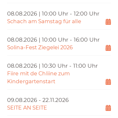
08.08.2026 | 10:00 Uhr - 12:00 Uhr
Schach am Samstag für alle
08.08.2026 | 10:00 Uhr - 16:00 Uhr
Solina-Fest Ziegelei 2026
08.08.2026 | 10:30 Uhr - 11:00 Uhr
Fiire mit de Chliine zum
Kindergartenstart
09.08.2026 - 22.11.2026
SEITE AN SEITE