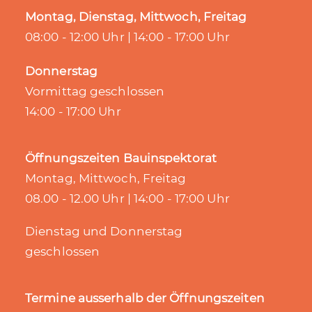
Montag, Dienstag, Mittwoch, Freitag
08:00 - 12:00 Uhr | 14:00 - 17:00 Uhr
Donnerstag
Vormittag geschlossen
14:00 - 17:00 Uhr
Öffnungszeiten Bauinspektorat
Montag, Mittwoch, Freitag
08.00 - 12.00 Uhr | 14:00 - 17:00 Uhr
Dienstag und Donnerstag
geschlossen
Termine ausserhalb der Öffnungszeiten