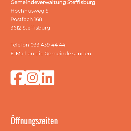
Gemeindeverwaltung Steffisburg
Höchhusweg 5
Postfach 168
3612 Steffisburg
Telefon 033 439 44 44
E-Mail an die Gemeinde senden
Öffnungszeiten