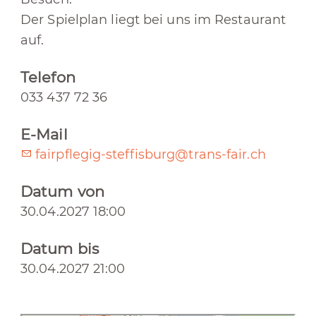
Der Spielplan liegt bei uns im Restaurant
auf.
Telefon
033 437 72 36
E-Mail
fairpflegig-steffisburg@trans-fair.ch
Datum von
30.04.2027 18:00
Datum bis
30.04.2027 21:00