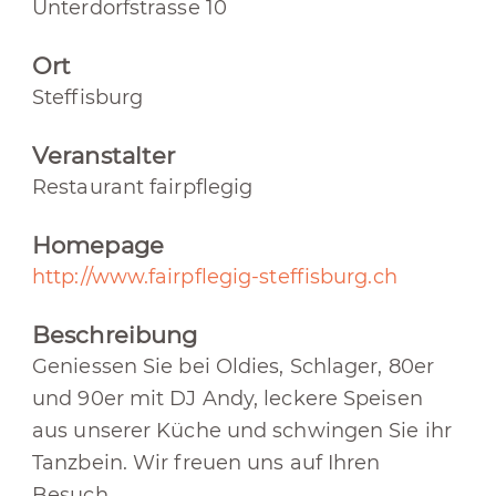
Unterdorfstrasse 10
Ort
Steffisburg
Veranstalter
Restaurant fairpflegig
Homepage
http://www.fairpflegig-steffisburg.ch
Beschreibung
Geniessen Sie bei Oldies, Schlager, 80er
und 90er mit DJ Andy, leckere Speisen
aus unserer Küche und schwingen Sie ihr
Tanzbein. Wir freuen uns auf Ihren
Besuch.