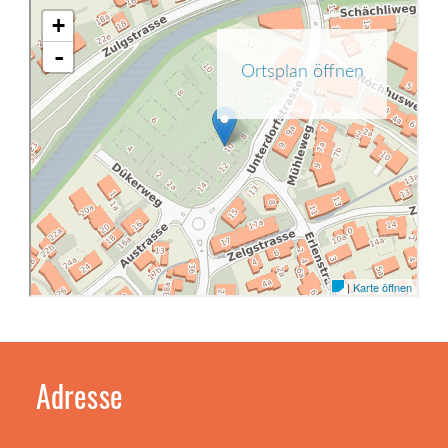
Adresse