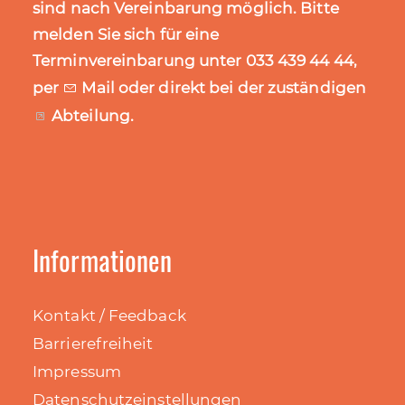
sind nach Vereinbarung möglich. Bitte
melden Sie sich für eine
Terminvereinbarung unter 033 439 44 44,
per
Mail
oder direkt bei der zuständigen
Abteilung
.
Informationen
Kontakt / Feedback
Barrierefreiheit
Impressum
Datenschutzeinstellungen