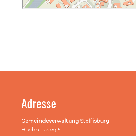
Adresse
Gemeindeverwaltung Steffisburg
Höchhusweg 5