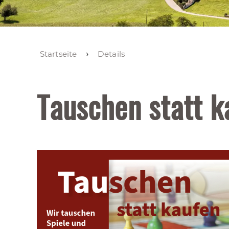
Startseite
Details
Tauschen statt k