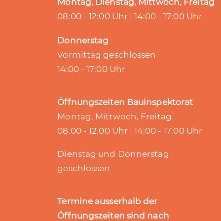
Montag, Dienstag, Mittwoch, Freitag
08:00 - 12:00 Uhr | 14:00 - 17:00 Uhr
Donnerstag
Vormittag geschlossen
14:00 - 17:00 Uhr
Öffnungszeiten Bauinspektorat
Montag, Mittwoch, Freitag
08.00 - 12.00 Uhr | 14:00 - 17:00 Uhr
Dienstag und Donnerstag
geschlossen
Termine ausserhalb der
Öffnungszeiten sind nach