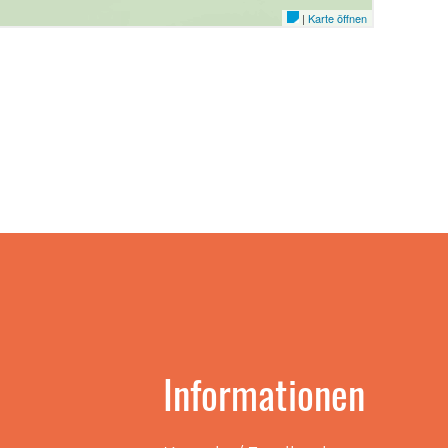
Informationen