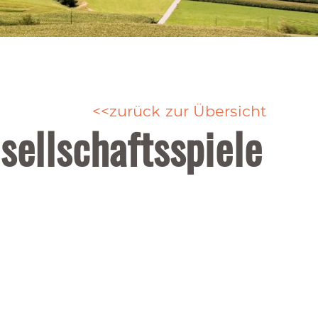
zurück zur Übersicht
sellschaftsspiele