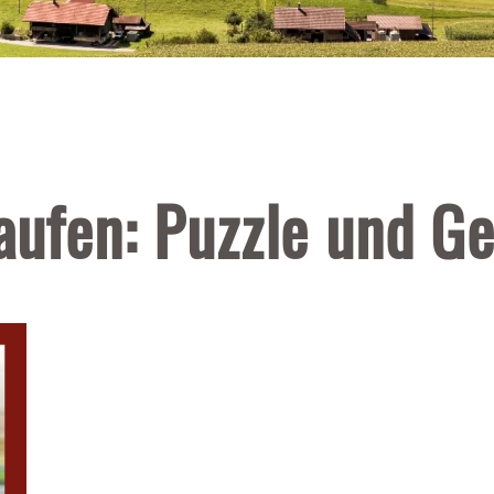
aufen: Puzzle und Ge