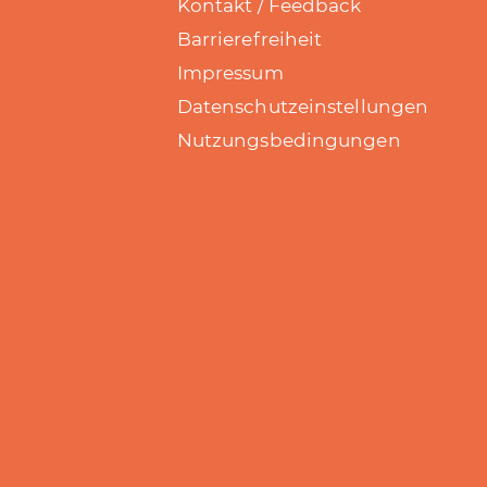
Kontakt / Feedback
Barrierefreiheit
Impressum
Datenschutzeinstellungen
Nutzungsbedingungen