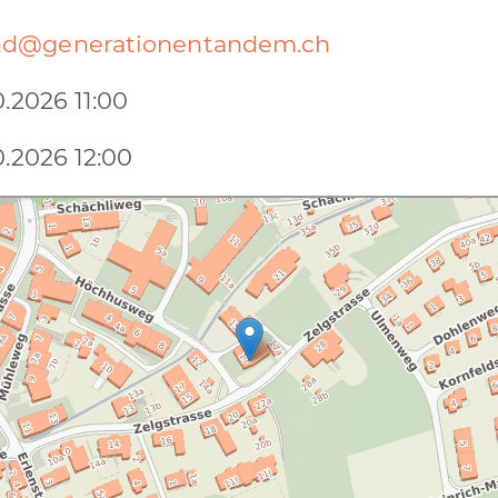
d@generationentandem.ch
0.2026 11:00
0.2026 12:00