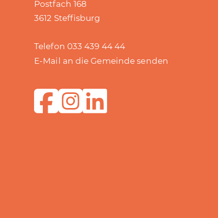
Postfach 168
3612 Steffisburg
Telefon 033 439 44 44
E-Mail an die Gemeinde senden