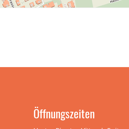
Öffnungszeiten