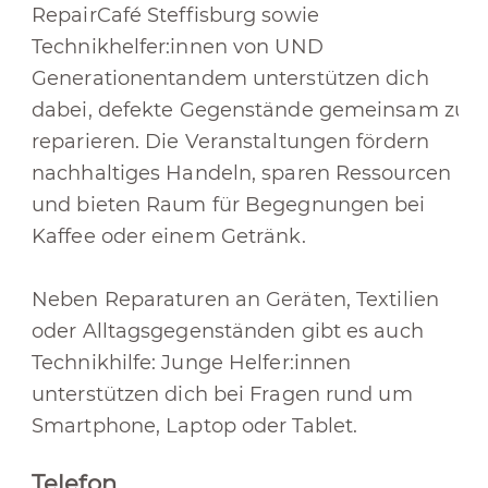
RepairCafé Steffisburg sowie
Technikhelfer:innen von UND
Generationentandem unterstützen dich
dabei, defekte Gegenstände gemeinsam zu
reparieren. Die Veranstaltungen fördern
nachhaltiges Handeln, sparen Ressourcen
und bieten Raum für Begegnungen bei
Kaffee oder einem Getränk.
Neben Reparaturen an Geräten, Textilien
oder Alltagsgegenständen gibt es auch
Technikhilfe: Junge Helfer:innen
unterstützen dich bei Fragen rund um
Smartphone, Laptop oder Tablet.
Telefon