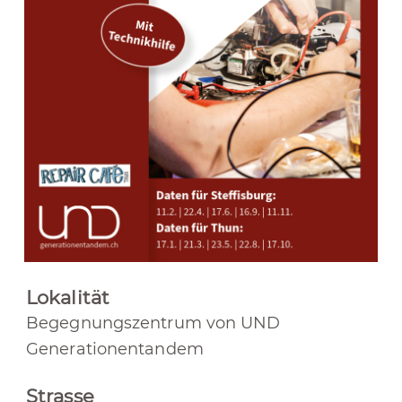
Lokalität
Begegnungszentrum von UND
Generationentandem
Strasse