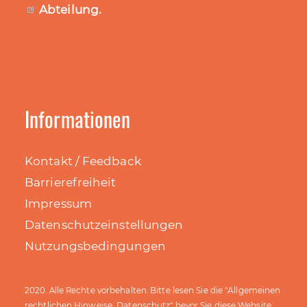
Abteilung
.
Informationen
Kontakt / Feedback
Barrierefreiheit
Impressum
Datenschutzeinstellungen
Nutzungsbedingungen
Allgemeinen
2020. Alle Rechte vorbehalten. Bitte lesen Sie die "
rechtlichen Hinweise, Datenschutz
" bevor Sie diese Website