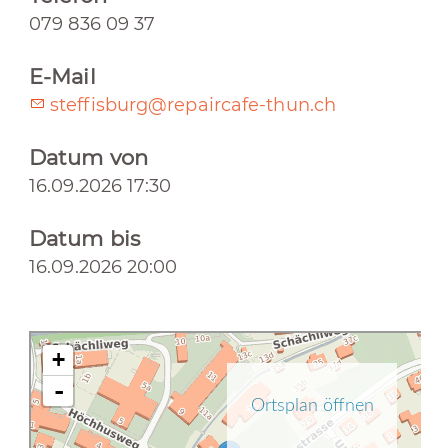
079 836 09 37
E-Mail
steffisburg@repaircafe-thun.ch
Datum von
16.09.2026 17:30
Datum bis
16.09.2026 20:00