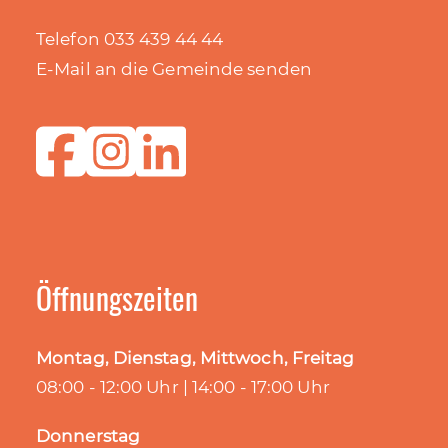
Telefon 033 439 44 44
E-Mail an die Gemeinde senden
Öffnungszeiten
Montag, Dienstag, Mittwoch, Freitag
08:00 - 12:00 Uhr | 14:00 - 17:00 Uhr
Donnerstag