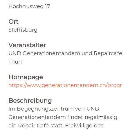
Höchhusweg 17
Ort
Steffisburg
Veranstalter
UND Generationentandem und Repaircafe
Thun
Homepage
https://www.generationentandem.ch/progra
Beschreibung
Im Begegnungszentrum von UND
Generationentandem findet regelmässig
ein Repair Café statt. Freiwillige des