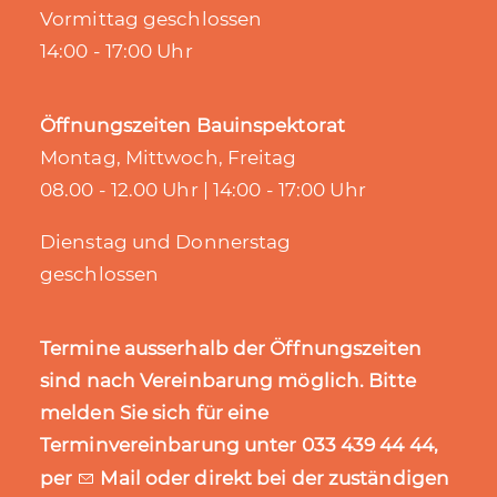
Vormittag geschlossen
14:00 - 17:00 Uhr
Öffnungszeiten Bauinspektorat
Montag, Mittwoch, Freitag
08.00 - 12.00 Uhr | 14:00 - 17:00 Uhr
Dienstag und Donnerstag
geschlossen
Termine ausserhalb der Öffnungszeiten
sind nach Vereinbarung möglich. Bitte
melden Sie sich für eine
Terminvereinbarung unter 033 439 44 44,
per
Mail
oder direkt bei der zuständigen