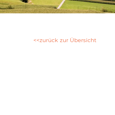
zurück zur Übersicht