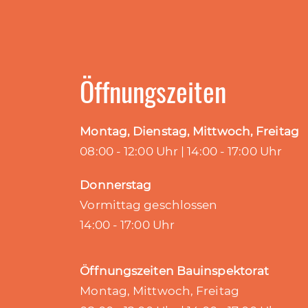
Öffnungszeiten
Montag, Dienstag, Mittwoch, Freitag
08:00 - 12:00 Uhr | 14:00 - 17:00 Uhr
Donnerstag
Vormittag geschlossen
14:00 - 17:00 Uhr
Öffnungszeiten Bauinspektorat
Montag, Mittwoch, Freitag