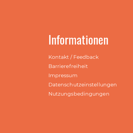
Informationen
Kontakt / Feedback
Barrierefreiheit
Impressum
Datenschutzeinstellungen
Nutzungsbedingungen