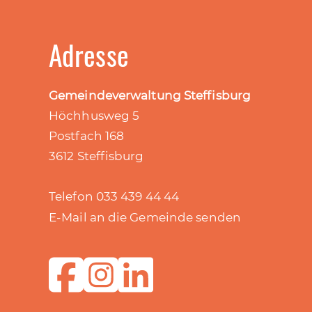
Adresse
Gemeindeverwaltung Steffisburg
Höchhusweg 5
Postfach 168
3612 Steffisburg
Telefon 033 439 44 44
E-Mail an die Gemeinde senden