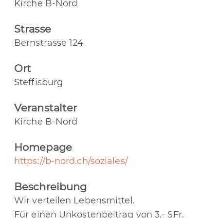
Kirche B-Nord
Strasse
Bernstrasse 124
Ort
Steffisburg
Veranstalter
Kirche B-Nord
Homepage
https://b-nord.ch/soziales/
Beschreibung
Wir verteilen Lebensmittel.
Für einen Unkostenbeitrag von 3.- SFr.