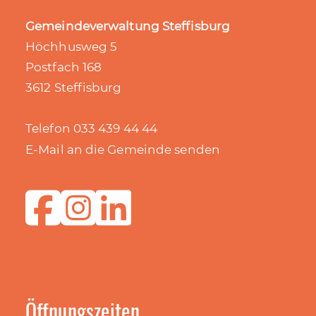
Gemeindeverwaltung Steffisburg
Höchhusweg 5
Postfach 168
3612 Steffisburg
Telefon 033 439 44 44
E-Mail an die Gemeinde senden
Öffnungszeiten