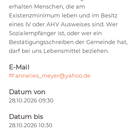
erhalten Menschen, die am
Existenzminimum leben und im Besitz
eines IV oder AHV Ausweises sind. Wer
Sozialempfänger ist, oder wer ein
Bestätigungsschreiben der Gemeinde hat,
darf bei uns Lebensmittel beziehen.
E-Mail
annelies_meyer@yahoo.de
Datum von
28.10.2026 09:30
Datum bis
28.10.2026 10:30