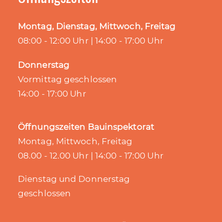
Montag, Dienstag, Mittwoch, Freitag
08:00 - 12:00 Uhr | 14:00 - 17:00 Uhr
Donnerstag
Vormittag geschlossen
14:00 - 17:00 Uhr
Öffnungszeiten Bauinspektorat
Montag, Mittwoch, Freitag
08.00 - 12.00 Uhr | 14:00 - 17:00 Uhr
Dienstag und Donnerstag
geschlossen