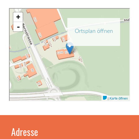
Adresse