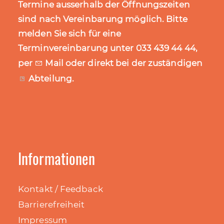
Termine ausserhalb der Öffnungszeiten
sind nach Vereinbarung möglich. Bitte
melden Sie sich für eine
Terminvereinbarung unter 033 439 44 44,
per
Mail
oder direkt bei der zuständigen
Abteilung
.
Informationen
Kontakt / Feedback
Barrierefreiheit
Impressum